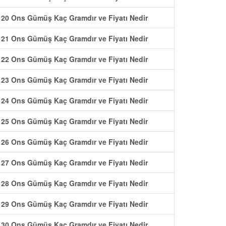
20 Ons Gümüş Kaç Gramdır ve Fiyatı Nedir
21 Ons Gümüş Kaç Gramdır ve Fiyatı Nedir
22 Ons Gümüş Kaç Gramdır ve Fiyatı Nedir
23 Ons Gümüş Kaç Gramdır ve Fiyatı Nedir
24 Ons Gümüş Kaç Gramdır ve Fiyatı Nedir
25 Ons Gümüş Kaç Gramdır ve Fiyatı Nedir
26 Ons Gümüş Kaç Gramdır ve Fiyatı Nedir
27 Ons Gümüş Kaç Gramdır ve Fiyatı Nedir
28 Ons Gümüş Kaç Gramdır ve Fiyatı Nedir
29 Ons Gümüş Kaç Gramdır ve Fiyatı Nedir
30 Ons Gümüş Kaç Gramdır ve Fiyatı Nedir