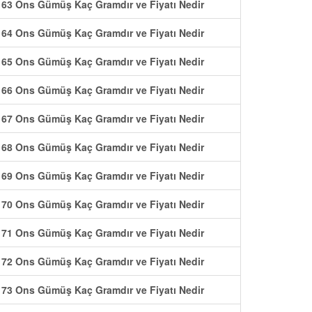
63 Ons Gümüş Kaç Gramdır ve Fiyatı Nedir
64 Ons Gümüş Kaç Gramdır ve Fiyatı Nedir
65 Ons Gümüş Kaç Gramdır ve Fiyatı Nedir
66 Ons Gümüş Kaç Gramdır ve Fiyatı Nedir
67 Ons Gümüş Kaç Gramdır ve Fiyatı Nedir
68 Ons Gümüş Kaç Gramdır ve Fiyatı Nedir
69 Ons Gümüş Kaç Gramdır ve Fiyatı Nedir
70 Ons Gümüş Kaç Gramdır ve Fiyatı Nedir
71 Ons Gümüş Kaç Gramdır ve Fiyatı Nedir
72 Ons Gümüş Kaç Gramdır ve Fiyatı Nedir
73 Ons Gümüş Kaç Gramdır ve Fiyatı Nedir