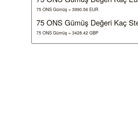
75 ONS Gümüş = 3990.56 EUR
75 ONS Gümüş Değeri Kaç Ste
75 ONS Gümüş = 3428.42 GBP