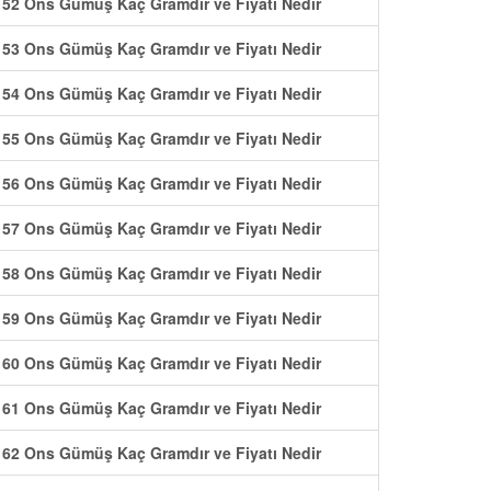
52 Ons Gümüş Kaç Gramdır ve Fiyatı Nedir
53 Ons Gümüş Kaç Gramdır ve Fiyatı Nedir
54 Ons Gümüş Kaç Gramdır ve Fiyatı Nedir
55 Ons Gümüş Kaç Gramdır ve Fiyatı Nedir
56 Ons Gümüş Kaç Gramdır ve Fiyatı Nedir
57 Ons Gümüş Kaç Gramdır ve Fiyatı Nedir
58 Ons Gümüş Kaç Gramdır ve Fiyatı Nedir
59 Ons Gümüş Kaç Gramdır ve Fiyatı Nedir
60 Ons Gümüş Kaç Gramdır ve Fiyatı Nedir
61 Ons Gümüş Kaç Gramdır ve Fiyatı Nedir
62 Ons Gümüş Kaç Gramdır ve Fiyatı Nedir