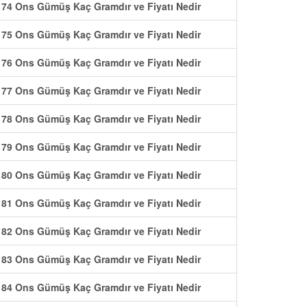
74 Ons Gümüş Kaç Gramdır ve Fiyatı Nedir
75 Ons Gümüş Kaç Gramdır ve Fiyatı Nedir
76 Ons Gümüş Kaç Gramdır ve Fiyatı Nedir
77 Ons Gümüş Kaç Gramdır ve Fiyatı Nedir
78 Ons Gümüş Kaç Gramdır ve Fiyatı Nedir
79 Ons Gümüş Kaç Gramdır ve Fiyatı Nedir
80 Ons Gümüş Kaç Gramdır ve Fiyatı Nedir
81 Ons Gümüş Kaç Gramdır ve Fiyatı Nedir
82 Ons Gümüş Kaç Gramdır ve Fiyatı Nedir
83 Ons Gümüş Kaç Gramdır ve Fiyatı Nedir
84 Ons Gümüş Kaç Gramdır ve Fiyatı Nedir