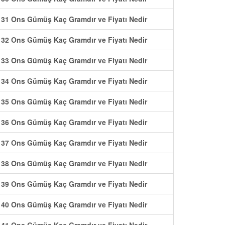
31 Ons Gümüş Kaç Gramdır ve Fiyatı Nedir
32 Ons Gümüş Kaç Gramdır ve Fiyatı Nedir
33 Ons Gümüş Kaç Gramdır ve Fiyatı Nedir
34 Ons Gümüş Kaç Gramdır ve Fiyatı Nedir
35 Ons Gümüş Kaç Gramdır ve Fiyatı Nedir
36 Ons Gümüş Kaç Gramdır ve Fiyatı Nedir
37 Ons Gümüş Kaç Gramdır ve Fiyatı Nedir
38 Ons Gümüş Kaç Gramdır ve Fiyatı Nedir
39 Ons Gümüş Kaç Gramdır ve Fiyatı Nedir
40 Ons Gümüş Kaç Gramdır ve Fiyatı Nedir