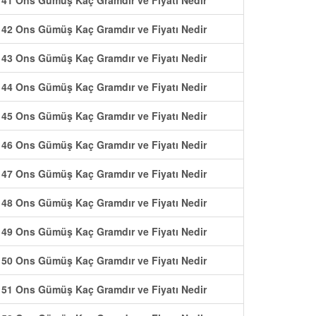
41 Ons Gümüş Kaç Gramdır ve Fiyatı Nedir
42 Ons Gümüş Kaç Gramdır ve Fiyatı Nedir
43 Ons Gümüş Kaç Gramdır ve Fiyatı Nedir
44 Ons Gümüş Kaç Gramdır ve Fiyatı Nedir
45 Ons Gümüş Kaç Gramdır ve Fiyatı Nedir
46 Ons Gümüş Kaç Gramdır ve Fiyatı Nedir
47 Ons Gümüş Kaç Gramdır ve Fiyatı Nedir
48 Ons Gümüş Kaç Gramdır ve Fiyatı Nedir
49 Ons Gümüş Kaç Gramdır ve Fiyatı Nedir
50 Ons Gümüş Kaç Gramdır ve Fiyatı Nedir
51 Ons Gümüş Kaç Gramdır ve Fiyatı Nedir