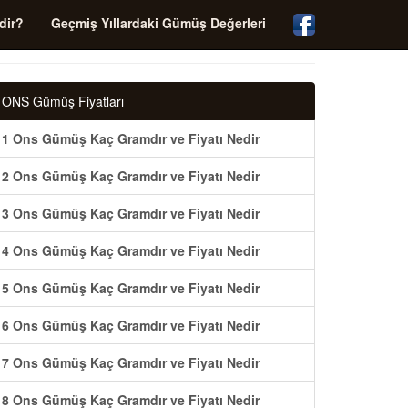
dir?
Geçmiş Yıllardaki Gümüş Değerleri
ONS Gümüş Fiyatları
1 Ons Gümüş Kaç Gramdır ve Fiyatı Nedir
2 Ons Gümüş Kaç Gramdır ve Fiyatı Nedir
3 Ons Gümüş Kaç Gramdır ve Fiyatı Nedir
4 Ons Gümüş Kaç Gramdır ve Fiyatı Nedir
5 Ons Gümüş Kaç Gramdır ve Fiyatı Nedir
6 Ons Gümüş Kaç Gramdır ve Fiyatı Nedir
7 Ons Gümüş Kaç Gramdır ve Fiyatı Nedir
8 Ons Gümüş Kaç Gramdır ve Fiyatı Nedir