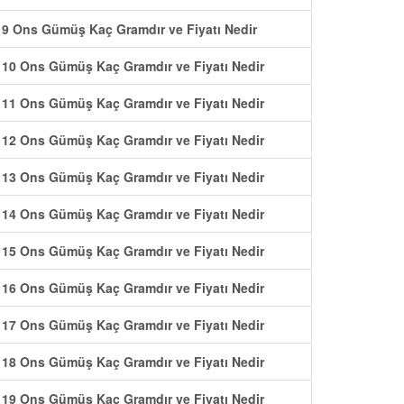
9 Ons Gümüş Kaç Gramdır ve Fiyatı Nedir
10 Ons Gümüş Kaç Gramdır ve Fiyatı Nedir
11 Ons Gümüş Kaç Gramdır ve Fiyatı Nedir
12 Ons Gümüş Kaç Gramdır ve Fiyatı Nedir
13 Ons Gümüş Kaç Gramdır ve Fiyatı Nedir
14 Ons Gümüş Kaç Gramdır ve Fiyatı Nedir
15 Ons Gümüş Kaç Gramdır ve Fiyatı Nedir
16 Ons Gümüş Kaç Gramdır ve Fiyatı Nedir
17 Ons Gümüş Kaç Gramdır ve Fiyatı Nedir
18 Ons Gümüş Kaç Gramdır ve Fiyatı Nedir
19 Ons Gümüş Kaç Gramdır ve Fiyatı Nedir