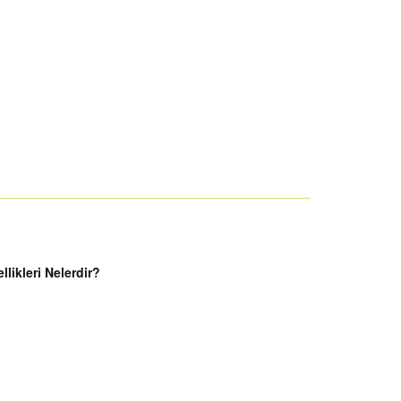
ikleri Nelerdir?