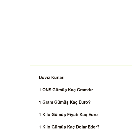
Döviz Kurları
1 ONS Gümüş Kaç Gramdır
1 Gram Gümüş Kaç Euro?
1 Kilo Gümüş Fiyatı Kaç Euro
1 Kilo Gümüş Kaç Dolar Eder?