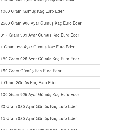
1000 Gram Gümüş Kaç Euro Eder
2500 Gram 900 Ayar Gümüş Kaç Euro Eder
317 Gram 999 Ayar Gümüş Kaç Euro Eder
1 Gram 958 Ayar Gümüş Kaç Euro Eder
180 Gram 925 Ayar Gümüş Kaç Euro Eder
150 Gram Gümüş Kaç Euro Eder
1 Gram Gümüş Kaç Euro Eder
100 Gram 925 Ayar Gümüş Kaç Euro Eder
20 Gram 925 Ayar Gümüş Kaç Euro Eder
15 Gram 925 Ayar Gümüş Kaç Euro Eder