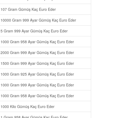
107 Gram Gümüş Kaç Euro Eder
10000 Gram 999 Ayar Gümüş Kaç Euro Eder
5 Gram 999 Ayar Gümüş Kaç Euro Eder
1000 Gram 958 Ayar Gümüş Kaç Euro Eder
2000 Gram 999 Ayar Gümüş Kaç Euro Eder
1500 Gram 999 Ayar Gümüş Kaç Euro Eder
1000 Gram 925 Ayar Gümüş Kaç Euro Eder
1000 Gram 999 Ayar Gümüş Kaç Euro Eder
1000 Gram 958 Ayar Gümüş Kaç Euro Eder
1000 Kilo Gümüş Kaç Euro Eder
1 Gram 958 Ayar Gümüş Kaç Euro Eder