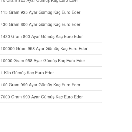
10 Gram 925 Ayar Gümüş Kaç Euro Eder
115 Gram 925 Ayar Gümüş Kaç Euro Eder
430 Gram 800 Ayar Gümüş Kaç Euro Eder
1430 Gram 800 Ayar Gümüş Kaç Euro Eder
100000 Gram 958 Ayar Gümüş Kaç Euro Eder
10000 Gram 958 Ayar Gümüş Kaç Euro Eder
1 Kilo Gümüş Kaç Euro Eder
100 Gram 999 Ayar Gümüş Kaç Euro Eder
7000 Gram 999 Ayar Gümüş Kaç Euro Eder