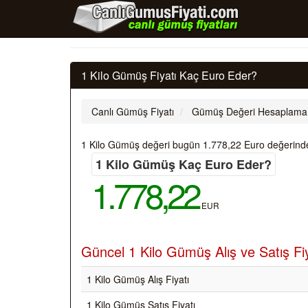
1 Kilo Gümüş Fiyatı Kaç Euro Eder?
Canlı Gümüş Fiyatı
Gümüş Değeri Hesaplama
1 Kilo Gümüş değeri bugün 1.778,22 Euro değerindedir
1 Kilo Gümüş Kaç Euro Eder?
1.778,22
EUR
Güncel 1 Kilo Gümüş Alış ve Satış Fi
1 Kilo Gümüş Alış Fiyatı
1 Kilo Gümüş Satış Fiyatı