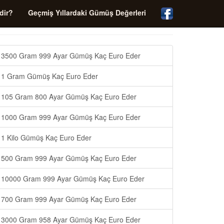
dir?
Geçmiş Yıllardaki Gümüş Değerleri
3500 Gram 999 Ayar Gümüş Kaç Euro Eder
1 Gram Gümüş Kaç Euro Eder
105 Gram 800 Ayar Gümüş Kaç Euro Eder
1000 Gram 999 Ayar Gümüş Kaç Euro Eder
1 Kilo Gümüş Kaç Euro Eder
500 Gram 999 Ayar Gümüş Kaç Euro Eder
10000 Gram 999 Ayar Gümüş Kaç Euro Eder
700 Gram 999 Ayar Gümüş Kaç Euro Eder
3000 Gram 958 Ayar Gümüş Kaç Euro Eder