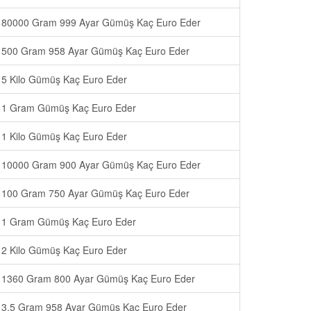
80000 Gram 999 Ayar Gümüş Kaç Euro Eder
500 Gram 958 Ayar Gümüş Kaç Euro Eder
5 Kilo Gümüş Kaç Euro Eder
1 Gram Gümüş Kaç Euro Eder
1 Kilo Gümüş Kaç Euro Eder
10000 Gram 900 Ayar Gümüş Kaç Euro Eder
100 Gram 750 Ayar Gümüş Kaç Euro Eder
1 Gram Gümüş Kaç Euro Eder
2 Kilo Gümüş Kaç Euro Eder
1360 Gram 800 Ayar Gümüş Kaç Euro Eder
3.5 Gram 958 Ayar Gümüş Kaç Euro Eder