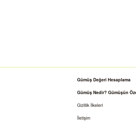
Gümüş Değeri Hesaplama
Gümüş Nedir? Gümüşün Özell
Gizlilik İlkeleri
İletişim