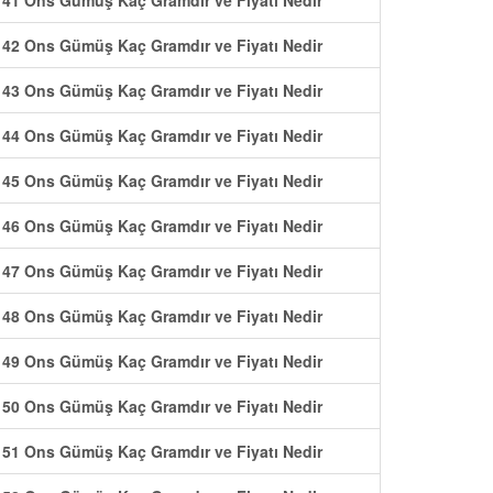
41 Ons Gümüş Kaç Gramdır ve Fiyatı Nedir
42 Ons Gümüş Kaç Gramdır ve Fiyatı Nedir
43 Ons Gümüş Kaç Gramdır ve Fiyatı Nedir
44 Ons Gümüş Kaç Gramdır ve Fiyatı Nedir
45 Ons Gümüş Kaç Gramdır ve Fiyatı Nedir
46 Ons Gümüş Kaç Gramdır ve Fiyatı Nedir
47 Ons Gümüş Kaç Gramdır ve Fiyatı Nedir
48 Ons Gümüş Kaç Gramdır ve Fiyatı Nedir
49 Ons Gümüş Kaç Gramdır ve Fiyatı Nedir
50 Ons Gümüş Kaç Gramdır ve Fiyatı Nedir
51 Ons Gümüş Kaç Gramdır ve Fiyatı Nedir