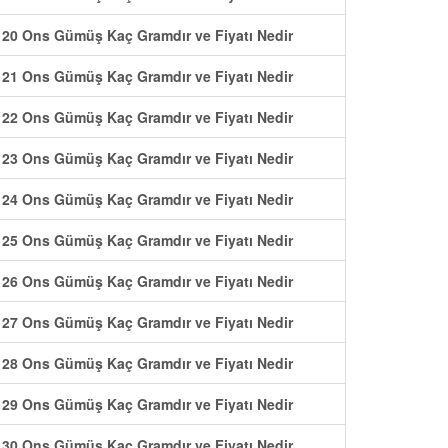
20 Ons Gümüş Kaç Gramdır ve Fiyatı Nedir
21 Ons Gümüş Kaç Gramdır ve Fiyatı Nedir
22 Ons Gümüş Kaç Gramdır ve Fiyatı Nedir
23 Ons Gümüş Kaç Gramdır ve Fiyatı Nedir
24 Ons Gümüş Kaç Gramdır ve Fiyatı Nedir
25 Ons Gümüş Kaç Gramdır ve Fiyatı Nedir
26 Ons Gümüş Kaç Gramdır ve Fiyatı Nedir
27 Ons Gümüş Kaç Gramdır ve Fiyatı Nedir
28 Ons Gümüş Kaç Gramdır ve Fiyatı Nedir
29 Ons Gümüş Kaç Gramdır ve Fiyatı Nedir
30 Ons Gümüş Kaç Gramdır ve Fiyatı Nedir