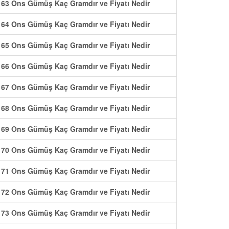
63 Ons Gümüş Kaç Gramdır ve Fiyatı Nedir
64 Ons Gümüş Kaç Gramdır ve Fiyatı Nedir
65 Ons Gümüş Kaç Gramdır ve Fiyatı Nedir
66 Ons Gümüş Kaç Gramdır ve Fiyatı Nedir
67 Ons Gümüş Kaç Gramdır ve Fiyatı Nedir
68 Ons Gümüş Kaç Gramdır ve Fiyatı Nedir
69 Ons Gümüş Kaç Gramdır ve Fiyatı Nedir
70 Ons Gümüş Kaç Gramdır ve Fiyatı Nedir
71 Ons Gümüş Kaç Gramdır ve Fiyatı Nedir
72 Ons Gümüş Kaç Gramdır ve Fiyatı Nedir
73 Ons Gümüş Kaç Gramdır ve Fiyatı Nedir