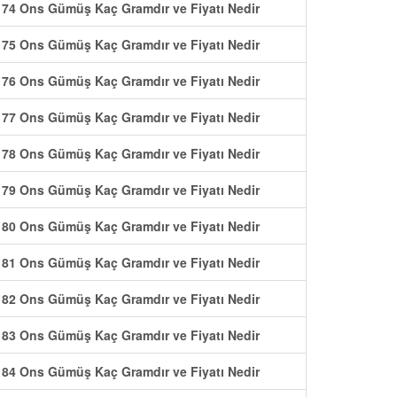
74 Ons Gümüş Kaç Gramdır ve Fiyatı Nedir
75 Ons Gümüş Kaç Gramdır ve Fiyatı Nedir
76 Ons Gümüş Kaç Gramdır ve Fiyatı Nedir
77 Ons Gümüş Kaç Gramdır ve Fiyatı Nedir
78 Ons Gümüş Kaç Gramdır ve Fiyatı Nedir
79 Ons Gümüş Kaç Gramdır ve Fiyatı Nedir
80 Ons Gümüş Kaç Gramdır ve Fiyatı Nedir
81 Ons Gümüş Kaç Gramdır ve Fiyatı Nedir
82 Ons Gümüş Kaç Gramdır ve Fiyatı Nedir
83 Ons Gümüş Kaç Gramdır ve Fiyatı Nedir
84 Ons Gümüş Kaç Gramdır ve Fiyatı Nedir