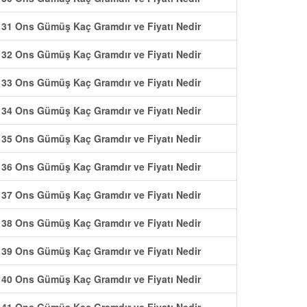
31 Ons Gümüş Kaç Gramdır ve Fiyatı Nedir
32 Ons Gümüş Kaç Gramdır ve Fiyatı Nedir
33 Ons Gümüş Kaç Gramdır ve Fiyatı Nedir
34 Ons Gümüş Kaç Gramdır ve Fiyatı Nedir
35 Ons Gümüş Kaç Gramdır ve Fiyatı Nedir
36 Ons Gümüş Kaç Gramdır ve Fiyatı Nedir
37 Ons Gümüş Kaç Gramdır ve Fiyatı Nedir
38 Ons Gümüş Kaç Gramdır ve Fiyatı Nedir
39 Ons Gümüş Kaç Gramdır ve Fiyatı Nedir
40 Ons Gümüş Kaç Gramdır ve Fiyatı Nedir