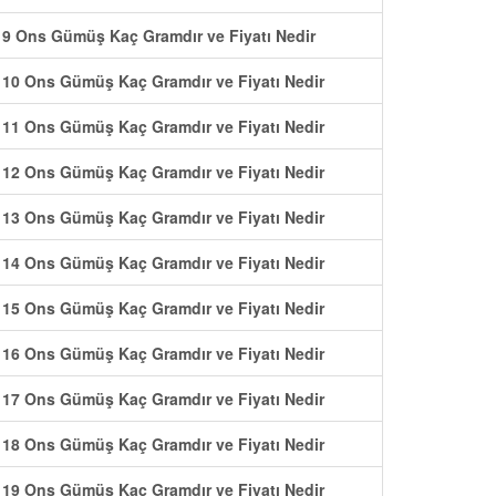
9 Ons Gümüş Kaç Gramdır ve Fiyatı Nedir
10 Ons Gümüş Kaç Gramdır ve Fiyatı Nedir
11 Ons Gümüş Kaç Gramdır ve Fiyatı Nedir
12 Ons Gümüş Kaç Gramdır ve Fiyatı Nedir
13 Ons Gümüş Kaç Gramdır ve Fiyatı Nedir
14 Ons Gümüş Kaç Gramdır ve Fiyatı Nedir
15 Ons Gümüş Kaç Gramdır ve Fiyatı Nedir
16 Ons Gümüş Kaç Gramdır ve Fiyatı Nedir
17 Ons Gümüş Kaç Gramdır ve Fiyatı Nedir
18 Ons Gümüş Kaç Gramdır ve Fiyatı Nedir
19 Ons Gümüş Kaç Gramdır ve Fiyatı Nedir