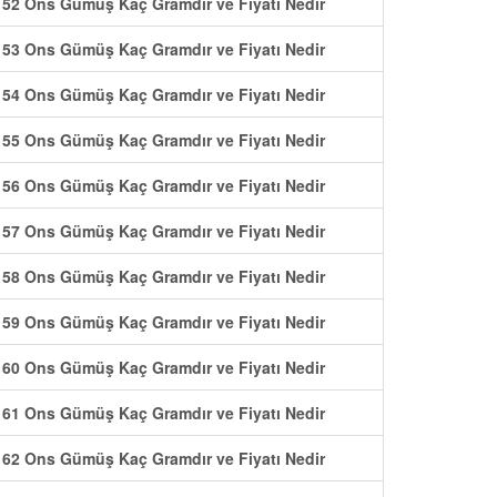
52 Ons Gümüş Kaç Gramdır ve Fiyatı Nedir
53 Ons Gümüş Kaç Gramdır ve Fiyatı Nedir
54 Ons Gümüş Kaç Gramdır ve Fiyatı Nedir
55 Ons Gümüş Kaç Gramdır ve Fiyatı Nedir
56 Ons Gümüş Kaç Gramdır ve Fiyatı Nedir
57 Ons Gümüş Kaç Gramdır ve Fiyatı Nedir
58 Ons Gümüş Kaç Gramdır ve Fiyatı Nedir
59 Ons Gümüş Kaç Gramdır ve Fiyatı Nedir
60 Ons Gümüş Kaç Gramdır ve Fiyatı Nedir
61 Ons Gümüş Kaç Gramdır ve Fiyatı Nedir
62 Ons Gümüş Kaç Gramdır ve Fiyatı Nedir