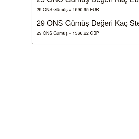
29 ONS Gümüş = 1590.95 EUR
29 ONS Gümüş Değeri Kaç Ste
29 ONS Gümüş = 1366.22 GBP