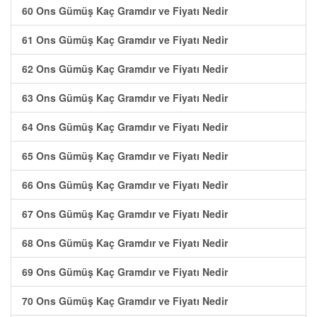
60 Ons Gümüş Kaç Gramdır ve Fiyatı Nedir
61 Ons Gümüş Kaç Gramdır ve Fiyatı Nedir
62 Ons Gümüş Kaç Gramdır ve Fiyatı Nedir
63 Ons Gümüş Kaç Gramdır ve Fiyatı Nedir
64 Ons Gümüş Kaç Gramdır ve Fiyatı Nedir
65 Ons Gümüş Kaç Gramdır ve Fiyatı Nedir
66 Ons Gümüş Kaç Gramdır ve Fiyatı Nedir
67 Ons Gümüş Kaç Gramdır ve Fiyatı Nedir
68 Ons Gümüş Kaç Gramdır ve Fiyatı Nedir
69 Ons Gümüş Kaç Gramdır ve Fiyatı Nedir
70 Ons Gümüş Kaç Gramdır ve Fiyatı Nedir