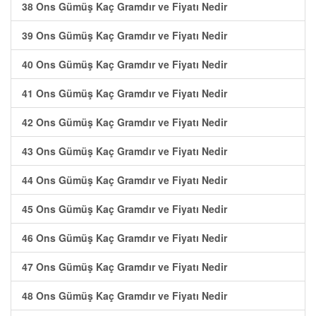
38 Ons Gümüş Kaç Gramdır ve Fiyatı Nedir
39 Ons Gümüş Kaç Gramdır ve Fiyatı Nedir
40 Ons Gümüş Kaç Gramdır ve Fiyatı Nedir
41 Ons Gümüş Kaç Gramdır ve Fiyatı Nedir
42 Ons Gümüş Kaç Gramdır ve Fiyatı Nedir
43 Ons Gümüş Kaç Gramdır ve Fiyatı Nedir
44 Ons Gümüş Kaç Gramdır ve Fiyatı Nedir
45 Ons Gümüş Kaç Gramdır ve Fiyatı Nedir
46 Ons Gümüş Kaç Gramdır ve Fiyatı Nedir
47 Ons Gümüş Kaç Gramdır ve Fiyatı Nedir
48 Ons Gümüş Kaç Gramdır ve Fiyatı Nedir