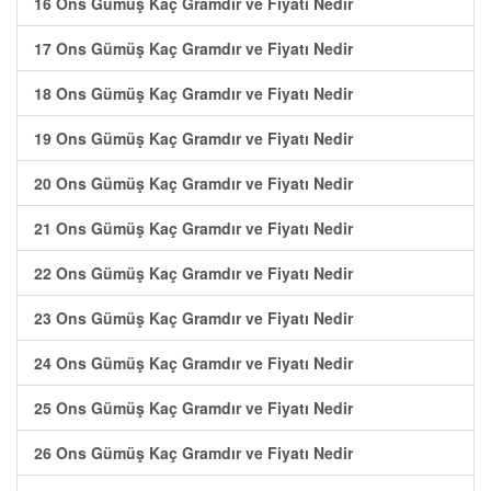
16 Ons Gümüş Kaç Gramdır ve Fiyatı Nedir
17 Ons Gümüş Kaç Gramdır ve Fiyatı Nedir
18 Ons Gümüş Kaç Gramdır ve Fiyatı Nedir
19 Ons Gümüş Kaç Gramdır ve Fiyatı Nedir
20 Ons Gümüş Kaç Gramdır ve Fiyatı Nedir
21 Ons Gümüş Kaç Gramdır ve Fiyatı Nedir
22 Ons Gümüş Kaç Gramdır ve Fiyatı Nedir
23 Ons Gümüş Kaç Gramdır ve Fiyatı Nedir
24 Ons Gümüş Kaç Gramdır ve Fiyatı Nedir
25 Ons Gümüş Kaç Gramdır ve Fiyatı Nedir
26 Ons Gümüş Kaç Gramdır ve Fiyatı Nedir