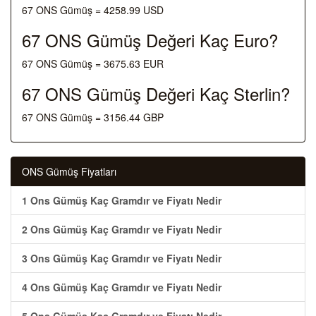
67 ONS Gümüş = 4258.99 USD
67 ONS Gümüş Değeri Kaç Euro?
67 ONS Gümüş = 3675.63 EUR
67 ONS Gümüş Değeri Kaç Sterlin?
67 ONS Gümüş = 3156.44 GBP
ONS Gümüş Fiyatları
1 Ons Gümüş Kaç Gramdır ve Fiyatı Nedir
2 Ons Gümüş Kaç Gramdır ve Fiyatı Nedir
3 Ons Gümüş Kaç Gramdır ve Fiyatı Nedir
4 Ons Gümüş Kaç Gramdır ve Fiyatı Nedir