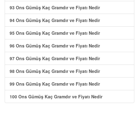
93 Ons Gümüş Kaç Gramdır ve Fiyatı Nedir
94 Ons Gümüş Kaç Gramdır ve Fiyatı Nedir
95 Ons Gümüş Kaç Gramdır ve Fiyatı Nedir
96 Ons Gümüş Kaç Gramdır ve Fiyatı Nedir
97 Ons Gümüş Kaç Gramdır ve Fiyatı Nedir
98 Ons Gümüş Kaç Gramdır ve Fiyatı Nedir
99 Ons Gümüş Kaç Gramdır ve Fiyatı Nedir
100 Ons Gümüş Kaç Gramdır ve Fiyatı Nedir