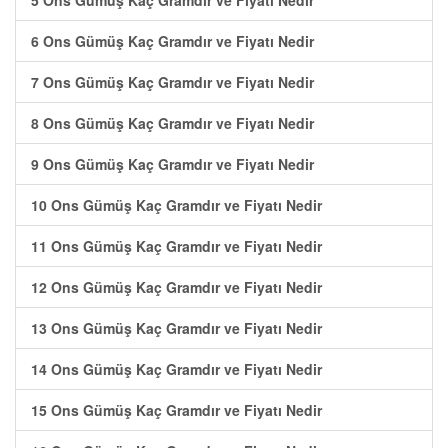
5 Ons Gümüş Kaç Gramdır ve Fiyatı Nedir
6 Ons Gümüş Kaç Gramdır ve Fiyatı Nedir
7 Ons Gümüş Kaç Gramdır ve Fiyatı Nedir
8 Ons Gümüş Kaç Gramdır ve Fiyatı Nedir
9 Ons Gümüş Kaç Gramdır ve Fiyatı Nedir
10 Ons Gümüş Kaç Gramdır ve Fiyatı Nedir
11 Ons Gümüş Kaç Gramdır ve Fiyatı Nedir
12 Ons Gümüş Kaç Gramdır ve Fiyatı Nedir
13 Ons Gümüş Kaç Gramdır ve Fiyatı Nedir
14 Ons Gümüş Kaç Gramdır ve Fiyatı Nedir
15 Ons Gümüş Kaç Gramdır ve Fiyatı Nedir