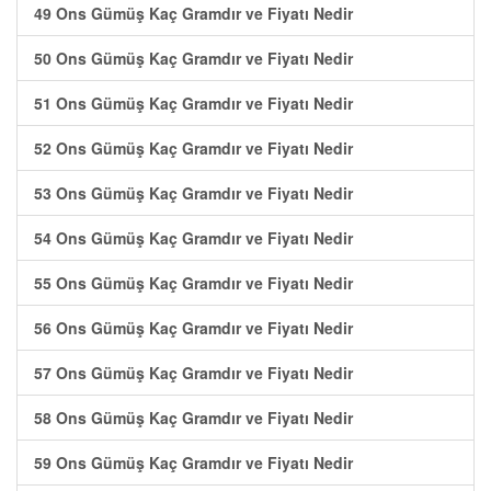
49 Ons Gümüş Kaç Gramdır ve Fiyatı Nedir
50 Ons Gümüş Kaç Gramdır ve Fiyatı Nedir
51 Ons Gümüş Kaç Gramdır ve Fiyatı Nedir
52 Ons Gümüş Kaç Gramdır ve Fiyatı Nedir
53 Ons Gümüş Kaç Gramdır ve Fiyatı Nedir
54 Ons Gümüş Kaç Gramdır ve Fiyatı Nedir
55 Ons Gümüş Kaç Gramdır ve Fiyatı Nedir
56 Ons Gümüş Kaç Gramdır ve Fiyatı Nedir
57 Ons Gümüş Kaç Gramdır ve Fiyatı Nedir
58 Ons Gümüş Kaç Gramdır ve Fiyatı Nedir
59 Ons Gümüş Kaç Gramdır ve Fiyatı Nedir