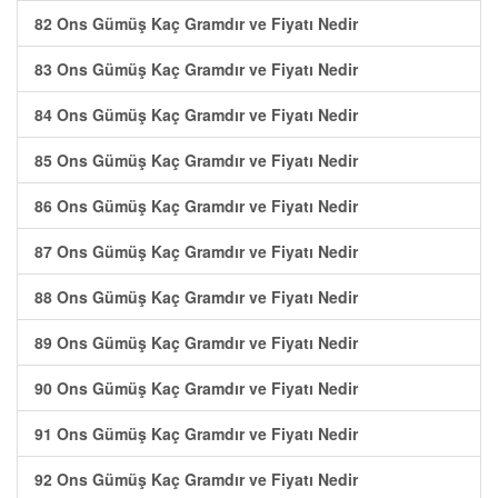
82 Ons Gümüş Kaç Gramdır ve Fiyatı Nedir
83 Ons Gümüş Kaç Gramdır ve Fiyatı Nedir
84 Ons Gümüş Kaç Gramdır ve Fiyatı Nedir
85 Ons Gümüş Kaç Gramdır ve Fiyatı Nedir
86 Ons Gümüş Kaç Gramdır ve Fiyatı Nedir
87 Ons Gümüş Kaç Gramdır ve Fiyatı Nedir
88 Ons Gümüş Kaç Gramdır ve Fiyatı Nedir
89 Ons Gümüş Kaç Gramdır ve Fiyatı Nedir
90 Ons Gümüş Kaç Gramdır ve Fiyatı Nedir
91 Ons Gümüş Kaç Gramdır ve Fiyatı Nedir
92 Ons Gümüş Kaç Gramdır ve Fiyatı Nedir