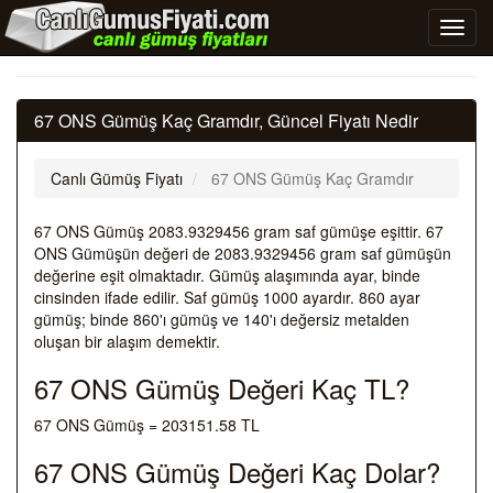
67 ONS Gümüş Kaç Gramdır, Güncel Fiyatı Nedir
Canlı Gümüş Fiyatı
67 ONS Gümüş Kaç Gramdır
67 ONS Gümüş 2083.9329456 gram saf gümüşe eşittir. 67
ONS Gümüşün değeri de 2083.9329456 gram saf gümüşün
değerine eşit olmaktadır. Gümüş alaşımında ayar, binde
cinsinden ifade edilir. Saf gümüş 1000 ayardır. 860 ayar
gümüş; binde 860'ı gümüş ve 140'ı değersiz metalden
oluşan bir alaşım demektir.
67 ONS Gümüş Değeri Kaç TL?
67 ONS Gümüş = 203151.58 TL
67 ONS Gümüş Değeri Kaç Dolar?