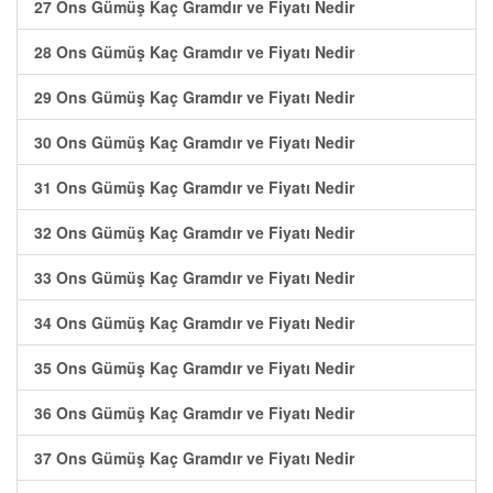
27 Ons Gümüş Kaç Gramdır ve Fiyatı Nedir
28 Ons Gümüş Kaç Gramdır ve Fiyatı Nedir
29 Ons Gümüş Kaç Gramdır ve Fiyatı Nedir
30 Ons Gümüş Kaç Gramdır ve Fiyatı Nedir
31 Ons Gümüş Kaç Gramdır ve Fiyatı Nedir
32 Ons Gümüş Kaç Gramdır ve Fiyatı Nedir
33 Ons Gümüş Kaç Gramdır ve Fiyatı Nedir
34 Ons Gümüş Kaç Gramdır ve Fiyatı Nedir
35 Ons Gümüş Kaç Gramdır ve Fiyatı Nedir
36 Ons Gümüş Kaç Gramdır ve Fiyatı Nedir
37 Ons Gümüş Kaç Gramdır ve Fiyatı Nedir