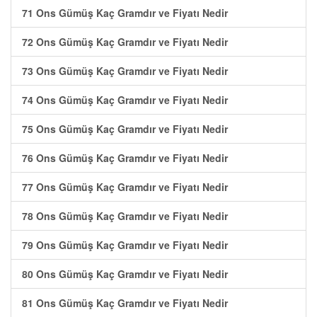
71 Ons Gümüş Kaç Gramdır ve Fiyatı Nedir
72 Ons Gümüş Kaç Gramdır ve Fiyatı Nedir
73 Ons Gümüş Kaç Gramdır ve Fiyatı Nedir
74 Ons Gümüş Kaç Gramdır ve Fiyatı Nedir
75 Ons Gümüş Kaç Gramdır ve Fiyatı Nedir
76 Ons Gümüş Kaç Gramdır ve Fiyatı Nedir
77 Ons Gümüş Kaç Gramdır ve Fiyatı Nedir
78 Ons Gümüş Kaç Gramdır ve Fiyatı Nedir
79 Ons Gümüş Kaç Gramdır ve Fiyatı Nedir
80 Ons Gümüş Kaç Gramdır ve Fiyatı Nedir
81 Ons Gümüş Kaç Gramdır ve Fiyatı Nedir