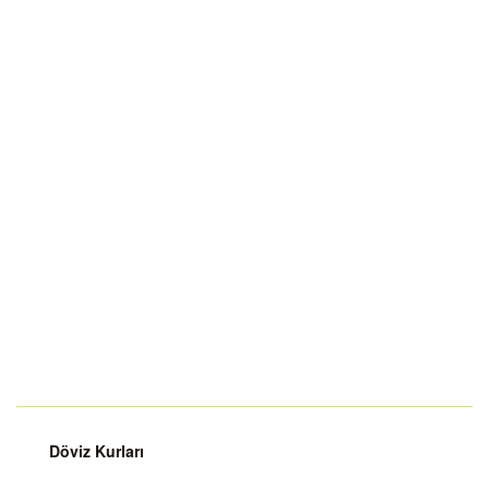
Döviz Kurları