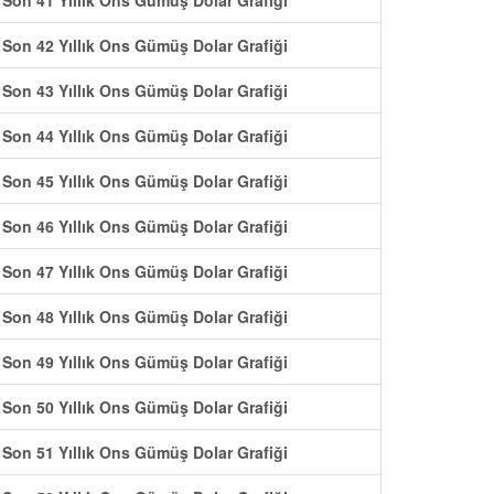
Son 41 Yıllık Ons Gümüş Dolar Grafiği
Son 42 Yıllık Ons Gümüş Dolar Grafiği
Son 43 Yıllık Ons Gümüş Dolar Grafiği
Son 44 Yıllık Ons Gümüş Dolar Grafiği
Son 45 Yıllık Ons Gümüş Dolar Grafiği
Son 46 Yıllık Ons Gümüş Dolar Grafiği
Son 47 Yıllık Ons Gümüş Dolar Grafiği
Son 48 Yıllık Ons Gümüş Dolar Grafiği
Son 49 Yıllık Ons Gümüş Dolar Grafiği
Son 50 Yıllık Ons Gümüş Dolar Grafiği
Son 51 Yıllık Ons Gümüş Dolar Grafiği