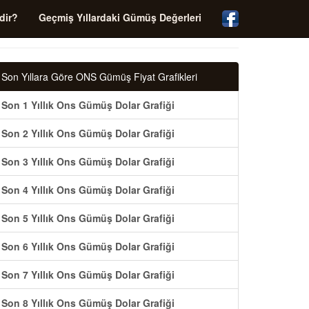
dir?
Geçmiş Yıllardaki Gümüş Değerleri
Son Yıllara Göre ONS Gümüş Fiyat Grafikleri
Son 1 Yıllık Ons Gümüş Dolar Grafiği
Son 2 Yıllık Ons Gümüş Dolar Grafiği
Son 3 Yıllık Ons Gümüş Dolar Grafiği
Son 4 Yıllık Ons Gümüş Dolar Grafiği
Son 5 Yıllık Ons Gümüş Dolar Grafiği
Son 6 Yıllık Ons Gümüş Dolar Grafiği
Son 7 Yıllık Ons Gümüş Dolar Grafiği
Son 8 Yıllık Ons Gümüş Dolar Grafiği