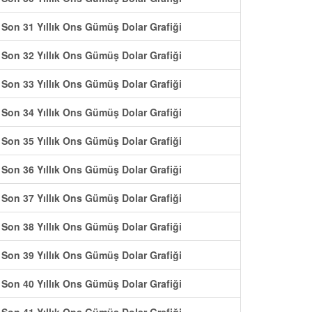
Son 31 Yıllık Ons Gümüş Dolar Grafiği
Son 32 Yıllık Ons Gümüş Dolar Grafiği
Son 33 Yıllık Ons Gümüş Dolar Grafiği
Son 34 Yıllık Ons Gümüş Dolar Grafiği
Son 35 Yıllık Ons Gümüş Dolar Grafiği
Son 36 Yıllık Ons Gümüş Dolar Grafiği
Son 37 Yıllık Ons Gümüş Dolar Grafiği
Son 38 Yıllık Ons Gümüş Dolar Grafiği
Son 39 Yıllık Ons Gümüş Dolar Grafiği
Son 40 Yıllık Ons Gümüş Dolar Grafiği