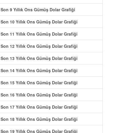
Son 9 Yıllık Ons Gümüş Dolar Grafiği
Son 10 Yıllık Ons Gümüş Dolar Grafiği
Son 11 Yıllık Ons Gümüş Dolar Grafiği
Son 12 Yıllık Ons Gümüş Dolar Grafiği
Son 13 Yıllık Ons Gümüş Dolar Grafiği
Son 14 Yıllık Ons Gümüş Dolar Grafiği
Son 15 Yıllık Ons Gümüş Dolar Grafiği
Son 16 Yıllık Ons Gümüş Dolar Grafiği
Son 17 Yıllık Ons Gümüş Dolar Grafiği
Son 18 Yıllık Ons Gümüş Dolar Grafiği
Son 19 Yıllık Ons Gümüş Dolar Grafiği