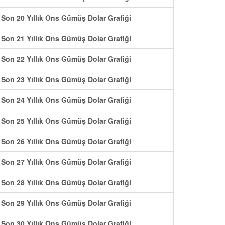
Son 20 Yıllık Ons Gümüş Dolar Grafiği
Son 21 Yıllık Ons Gümüş Dolar Grafiği
Son 22 Yıllık Ons Gümüş Dolar Grafiği
Son 23 Yıllık Ons Gümüş Dolar Grafiği
Son 24 Yıllık Ons Gümüş Dolar Grafiği
Son 25 Yıllık Ons Gümüş Dolar Grafiği
Son 26 Yıllık Ons Gümüş Dolar Grafiği
Son 27 Yıllık Ons Gümüş Dolar Grafiği
Son 28 Yıllık Ons Gümüş Dolar Grafiği
Son 29 Yıllık Ons Gümüş Dolar Grafiği
Son 30 Yıllık Ons Gümüş Dolar Grafiği