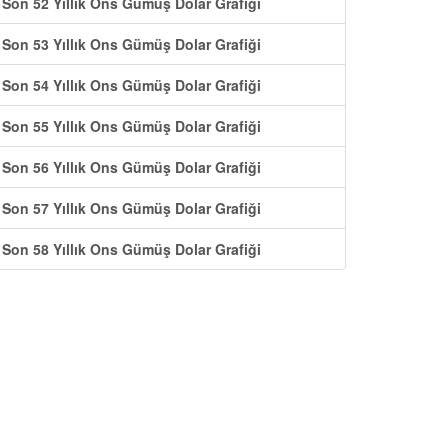
Son 52 Yıllık Ons Gümüş Dolar Grafiği
Son 53 Yıllık Ons Gümüş Dolar Grafiği
Son 54 Yıllık Ons Gümüş Dolar Grafiği
Son 55 Yıllık Ons Gümüş Dolar Grafiği
Son 56 Yıllık Ons Gümüş Dolar Grafiği
Son 57 Yıllık Ons Gümüş Dolar Grafiği
Son 58 Yıllık Ons Gümüş Dolar Grafiği