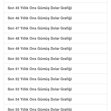
Son 45 Yıllık Ons Gümüş Dolar Grafiği
Son 46 Yıllık Ons Gümüş Dolar Grafiği
Son 47 Yıllık Ons Gümüş Dolar Grafiği
Son 48 Yıllık Ons Gümüş Dolar Grafiği
Son 49 Yıllık Ons Gümüş Dolar Grafiği
Son 50 Yıllık Ons Gümüş Dolar Grafiği
Son 51 Yıllık Ons Gümüş Dolar Grafiği
Son 52 Yıllık Ons Gümüş Dolar Grafiği
Son 53 Yıllık Ons Gümüş Dolar Grafiği
Son 54 Yıllık Ons Gümüş Dolar Grafiği
Son 55 Yıllık Ons Gümüş Dolar Grafiği