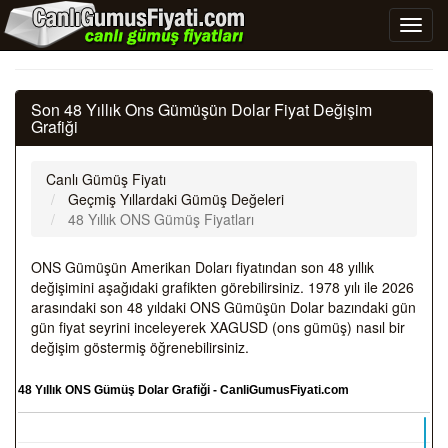
Son 48 Yıllık Ons Gümüşün Dolar Fiyat Değişim
Grafiği
Canlı Gümüş Fiyatı
Geçmiş Yıllardaki Gümüş Değeleri
48 Yıllık ONS Gümüş Fiyatları
ONS Gümüşün Amerikan Doları fiyatından son 48 yıllık
değişimini aşağıdaki grafikten görebilirsiniz. 1978 yılı ile 2026
arasındaki son 48 yıldaki ONS Gümüşün Dolar bazındaki gün
gün fiyat seyrini inceleyerek XAGUSD (ons gümüş) nasıl bir
değişim göstermiş öğrenebilirsiniz.
48 Yıllık ONS Gümüş Dolar Grafiği - CanliGumusFiyati.com