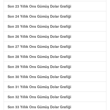
Son 23 Yıllık Ons Gümüş Dolar Grafiği
Son 24 Yıllık Ons Gümüş Dolar Grafiği
Son 25 Yıllık Ons Gümüş Dolar Grafiği
Son 26 Yıllık Ons Gümüş Dolar Grafiği
Son 27 Yıllık Ons Gümüş Dolar Grafiği
Son 28 Yıllık Ons Gümüş Dolar Grafiği
Son 29 Yıllık Ons Gümüş Dolar Grafiği
Son 30 Yıllık Ons Gümüş Dolar Grafiği
Son 31 Yıllık Ons Gümüş Dolar Grafiği
Son 32 Yıllık Ons Gümüş Dolar Grafiği
Son 33 Yıllık Ons Gümüş Dolar Grafiği