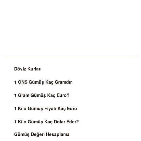
Döviz Kurları
1 ONS Gümüş Kaç Gramdır
1 Gram Gümüş Kaç Euro?
1 Kilo Gümüş Fiyatı Kaç Euro
1 Kilo Gümüş Kaç Dolar Eder?
Gümüş Değeri Hesaplama