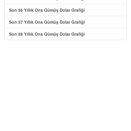
Son 56 Yıllık Ons Gümüş Dolar Grafiği
Son 57 Yıllık Ons Gümüş Dolar Grafiği
Son 58 Yıllık Ons Gümüş Dolar Grafiği