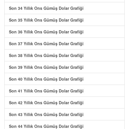
Son 34 Yıllık Ons Gümüş Dolar Grafiği
Son 35 Yıllık Ons Gümüş Dolar Grafiği
Son 36 Yıllık Ons Gümüş Dolar Grafiği
Son 37 Yıllık Ons Gümüş Dolar Grafiği
Son 38 Yıllık Ons Gümüş Dolar Grafiği
Son 39 Yıllık Ons Gümüş Dolar Grafiği
Son 40 Yıllık Ons Gümüş Dolar Grafiği
Son 41 Yıllık Ons Gümüş Dolar Grafiği
Son 42 Yıllık Ons Gümüş Dolar Grafiği
Son 43 Yıllık Ons Gümüş Dolar Grafiği
Son 44 Yıllık Ons Gümüş Dolar Grafiği