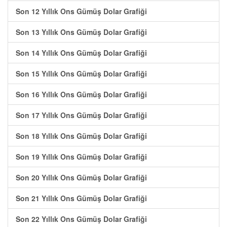
Son 12 Yıllık Ons Gümüş Dolar Grafiği
Son 13 Yıllık Ons Gümüş Dolar Grafiği
Son 14 Yıllık Ons Gümüş Dolar Grafiği
Son 15 Yıllık Ons Gümüş Dolar Grafiği
Son 16 Yıllık Ons Gümüş Dolar Grafiği
Son 17 Yıllık Ons Gümüş Dolar Grafiği
Son 18 Yıllık Ons Gümüş Dolar Grafiği
Son 19 Yıllık Ons Gümüş Dolar Grafiği
Son 20 Yıllık Ons Gümüş Dolar Grafiği
Son 21 Yıllık Ons Gümüş Dolar Grafiği
Son 22 Yıllık Ons Gümüş Dolar Grafiği