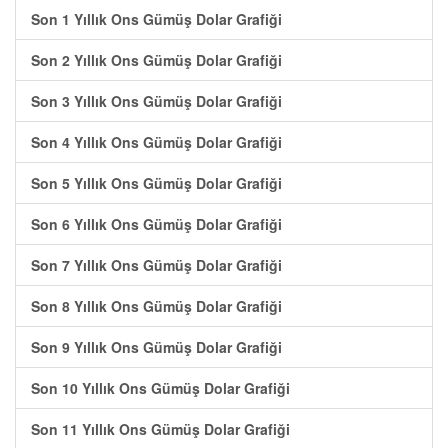
Son 1 Yıllık Ons Gümüş Dolar Grafiği
Son 2 Yıllık Ons Gümüş Dolar Grafiği
Son 3 Yıllık Ons Gümüş Dolar Grafiği
Son 4 Yıllık Ons Gümüş Dolar Grafiği
Son 5 Yıllık Ons Gümüş Dolar Grafiği
Son 6 Yıllık Ons Gümüş Dolar Grafiği
Son 7 Yıllık Ons Gümüş Dolar Grafiği
Son 8 Yıllık Ons Gümüş Dolar Grafiği
Son 9 Yıllık Ons Gümüş Dolar Grafiği
Son 10 Yıllık Ons Gümüş Dolar Grafiği
Son 11 Yıllık Ons Gümüş Dolar Grafiği