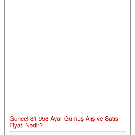
Güncel 81 958 Ayar Gümüş Alış ve Satış
Fiyatı Nedir?