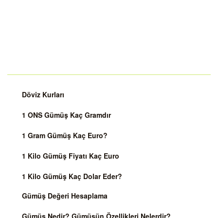
Döviz Kurları
1 ONS Gümüş Kaç Gramdır
1 Gram Gümüş Kaç Euro?
1 Kilo Gümüş Fiyatı Kaç Euro
1 Kilo Gümüş Kaç Dolar Eder?
Gümüş Değeri Hesaplama
Gümüş Nedir? Gümüşün Özellikleri Nelerdir?