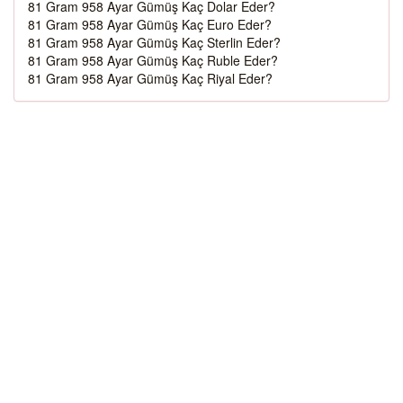
81 Gram 958 Ayar Gümüş Kaç Dolar Eder?
81 Gram 958 Ayar Gümüş Kaç Euro Eder?
81 Gram 958 Ayar Gümüş Kaç Sterlin Eder?
81 Gram 958 Ayar Gümüş Kaç Ruble Eder?
81 Gram 958 Ayar Gümüş Kaç Riyal Eder?