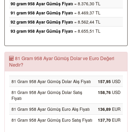
90 gram 958 Ayar Gümüş Fiyatı
= 8.376,30 TL
91 gram 958 Ayar Gümüş Fiyatı
= 8.469,37 TL
92 gram 958 Ayar Gümüş Fiyatı
= 8.562,44 TL
93 gram 958 Ayar Gümüş Fiyatı
= 8.655,51 TL
81 Gram 958 Ayar Gümüş Dolar ve Euro Değeri
Nedir?
81 Gram 958 Ayar Gümüş Dolar Alış Fiyatı
157,95
USD
81 Gram 958 Ayar Gümüş Dolar Satış
158,76
USD
Fiyatı
81 Gram 958 Ayar Gümüş Euro Alış Fiyatı
136,89
EUR
81 Gram 958 Ayar Gümüş Euro Satış Fiyatı
137,70
EUR