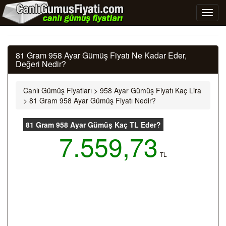
81 Gram 958 Ayar Gümüş Fiyatı Ne Kadar Eder,
Değeri Nedir?
Canlı Gümüş Fiyatları
>
958 Ayar Gümüş Fiyatı Kaç Lira
>
81 Gram 958 Ayar Gümüş Fiyatı Nedir?
81 Gram 958 Ayar Gümüş Kaç TL Eder?
7.559,73
TL