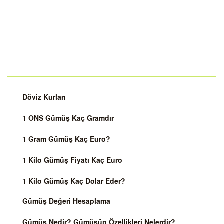
Döviz Kurları
1 ONS Gümüş Kaç Gramdır
1 Gram Gümüş Kaç Euro?
1 Kilo Gümüş Fiyatı Kaç Euro
1 Kilo Gümüş Kaç Dolar Eder?
Gümüş Değeri Hesaplama
Gümüş Nedir? Gümüşün Özellikleri Nelerdir?