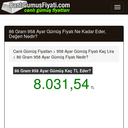
86 Gram 958 Ayar Gümüş Fiyatı Ne Kadar Eder,
Değeri Nedir?
Canlı Gümüş Fiyatları
>
958 Ayar Gümüş Fiyatı Kaç Lira
>
86 Gram 958 Ayar Gümüş Fiyatı Nedir?
86 Gram 958 Ayar Gümüş Kaç TL Eder?
8.031,54
TL