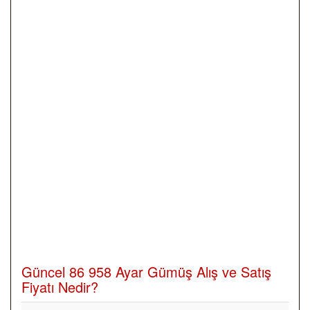
Güncel 86 958 Ayar Gümüş Alış ve Satış
Fiyatı Nedir?