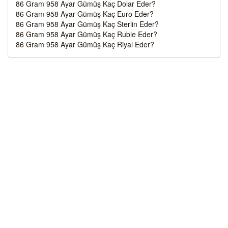
86 Gram 958 Ayar Gümüş Kaç Dolar Eder?
86 Gram 958 Ayar Gümüş Kaç Euro Eder?
86 Gram 958 Ayar Gümüş Kaç Sterlin Eder?
86 Gram 958 Ayar Gümüş Kaç Ruble Eder?
86 Gram 958 Ayar Gümüş Kaç Riyal Eder?