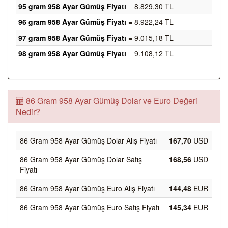
95 gram 958 Ayar Gümüş Fiyatı
= 8.829,30 TL
96 gram 958 Ayar Gümüş Fiyatı
= 8.922,24 TL
97 gram 958 Ayar Gümüş Fiyatı
= 9.015,18 TL
98 gram 958 Ayar Gümüş Fiyatı
= 9.108,12 TL
86 Gram 958 Ayar Gümüş Dolar ve Euro Değeri
Nedir?
86 Gram 958 Ayar Gümüş Dolar Alış Fiyatı
167,70
USD
86 Gram 958 Ayar Gümüş Dolar Satış
168,56
USD
Fiyatı
86 Gram 958 Ayar Gümüş Euro Alış Fiyatı
144,48
EUR
86 Gram 958 Ayar Gümüş Euro Satış Fiyatı
145,34
EUR