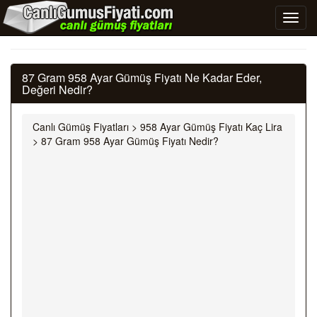
87 Gram 958 Ayar Gümüş Fiyatı Ne Kadar Eder,
Değeri Nedir?
Canlı Gümüş Fiyatları
>
958 Ayar Gümüş Fiyatı Kaç Lira
>
87 Gram 958 Ayar Gümüş Fiyatı Nedir?