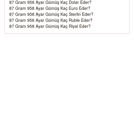
87 Gram 958 Ayar Gümüş Kaç Dolar Eder?
87 Gram 958 Ayar Gümüş Kaç Euro Eder?
87 Gram 958 Ayar Gümüş Kaç Sterlin Eder?
87 Gram 958 Ayar Gümüş Kaç Ruble Eder?
87 Gram 958 Ayar Gümüş Kaç Riyal Eder?