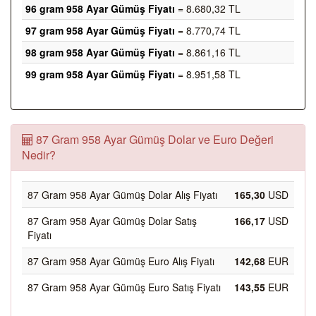
96 gram 958 Ayar Gümüş Fiyatı
= 8.680,32 TL
97 gram 958 Ayar Gümüş Fiyatı
= 8.770,74 TL
98 gram 958 Ayar Gümüş Fiyatı
= 8.861,16 TL
99 gram 958 Ayar Gümüş Fiyatı
= 8.951,58 TL
87 Gram 958 Ayar Gümüş Dolar ve Euro Değeri
Nedir?
87 Gram 958 Ayar Gümüş Dolar Alış Fiyatı
165,30
USD
87 Gram 958 Ayar Gümüş Dolar Satış
166,17
USD
Fiyatı
87 Gram 958 Ayar Gümüş Euro Alış Fiyatı
142,68
EUR
87 Gram 958 Ayar Gümüş Euro Satış Fiyatı
143,55
EUR