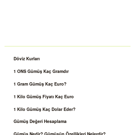
Döviz Kurları
1 ONS Gümüş Kaç Gramdır
1 Gram Gümüş Kaç Euro?
1 Kilo Gümüş Fiyatı Kaç Euro
1 Kilo Gümüş Kaç Dolar Eder?
Gümüş Değeri Hesaplama
Gümüş Nedir? Gümüşün Özellikleri Nelerdir?