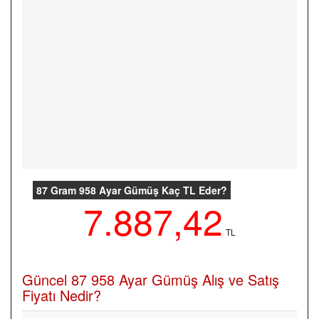
87 Gram 958 Ayar Gümüş Kaç TL Eder?
7.887,42
TL
Güncel 87 958 Ayar Gümüş Alış ve Satış
Fiyatı Nedir?