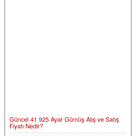
Güncel 41 925 Ayar Gümüş Alış ve Satış
Fiyatı Nedir?