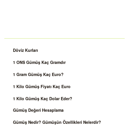
Döviz Kurları
1 ONS Gümüş Kaç Gramdır
1 Gram Gümüş Kaç Euro?
1 Kilo Gümüş Fiyatı Kaç Euro
1 Kilo Gümüş Kaç Dolar Eder?
Gümüş Değeri Hesaplama
Gümüş Nedir? Gümüşün Özellikleri Nelerdir?