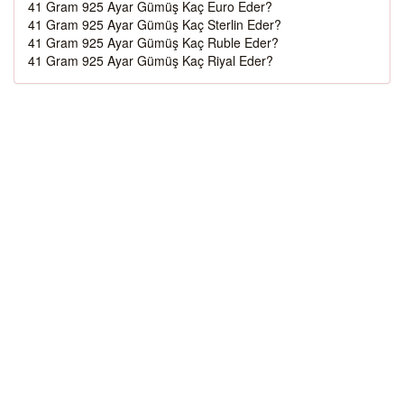
41 Gram 925 Ayar Gümüş Kaç Euro Eder?
41 Gram 925 Ayar Gümüş Kaç Sterlin Eder?
41 Gram 925 Ayar Gümüş Kaç Ruble Eder?
41 Gram 925 Ayar Gümüş Kaç Riyal Eder?