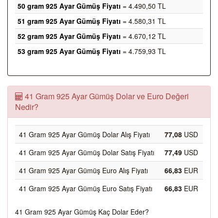
50 gram 925 Ayar Gümüş Fiyatı
= 4.490,50 TL
51 gram 925 Ayar Gümüş Fiyatı
= 4.580,31 TL
52 gram 925 Ayar Gümüş Fiyatı
= 4.670,12 TL
53 gram 925 Ayar Gümüş Fiyatı
= 4.759,93 TL
41 Gram 925 Ayar Gümüş Dolar ve Euro Değeri
Nedir?
41 Gram 925 Ayar Gümüş Dolar Alış Fiyatı
77,08
USD
41 Gram 925 Ayar Gümüş Dolar Satış Fiyatı
77,49
USD
41 Gram 925 Ayar Gümüş Euro Alış Fiyatı
66,83
EUR
41 Gram 925 Ayar Gümüş Euro Satış Fiyatı
66,83
EUR
41 Gram 925 Ayar Gümüş Kaç Dolar Eder?