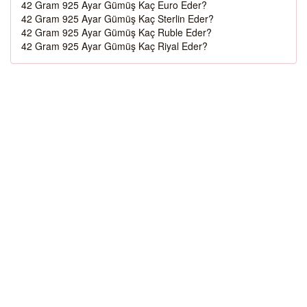
42 Gram 925 Ayar Gümüş Kaç Euro Eder?
42 Gram 925 Ayar Gümüş Kaç Sterlin Eder?
42 Gram 925 Ayar Gümüş Kaç Ruble Eder?
42 Gram 925 Ayar Gümüş Kaç Riyal Eder?