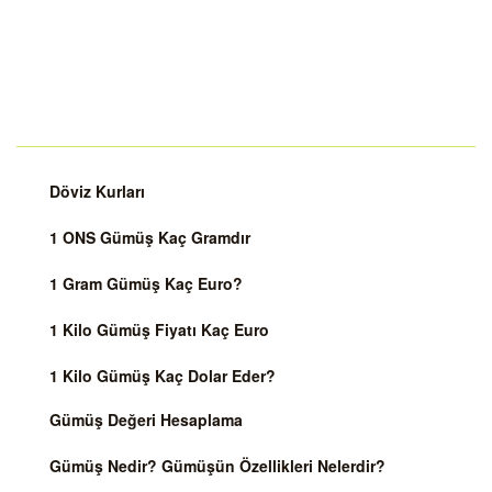
Döviz Kurları
1 ONS Gümüş Kaç Gramdır
1 Gram Gümüş Kaç Euro?
1 Kilo Gümüş Fiyatı Kaç Euro
1 Kilo Gümüş Kaç Dolar Eder?
Gümüş Değeri Hesaplama
Gümüş Nedir? Gümüşün Özellikleri Nelerdir?