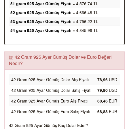
51 gram 925 Ayar Gümüş Fiyatı
= 4.576,74 TL
52 gram 925 Ayar Gümüş Fiyatı
= 4.666,48 TL
53 gram 925 Ayar Gümüş Fiyatı
= 4.756,22 TL
54 gram 925 Ayar Gümüş Fiyatı
= 4.845,96 TL
42 Gram 925 Ayar Gümüş Dolar ve Euro Değeri
Nedir?
42 Gram 925 Ayar Gümüş Dolar Alış Fiyatı
78,96
USD
42 Gram 925 Ayar Gümüş Dolar Satış Fiyatı
79,80
USD
42 Gram 925 Ayar Gümüş Euro Alış Fiyatı
68,46
EUR
42 Gram 925 Ayar Gümüş Euro Satış Fiyatı
68,88
EUR
42 Gram 925 Ayar Gümüş Kaç Dolar Eder?