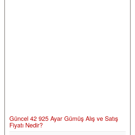
Güncel 42 925 Ayar Gümüş Alış ve Satış
Fiyatı Nedir?