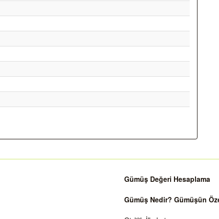
Gümüş Değeri Hesaplama
Gümüş Nedir? Gümüşün Özell