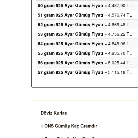
50 gram 925 Ayar Gümüş Fiyatı
= 4.487,00 TL
51 gram 925 Ayar Gümüş Fiyatı
= 4.576,74 TL
52 gram 925 Ayar Gümüş Fiyatı
= 4.666,48 TL
53 gram 925 Ayar Gümüş Fiyatı
= 4.756,22 TL
54 gram 925 Ayar Gümüş Fiyatı
= 4.845,96 TL
55 gram 925 Ayar Gümüş Fiyatı
= 4.935,70 TL
56 gram 925 Ayar Gümüş Fiyatı
= 5.025,44 TL
57 gram 925 Ayar Gümüş Fiyatı
= 5.115,18 TL
Döviz Kurları
1 ONS Gümüş Kaç Gramdır