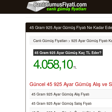
45 Gram 925 Ayar Gümüş Fiyatı Ne Kadar Eder
Canlı Gümüş Fiyatları
>
925 Ayar Gümüş Fiyatı Ka
45 Gram 925 Ayar Gümüş Kaç TL Eder?
4.058,10
TL
Güncel 45 925 Ayar Gümüş Alış ve Sa
45 Gram 925 Ayar Gümüş Alış Fiyatı
45 Gram 925 Ayar Gümüş Satış Fiyatı