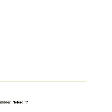
ikleri Nelerdir?