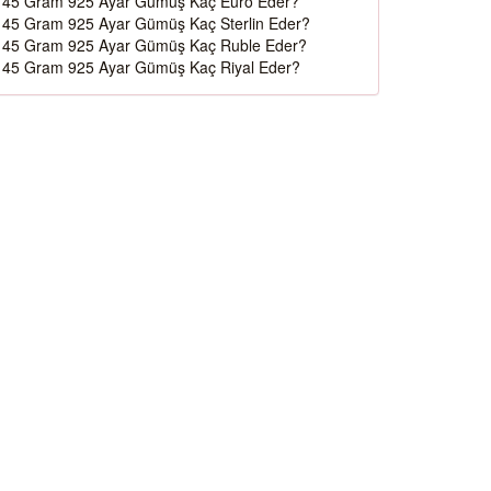
45 Gram 925 Ayar Gümüş Kaç Euro Eder?
45 Gram 925 Ayar Gümüş Kaç Sterlin Eder?
45 Gram 925 Ayar Gümüş Kaç Ruble Eder?
45 Gram 925 Ayar Gümüş Kaç Riyal Eder?