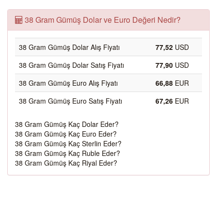
38 Gram Gümüş Dolar ve Euro Değeri Nedir?
38 Gram Gümüş Dolar Alış Fiyatı
77,52
USD
38 Gram Gümüş Dolar Satış Fiyatı
77,90
USD
38 Gram Gümüş Euro Alış Fiyatı
66,88
EUR
38 Gram Gümüş Euro Satış Fiyatı
67,26
EUR
38 Gram Gümüş Kaç Dolar Eder?
38 Gram Gümüş Kaç Euro Eder?
38 Gram Gümüş Kaç Sterlin Eder?
38 Gram Gümüş Kaç Ruble Eder?
38 Gram Gümüş Kaç Riyal Eder?