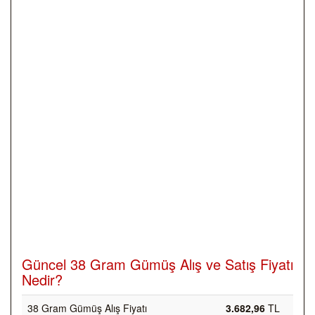
Güncel 38 Gram Gümüş Alış ve Satış Fiyatı
Nedir?
38 Gram Gümüş Alış Fiyatı
3.682,96
TL