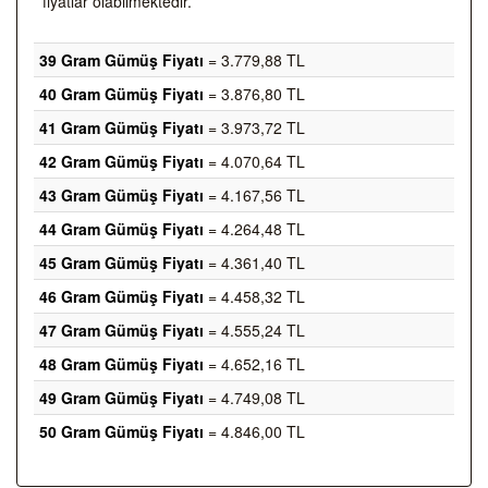
fiyatlar olabilmektedir.
39 Gram Gümüş Fiyatı
= 3.779,88 TL
40 Gram Gümüş Fiyatı
= 3.876,80 TL
41 Gram Gümüş Fiyatı
= 3.973,72 TL
42 Gram Gümüş Fiyatı
= 4.070,64 TL
43 Gram Gümüş Fiyatı
= 4.167,56 TL
44 Gram Gümüş Fiyatı
= 4.264,48 TL
45 Gram Gümüş Fiyatı
= 4.361,40 TL
46 Gram Gümüş Fiyatı
= 4.458,32 TL
47 Gram Gümüş Fiyatı
= 4.555,24 TL
48 Gram Gümüş Fiyatı
= 4.652,16 TL
49 Gram Gümüş Fiyatı
= 4.749,08 TL
50 Gram Gümüş Fiyatı
= 4.846,00 TL