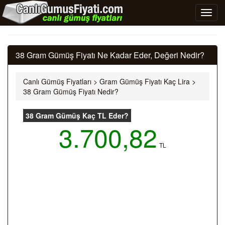
38 Gram Gümüş Fiyatı Ne Kadar Eder, Değeri Nedir?
Canlı Gümüş Fiyatları
>
Gram Gümüş Fiyatı Kaç Lira
>
38 Gram Gümüş Fiyatı Nedir?
38 Gram Gümüş Kaç TL Eder?
3.700,82
TL