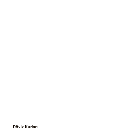
Döviz Kurları