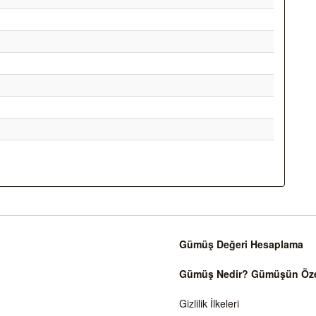
Gümüş Değeri Hesaplama
Gümüş Nedir? Gümüşün Özell
Gizlilik İlkeleri