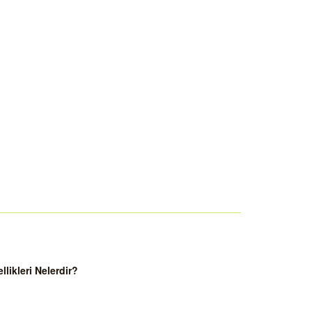
ikleri Nelerdir?