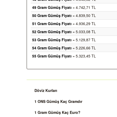
49 Gram Gümüş Fiyatı
= 4.742,71 TL
50 Gram Gümüş Fiyatı
= 4.839,50 TL
51 Gram Gümüş Fiyatı
= 4.936,29 TL
52 Gram Gümüş Fiyatı
= 5.033,08 TL
53 Gram Gümüş Fiyatı
= 5.129,87 TL
54 Gram Gümüş Fiyatı
= 5.226,66 TL
55 Gram Gümüş Fiyatı
= 5.323,45 TL
Döviz Kurları
1 ONS Gümüş Kaç Gramdır
1 Gram Gümüş Kaç Euro?