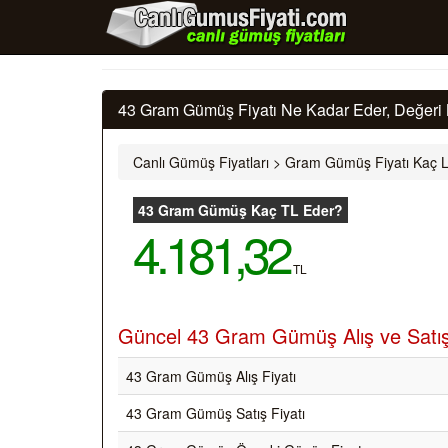
43 Gram Gümüş Fiyatı Ne Kadar Eder, Değeri 
Canlı Gümüş Fiyatları
>
Gram Gümüş Fiyatı Kaç L
43 Gram Gümüş Kaç TL Eder?
4.181,32
TL
Güncel 43 Gram Gümüş Alış ve Satış 
43 Gram Gümüş Alış Fiyatı
43 Gram Gümüş Satış Fiyatı