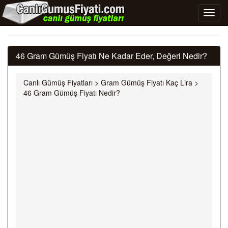
46 Gram Gümüş Fiyatı Ne Kadar Eder, Değeri Nedir?
Canlı Gümüş Fiyatları
>
Gram Gümüş Fiyatı Kaç Lira
>
46 Gram Gümüş Fiyatı Nedir?