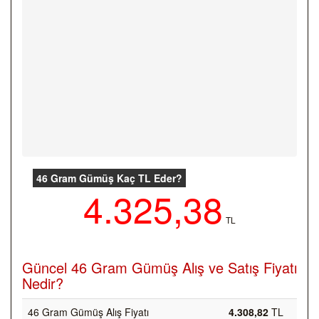
46 Gram Gümüş Kaç TL Eder?
4.325,38
TL
Güncel 46 Gram Gümüş Alış ve Satış Fiyatı
Nedir?
46 Gram Gümüş Alış Fiyatı
4.308,82
TL