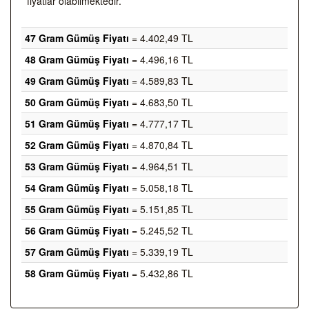
fiyatlar olabilmektedir.
47 Gram Gümüş Fiyatı
= 4.402,49 TL
48 Gram Gümüş Fiyatı
= 4.496,16 TL
49 Gram Gümüş Fiyatı
= 4.589,83 TL
50 Gram Gümüş Fiyatı
= 4.683,50 TL
51 Gram Gümüş Fiyatı
= 4.777,17 TL
52 Gram Gümüş Fiyatı
= 4.870,84 TL
53 Gram Gümüş Fiyatı
= 4.964,51 TL
54 Gram Gümüş Fiyatı
= 5.058,18 TL
55 Gram Gümüş Fiyatı
= 5.151,85 TL
56 Gram Gümüş Fiyatı
= 5.245,52 TL
57 Gram Gümüş Fiyatı
= 5.339,19 TL
58 Gram Gümüş Fiyatı
= 5.432,86 TL