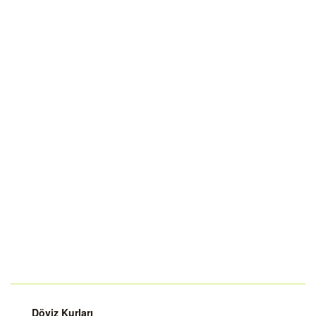
Döviz Kurları