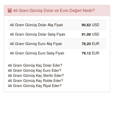
46 Gram Gümüş Dolar ve Euro Değeri Nedir?
46 Gram Gümüş Dolar Alış Fiyatı
90,62
USD
46 Gram Gümüş Dolar Satış Fiyatı
91,08
USD
46 Gram Gümüş Euro Alış Fiyatı
78,20
EUR
46 Gram Gümüş Euro Satış Fiyatı
79,12
EUR
46 Gram Gümüş Kaç Dolar Eder?
46 Gram Gümüş Kaç Euro Eder?
46 Gram Gümüş Kaç Sterlin Eder?
46 Gram Gümüş Kaç Ruble Eder?
46 Gram Gümüş Kaç Riyal Eder?