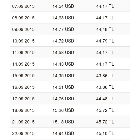
07.09.2015
14,54 USD
44,17 TL
08.09.2015
14,63 USD
44,17 TL
09.09.2015
14,77 USD
44,48 TL
10.09.2015
14,72 USD
44,79 TL
11.09.2015
14,58 USD
44,17 TL
14.09.2015
14,43 USD
44,17 TL
15.09.2015
14,35 USD
43,86 TL
16.09.2015
14,51 USD
43,86 TL
17.09.2015
14,76 USD
44,48 TL
18.09.2015
15,26 USD
45,72 TL
21.09.2015
15,18 USD
45,72 TL
22.09.2015
14,94 USD
45,10 TL