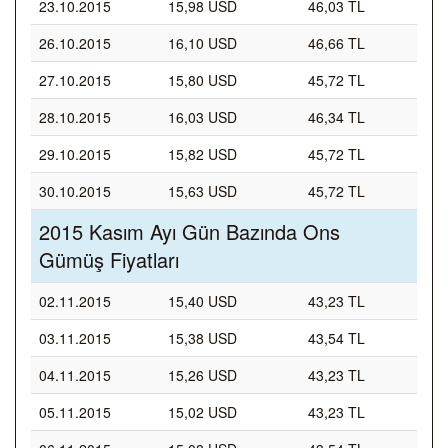
23.10.2015
15,98 USD
46,03 TL
26.10.2015
16,10 USD
46,66 TL
27.10.2015
15,80 USD
45,72 TL
28.10.2015
16,03 USD
46,34 TL
29.10.2015
15,82 USD
45,72 TL
30.10.2015
15,63 USD
45,72 TL
2015 Kasım Ayı Gün Bazında Ons
Gümüş Fiyatları
02.11.2015
15,40 USD
43,23 TL
03.11.2015
15,38 USD
43,54 TL
04.11.2015
15,26 USD
43,23 TL
05.11.2015
15,02 USD
43,23 TL