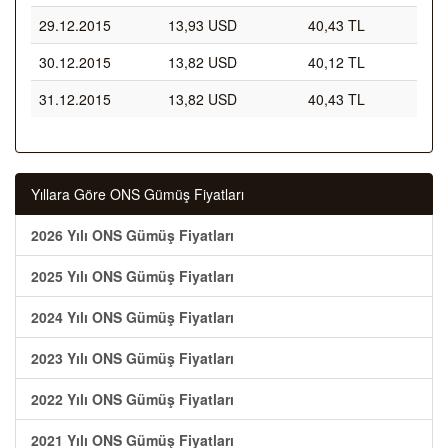
29.12.2015
13,93 USD
40,43 TL
30.12.2015
13,82 USD
40,12 TL
31.12.2015
13,82 USD
40,43 TL
Yıllara Göre ONS Gümüş Fiyatları
2026 Yılı ONS Gümüş Fiyatları
2025 Yılı ONS Gümüş Fiyatları
2024 Yılı ONS Gümüş Fiyatları
2023 Yılı ONS Gümüş Fiyatları
2022 Yılı ONS Gümüş Fiyatları
2021 Yılı ONS Gümüş Fiyatları