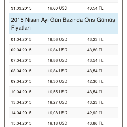
31.03.2015
16,60 USD
43,54 TL
2015 Nisan Ayı Gün Bazında Ons Gümüş
Fiyatları
01.04.2015
16,56 USD
43,23 TL
02.04.2015
16,84 USD
43,86 TL
07.04.2015
16,86 USD
43,54 TL
08.04.2015
16,84 USD
43,54 TL
09.04.2015
16,30 USD
42,30 TL
10.04.2015
16,55 USD
43,54 TL
13.04.2015
16,27 USD
43,23 TL
14.04.2015
16,08 USD
42,92 TL
15.04.2015
16,18 USD
43,86 TL