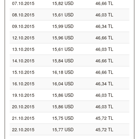
07.10.2015
15,82 USD
46,66 TL
08.10.2015
15,61 USD
46,03 TL
09.10.2015
15,99 USD
46,34 TL
12.10.2015
15,96 USD
46,66 TL
13.10.2015
15,61 USD
46,03 TL
14.10.2015
15,84 USD
46,66 TL
15.10.2015
16,18 USD
46,66 TL
16.10.2015
16,04 USD
46,34 TL
19.10.2015
15,86 USD
46,03 TL
20.10.2015
15,86 USD
46,03 TL
21.10.2015
15,75 USD
45,72 TL
22.10.2015
15,77 USD
45,72 TL