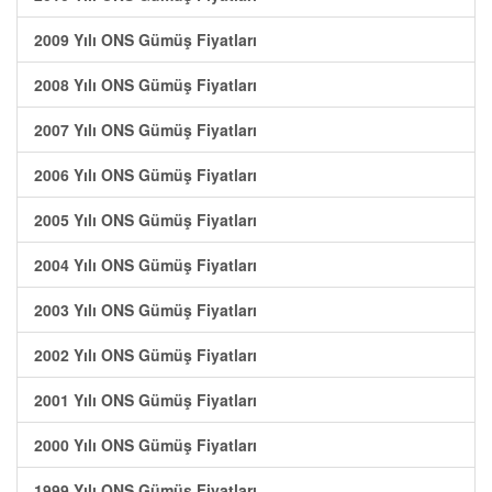
2009 Yılı ONS Gümüş Fiyatları
2008 Yılı ONS Gümüş Fiyatları
2007 Yılı ONS Gümüş Fiyatları
2006 Yılı ONS Gümüş Fiyatları
2005 Yılı ONS Gümüş Fiyatları
2004 Yılı ONS Gümüş Fiyatları
2003 Yılı ONS Gümüş Fiyatları
2002 Yılı ONS Gümüş Fiyatları
2001 Yılı ONS Gümüş Fiyatları
2000 Yılı ONS Gümüş Fiyatları
1999 Yılı ONS Gümüş Fiyatları