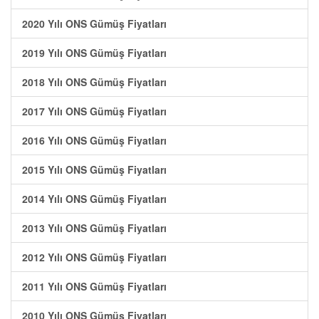
2020 Yılı ONS Gümüş Fiyatları
2019 Yılı ONS Gümüş Fiyatları
2018 Yılı ONS Gümüş Fiyatları
2017 Yılı ONS Gümüş Fiyatları
2016 Yılı ONS Gümüş Fiyatları
2015 Yılı ONS Gümüş Fiyatları
2014 Yılı ONS Gümüş Fiyatları
2013 Yılı ONS Gümüş Fiyatları
2012 Yılı ONS Gümüş Fiyatları
2011 Yılı ONS Gümüş Fiyatları
2010 Yılı ONS Gümüş Fiyatları