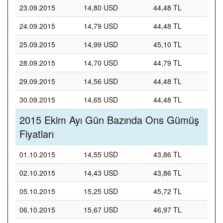
23.09.2015
14,80 USD
44,48 TL
24.09.2015
14,79 USD
44,48 TL
25.09.2015
14,99 USD
45,10 TL
28.09.2015
14,70 USD
44,79 TL
29.09.2015
14,56 USD
44,48 TL
30.09.2015
14,65 USD
44,48 TL
2015 Ekim Ayı Gün Bazında Ons Gümüş
Fiyatları
01.10.2015
14,55 USD
43,86 TL
02.10.2015
14,43 USD
43,86 TL
05.10.2015
15,25 USD
45,72 TL
06.10.2015
15,67 USD
46,97 TL