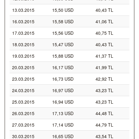
13.03.2015
15,50 USD
40,43 TL
16.03.2015
15,58 USD
41,06 TL
17.03.2015
15,56 USD
40,75 TL
18.03.2015
15,47 USD
40,43 TL
19.03.2015
15,88 USD
41,37 TL
20.03.2015
16,17 USD
41,99 TL
23.03.2015
16,73 USD
42,92 TL
24.03.2015
16,97 USD
43,23 TL
25.03.2015
16,94 USD
43,23 TL
26.03.2015
17,13 USD
44,48 TL
27.03.2015
17,14 USD
44,79 TL
30.03.2015
16,65 USD
43,54 TL