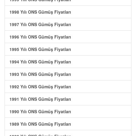
1998 Yılı ONS Gümüş Fiyatları
1997 Yılı ONS Gümüş Fiyatları
1996 Yılı ONS Gümüş Fiyatları
1995 Yılı ONS Gümüş Fiyatları
1994 Yılı ONS Gümüş Fiyatları
1993 Yılı ONS Gümüş Fiyatları
1992 Yılı ONS Gümüş Fiyatları
1991 Yılı ONS Gümüş Fiyatları
1990 Yılı ONS Gümüş Fiyatları
1989 Yılı ONS Gümüş Fiyatları