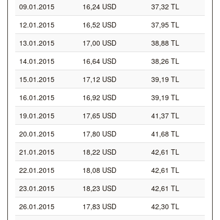
09.01.2015
16,24 USD
37,32 TL
12.01.2015
16,52 USD
37,95 TL
13.01.2015
17,00 USD
38,88 TL
14.01.2015
16,64 USD
38,26 TL
15.01.2015
17,12 USD
39,19 TL
16.01.2015
16,92 USD
39,19 TL
19.01.2015
17,65 USD
41,37 TL
20.01.2015
17,80 USD
41,68 TL
21.01.2015
18,22 USD
42,61 TL
22.01.2015
18,08 USD
42,61 TL
23.01.2015
18,23 USD
42,61 TL
26.01.2015
17,83 USD
42,30 TL