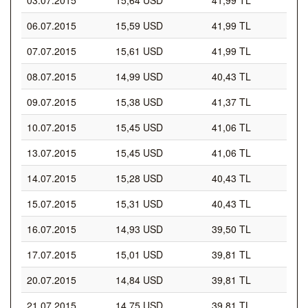
03.07.2015
15,64 USD
41,99 TL
06.07.2015
15,59 USD
41,99 TL
07.07.2015
15,61 USD
41,99 TL
08.07.2015
14,99 USD
40,43 TL
09.07.2015
15,38 USD
41,37 TL
10.07.2015
15,45 USD
41,06 TL
13.07.2015
15,45 USD
41,06 TL
14.07.2015
15,28 USD
40,43 TL
15.07.2015
15,31 USD
40,43 TL
16.07.2015
14,93 USD
39,50 TL
17.07.2015
15,01 USD
39,81 TL
20.07.2015
14,84 USD
39,81 TL
21.07.2015
14,75 USD
39,81 TL