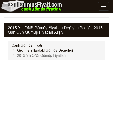
2015 Yılı ONS Gümüş Fiyatları Değişim Grafiği, 2015
Gün Gün Gümüş Fiyatları Arşivi
Canlı Gümüş Fiyatı
Geçmiş Yıllardaki Gümüş Değerleri
2015 Yılı ONS Gümüş Fiyatları