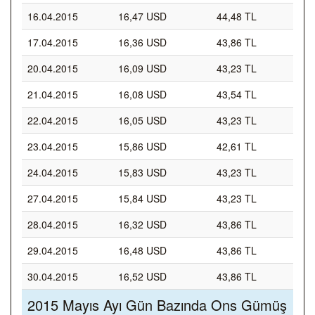
16.04.2015
16,47 USD
44,48 TL
17.04.2015
16,36 USD
43,86 TL
20.04.2015
16,09 USD
43,23 TL
21.04.2015
16,08 USD
43,54 TL
22.04.2015
16,05 USD
43,23 TL
23.04.2015
15,86 USD
42,61 TL
24.04.2015
15,83 USD
43,23 TL
27.04.2015
15,84 USD
43,23 TL
28.04.2015
16,32 USD
43,86 TL
29.04.2015
16,48 USD
43,86 TL
30.04.2015
16,52 USD
43,86 TL
2015 Mayıs Ayı Gün Bazında Ons Gümüş