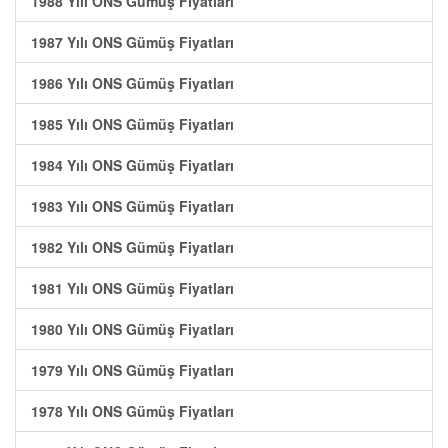
1988 Yılı ONS Gümüş Fiyatları
1987 Yılı ONS Gümüş Fiyatları
1986 Yılı ONS Gümüş Fiyatları
1985 Yılı ONS Gümüş Fiyatları
1984 Yılı ONS Gümüş Fiyatları
1983 Yılı ONS Gümüş Fiyatları
1982 Yılı ONS Gümüş Fiyatları
1981 Yılı ONS Gümüş Fiyatları
1980 Yılı ONS Gümüş Fiyatları
1979 Yılı ONS Gümüş Fiyatları
1978 Yılı ONS Gümüş Fiyatları