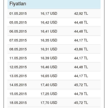
Fiyatları
01.05.2015
16,17 USD
42,92 TL
05.05.2015
16,42 USD
44,48 TL
06.05.2015
16,41 USD
44,48 TL
07.05.2015
16,35 USD
44,17 TL
08.05.2015
16,31 USD
43,86 TL
11.05.2015
16,39 USD
44,17 TL
12.05.2015
16,46 USD
44,48 TL
13.05.2015
16,65 USD
44,17 TL
14.05.2015
17,40 USD
45,72 TL
15.05.2015
17,25 USD
44,79 TL
18.05.2015
17,70 USD
45,72 TL