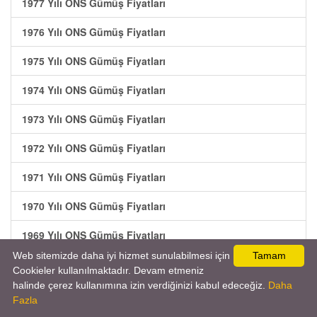
1977 Yılı ONS Gümüş Fiyatları
1976 Yılı ONS Gümüş Fiyatları
1975 Yılı ONS Gümüş Fiyatları
1974 Yılı ONS Gümüş Fiyatları
1973 Yılı ONS Gümüş Fiyatları
1972 Yılı ONS Gümüş Fiyatları
1971 Yılı ONS Gümüş Fiyatları
1970 Yılı ONS Gümüş Fiyatları
1969 Yılı ONS Gümüş Fiyatları
Web sitemizde daha iyi hizmet sunulabilmesi için
Tamam
1968 Yılı ONS Gümüş Fiyatları
Cookieler kullanılmaktadır. Devam etmeniz
halinde çerez kullanımına izin verdiğinizi kabul edeceğiz.
Daha
Fazla