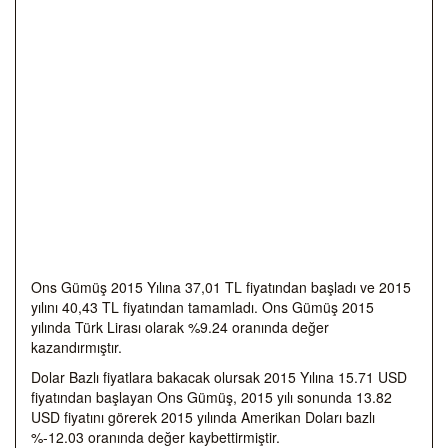
Ons Gümüş 2015 Yılına 37,01 TL fiyatından başladı ve 2015
yılını 40,43 TL fiyatından tamamladı. Ons Gümüş 2015
yılında Türk Lirası olarak %9.24 oranında değer
kazandırmıştır.
Dolar Bazlı fiyatlara bakacak olursak 2015 Yılına 15.71 USD
fiyatından başlayan Ons Gümüş, 2015 yılı sonunda 13.82
USD fiyatını görerek 2015 yılında Amerikan Doları bazlı
%-12.03 oranında değer kaybettirmiştir.