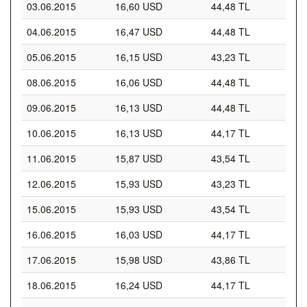
03.06.2015
16,60 USD
44,48 TL
04.06.2015
16,47 USD
44,48 TL
05.06.2015
16,15 USD
43,23 TL
08.06.2015
16,06 USD
44,48 TL
09.06.2015
16,13 USD
44,48 TL
10.06.2015
16,13 USD
44,17 TL
11.06.2015
15,87 USD
43,54 TL
12.06.2015
15,93 USD
43,23 TL
15.06.2015
15,93 USD
43,54 TL
16.06.2015
16,03 USD
44,17 TL
17.06.2015
15,98 USD
43,86 TL
18.06.2015
16,24 USD
44,17 TL