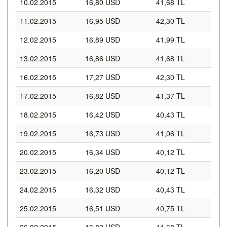
10.02.2015
16,80 USD
41,68 TL
11.02.2015
16,95 USD
42,30 TL
12.02.2015
16,89 USD
41,99 TL
13.02.2015
16,86 USD
41,68 TL
16.02.2015
17,27 USD
42,30 TL
17.02.2015
16,82 USD
41,37 TL
18.02.2015
16,42 USD
40,43 TL
19.02.2015
16,73 USD
41,06 TL
20.02.2015
16,34 USD
40,12 TL
23.02.2015
16,20 USD
40,12 TL
24.02.2015
16,32 USD
40,43 TL
25.02.2015
16,51 USD
40,75 TL