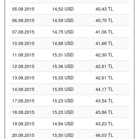
05.08.2015
14,52 USD
40,43 TL
06.08.2015
14,59 USD
40,75 TL
07.08.2015
14,75 USD
41,06 TL
10.08.2015
14,88 USD
41,68 TL
11.08.2015
15,31 USD
42,30 TL
12.08.2015
15,36 USD
42,61 TL
13.08.2015
15,33 USD
42,61 TL
14.08.2015
15,55 USD
44,17 TL
17.08.2015
15,23 USD
43,54 TL
18.08.2015
15,23 USD
43,86 TL
19.08.2015
14,84 USD
43,23 TL
20.08.2015
15,50 USD
46,03 TL