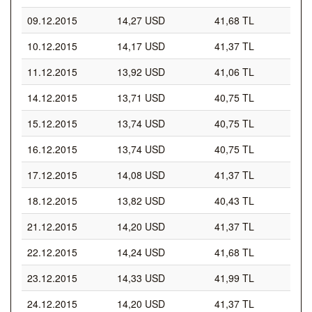
09.12.2015
14,27 USD
41,68 TL
10.12.2015
14,17 USD
41,37 TL
11.12.2015
13,92 USD
41,06 TL
14.12.2015
13,71 USD
40,75 TL
15.12.2015
13,74 USD
40,75 TL
16.12.2015
13,74 USD
40,75 TL
17.12.2015
14,08 USD
41,37 TL
18.12.2015
13,82 USD
40,43 TL
21.12.2015
14,20 USD
41,37 TL
22.12.2015
14,24 USD
41,68 TL
23.12.2015
14,33 USD
41,99 TL
24.12.2015
14,20 USD
41,37 TL