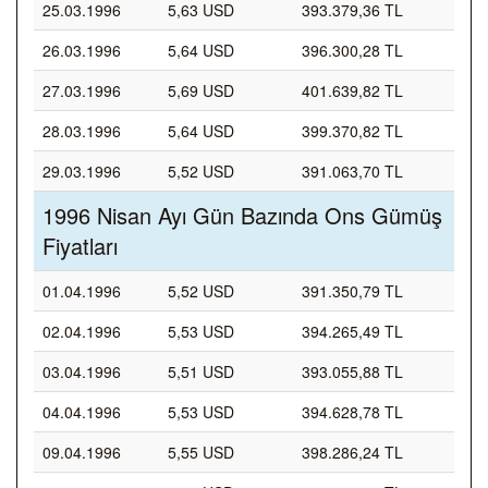
25.03.1996
5,63 USD
393.379,36 TL
26.03.1996
5,64 USD
396.300,28 TL
27.03.1996
5,69 USD
401.639,82 TL
28.03.1996
5,64 USD
399.370,82 TL
29.03.1996
5,52 USD
391.063,70 TL
1996 Nisan Ayı Gün Bazında Ons Gümüş
Fiyatları
01.04.1996
5,52 USD
391.350,79 TL
02.04.1996
5,53 USD
394.265,49 TL
03.04.1996
5,51 USD
393.055,88 TL
04.04.1996
5,53 USD
394.628,78 TL
09.04.1996
5,55 USD
398.286,24 TL