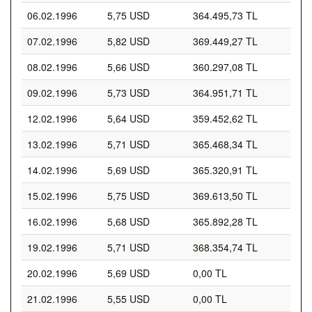
06.02.1996
5,75 USD
364.495,73 TL
07.02.1996
5,82 USD
369.449,27 TL
08.02.1996
5,66 USD
360.297,08 TL
09.02.1996
5,73 USD
364.951,71 TL
12.02.1996
5,64 USD
359.452,62 TL
13.02.1996
5,71 USD
365.468,34 TL
14.02.1996
5,69 USD
365.320,91 TL
15.02.1996
5,75 USD
369.613,50 TL
16.02.1996
5,68 USD
365.892,28 TL
19.02.1996
5,71 USD
368.354,74 TL
20.02.1996
5,69 USD
0,00 TL
21.02.1996
5,55 USD
0,00 TL