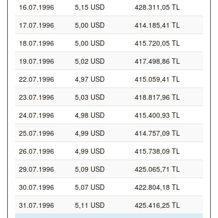
16.07.1996
5,15 USD
428.311,05 TL
17.07.1996
5,00 USD
414.185,41 TL
18.07.1996
5,00 USD
415.720,05 TL
19.07.1996
5,02 USD
417.498,86 TL
22.07.1996
4,97 USD
415.059,41 TL
23.07.1996
5,03 USD
418.817,96 TL
24.07.1996
4,98 USD
415.400,93 TL
25.07.1996
4,99 USD
414.757,09 TL
26.07.1996
4,99 USD
415.738,09 TL
29.07.1996
5,09 USD
425.065,71 TL
30.07.1996
5,07 USD
422.804,18 TL
31.07.1996
5,11 USD
425.416,25 TL