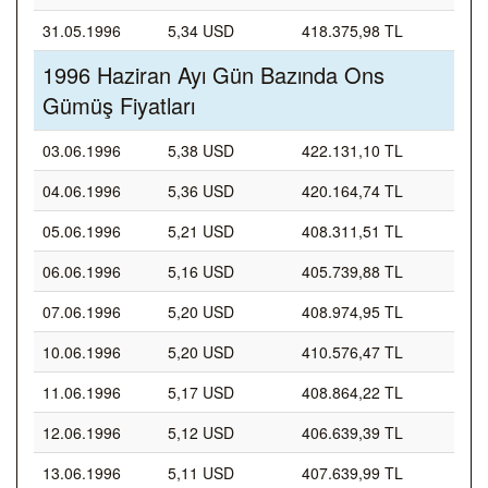
31.05.1996
5,34 USD
418.375,98 TL
1996 Haziran Ayı Gün Bazında Ons
Gümüş Fiyatları
03.06.1996
5,38 USD
422.131,10 TL
04.06.1996
5,36 USD
420.164,74 TL
05.06.1996
5,21 USD
408.311,51 TL
06.06.1996
5,16 USD
405.739,88 TL
07.06.1996
5,20 USD
408.974,95 TL
10.06.1996
5,20 USD
410.576,47 TL
11.06.1996
5,17 USD
408.864,22 TL
12.06.1996
5,12 USD
406.639,39 TL
13.06.1996
5,11 USD
407.639,99 TL