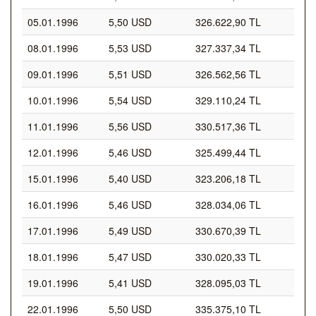
05.01.1996
5,50 USD
326.622,90 TL
08.01.1996
5,53 USD
327.337,34 TL
09.01.1996
5,51 USD
326.562,56 TL
10.01.1996
5,54 USD
329.110,24 TL
11.01.1996
5,56 USD
330.517,36 TL
12.01.1996
5,46 USD
325.499,44 TL
15.01.1996
5,40 USD
323.206,18 TL
16.01.1996
5,46 USD
328.034,06 TL
17.01.1996
5,49 USD
330.670,39 TL
18.01.1996
5,47 USD
330.020,33 TL
19.01.1996
5,41 USD
328.095,03 TL
22.01.1996
5,50 USD
335.375,10 TL