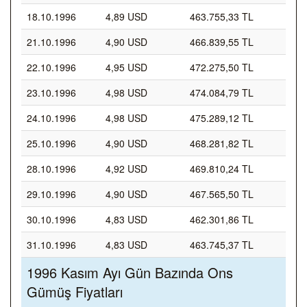
18.10.1996
4,89 USD
463.755,33 TL
21.10.1996
4,90 USD
466.839,55 TL
22.10.1996
4,95 USD
472.275,50 TL
23.10.1996
4,98 USD
474.084,79 TL
24.10.1996
4,98 USD
475.289,12 TL
25.10.1996
4,90 USD
468.281,82 TL
28.10.1996
4,92 USD
469.810,24 TL
29.10.1996
4,90 USD
467.565,50 TL
30.10.1996
4,83 USD
462.301,86 TL
31.10.1996
4,83 USD
463.745,37 TL
1996 Kasım Ayı Gün Bazında Ons
Gümüş Fiyatları