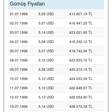
Gümüş Fiyatları
01.07.1996
5,05 USD
413.607,19 TL
02.07.1996
5,07 USD
416.447,25 TL
03.07.1996
5,14 USD
423.021,90 TL
04.07.1996
5,08 USD
418.332,12 TL
05.07.1996
5,07 USD
418.742,06 TL
08.07.1996
5,12 USD
423.833,70 TL
09.07.1996
5,08 USD
420.210,15 TL
10.07.1996
5,12 USD
424.033,39 TL
11.07.1996
5,10 USD
422.648,97 TL
12.07.1996
5,13 USD
426.054,80 TL
15.07.1996
5,14 USD
428.572,32 TL