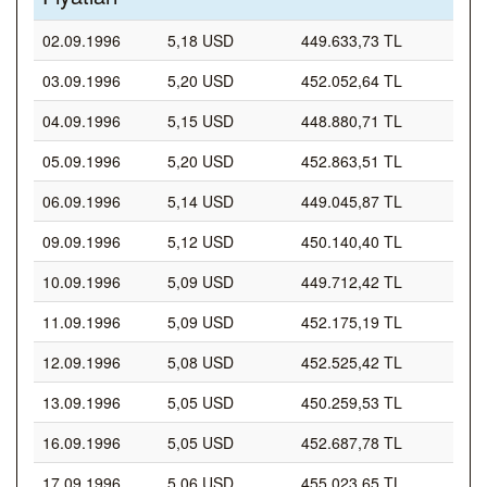
02.09.1996
5,18 USD
449.633,73 TL
03.09.1996
5,20 USD
452.052,64 TL
04.09.1996
5,15 USD
448.880,71 TL
05.09.1996
5,20 USD
452.863,51 TL
06.09.1996
5,14 USD
449.045,87 TL
09.09.1996
5,12 USD
450.140,40 TL
10.09.1996
5,09 USD
449.712,42 TL
11.09.1996
5,09 USD
452.175,19 TL
12.09.1996
5,08 USD
452.525,42 TL
13.09.1996
5,05 USD
450.259,53 TL
16.09.1996
5,05 USD
452.687,78 TL
17.09.1996
5,06 USD
455.023,65 TL