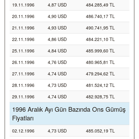
19.11.1996
4,87 USD
484.285,49 TL
20.11.1996
4,90 USD
486.740,17 TL
21.11.1996
4,93 USD
490.741,95 TL
22.11.1996
4,86 USD
484.221,10 TL
25.11.1996
4,84 USD
485.999,60 TL
26.11.1996
4,76 USD
480.965,81 TL
27.11.1996
4,74 USD
479.294,62 TL
28.11.1996
4,73 USD
481.524,12 TL
29.11.1996
4,74 USD
482.928,75 TL
1996 Aralık Ayı Gün Bazında Ons Gümüş
Fiyatları
02.12.1996
4,73 USD
485.052,19 TL