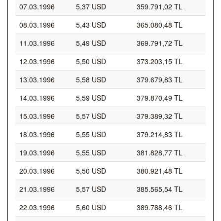
07.03.1996
5,37 USD
359.791,02 TL
08.03.1996
5,43 USD
365.080,48 TL
11.03.1996
5,49 USD
369.791,72 TL
12.03.1996
5,50 USD
373.203,15 TL
13.03.1996
5,58 USD
379.679,83 TL
14.03.1996
5,59 USD
379.870,49 TL
15.03.1996
5,57 USD
379.389,32 TL
18.03.1996
5,55 USD
379.214,83 TL
19.03.1996
5,55 USD
381.828,77 TL
20.03.1996
5,50 USD
380.921,48 TL
21.03.1996
5,57 USD
385.565,54 TL
22.03.1996
5,60 USD
389.788,46 TL