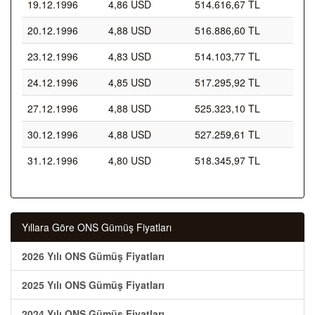
19.12.1996
4,86 USD
514.616,67 TL
20.12.1996
4,88 USD
516.886,60 TL
23.12.1996
4,83 USD
514.103,77 TL
24.12.1996
4,85 USD
517.295,92 TL
27.12.1996
4,88 USD
525.323,10 TL
30.12.1996
4,88 USD
527.259,61 TL
31.12.1996
4,80 USD
518.345,97 TL
Yıllara Göre ONS Gümüş Fiyatları
2026 Yılı ONS Gümüş Fiyatları
2025 Yılı ONS Gümüş Fiyatları
2024 Yılı ONS Gümüş Fiyatları