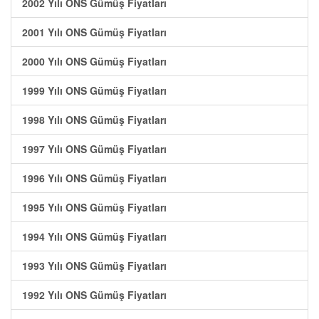
2002 Yılı ONS Gümüş Fiyatları
2001 Yılı ONS Gümüş Fiyatları
2000 Yılı ONS Gümüş Fiyatları
1999 Yılı ONS Gümüş Fiyatları
1998 Yılı ONS Gümüş Fiyatları
1997 Yılı ONS Gümüş Fiyatları
1996 Yılı ONS Gümüş Fiyatları
1995 Yılı ONS Gümüş Fiyatları
1994 Yılı ONS Gümüş Fiyatları
1993 Yılı ONS Gümüş Fiyatları
1992 Yılı ONS Gümüş Fiyatları