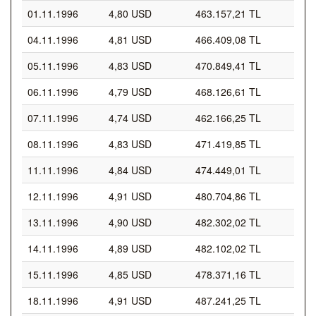
01.11.1996
4,80 USD
463.157,21 TL
04.11.1996
4,81 USD
466.409,08 TL
05.11.1996
4,83 USD
470.849,41 TL
06.11.1996
4,79 USD
468.126,61 TL
07.11.1996
4,74 USD
462.166,25 TL
08.11.1996
4,83 USD
471.419,85 TL
11.11.1996
4,84 USD
474.449,01 TL
12.11.1996
4,91 USD
480.704,86 TL
13.11.1996
4,90 USD
482.302,02 TL
14.11.1996
4,89 USD
482.102,02 TL
15.11.1996
4,85 USD
478.371,16 TL
18.11.1996
4,91 USD
487.241,25 TL