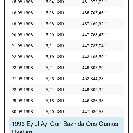
15.08.1996
5,04 USD
431.272,72 TL
16.08.1996
5,08 USD
435.707,46 TL
19.08.1996
5,08 USD
437.160,92 TL
20.08.1996
5,20 USD
447.763,47 TL
21.08.1996
5,21 USD
447.787,74 TL
22.08.1996
5,19 USD
448.106,55 TL
23.08.1996
5,21 USD
449.807,60 TL
27.08.1996
5,26 USD
452.844,23 TL
28.08.1996
5,21 USD
449.309,32 TL
29.08.1996
5,18 USD
446.686,98 TL
30.08.1996
5,20 USD
447.980,58 TL
1996 Eylül Ayı Gün Bazında Ons Gümüş
Fiyatları