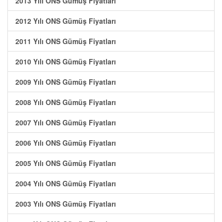
2013 Yılı ONS Gümüş Fiyatları
2012 Yılı ONS Gümüş Fiyatları
2011 Yılı ONS Gümüş Fiyatları
2010 Yılı ONS Gümüş Fiyatları
2009 Yılı ONS Gümüş Fiyatları
2008 Yılı ONS Gümüş Fiyatları
2007 Yılı ONS Gümüş Fiyatları
2006 Yılı ONS Gümüş Fiyatları
2005 Yılı ONS Gümüş Fiyatları
2004 Yılı ONS Gümüş Fiyatları
2003 Yılı ONS Gümüş Fiyatları