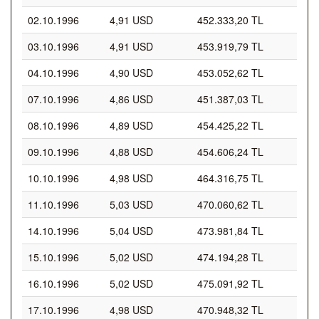
02.10.1996
4,91 USD
452.333,20 TL
03.10.1996
4,91 USD
453.919,79 TL
04.10.1996
4,90 USD
453.052,62 TL
07.10.1996
4,86 USD
451.387,03 TL
08.10.1996
4,89 USD
454.425,22 TL
09.10.1996
4,88 USD
454.606,24 TL
10.10.1996
4,98 USD
464.316,75 TL
11.10.1996
5,03 USD
470.060,62 TL
14.10.1996
5,04 USD
473.981,84 TL
15.10.1996
5,02 USD
474.194,28 TL
16.10.1996
5,02 USD
475.091,92 TL
17.10.1996
4,98 USD
470.948,32 TL