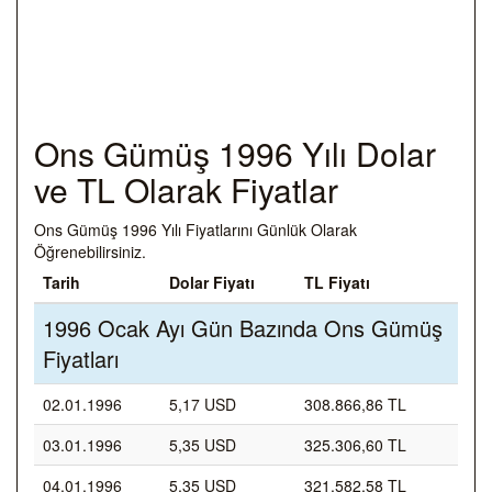
Ons Gümüş 1996 Yılı Dolar
ve TL Olarak Fiyatlar
Ons Gümüş 1996 Yılı Fiyatlarını Günlük Olarak
Öğrenebilirsiniz.
Tarih
Dolar Fiyatı
TL Fiyatı
1996 Ocak Ayı Gün Bazında Ons Gümüş
Fiyatları
02.01.1996
5,17 USD
308.866,86 TL
03.01.1996
5,35 USD
325.306,60 TL
04.01.1996
5,35 USD
321.582,58 TL