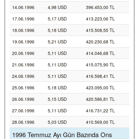
14.06.1996
4,98 USD
396.453,00 TL
17.06.1996
5,17 USD
413.223,06 TL
18.06.1996
5,18 USD
415.508,55 TL
19.06.1996
5,21 USD
420.230,68 TL
20.06.1996
5,11 USD
414.046,68 TL
21.06.1996
5,11 USD
415.075,90 TL
24.06.1996
5,11 USD
416.598,41 TL
25.06.1996
5,18 USD
423.095,00 TL
26.06.1996
5,15 USD
420.586,81 TL
27.06.1996
5,11 USD
416.731,22 TL
28.06.1996
5,03 USD
410.569,00 TL
1996 Temmuz Ayı Gün Bazında Ons