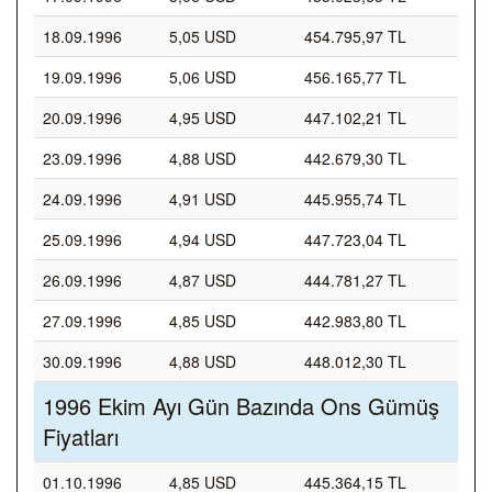
18.09.1996
5,05 USD
454.795,97 TL
19.09.1996
5,06 USD
456.165,77 TL
20.09.1996
4,95 USD
447.102,21 TL
23.09.1996
4,88 USD
442.679,30 TL
24.09.1996
4,91 USD
445.955,74 TL
25.09.1996
4,94 USD
447.723,04 TL
26.09.1996
4,87 USD
444.781,27 TL
27.09.1996
4,85 USD
442.983,80 TL
30.09.1996
4,88 USD
448.012,30 TL
1996 Ekim Ayı Gün Bazında Ons Gümüş
Fiyatları
01.10.1996
4,85 USD
445.364,15 TL