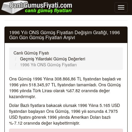
1996 Yılı ONS Gümüş Fiyatları Değişim Grafiği, 1996
Gün Gün Gümüş Fiyatları Arşivi
Canlı Gümüş Fiyatı
Geçmiş Yıllardaki Gümüş Değerleri
1996 Yılı ONS Gümüş Fiyatları
Ons Gümüş 1996 Yılına 308.866,86 TL fiyatından başladı ve
1996 yılını 518.345,97 TL fiyatından tamamladı. Ons Gümüş
1996 yılında Türk Lirası olarak %67.82 oranında değer
kazandırmıştır.
Dolar Bazlı fiyatlara bakacak olursak 1996 Yılına 5.165 USD
fiyatından başlayan Ons Gümüş, 1996 yılı sonunda 4.7975
USD fiyatını görerek 1996 yılında Amerikan Doları bazlı
%-7.12 oranında değer kaybettirmiştir.