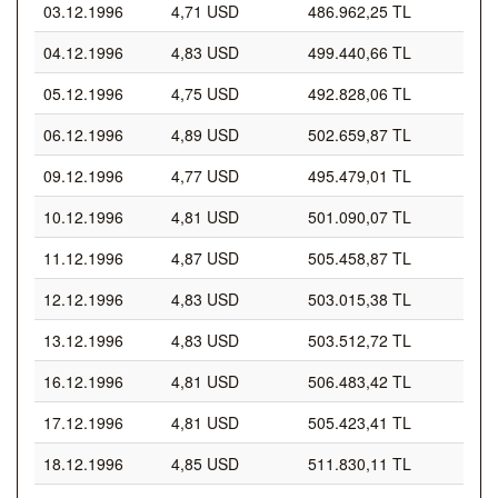
03.12.1996
4,71 USD
486.962,25 TL
04.12.1996
4,83 USD
499.440,66 TL
05.12.1996
4,75 USD
492.828,06 TL
06.12.1996
4,89 USD
502.659,87 TL
09.12.1996
4,77 USD
495.479,01 TL
10.12.1996
4,81 USD
501.090,07 TL
11.12.1996
4,87 USD
505.458,87 TL
12.12.1996
4,83 USD
503.015,38 TL
13.12.1996
4,83 USD
503.512,72 TL
16.12.1996
4,81 USD
506.483,42 TL
17.12.1996
4,81 USD
505.423,41 TL
18.12.1996
4,85 USD
511.830,11 TL