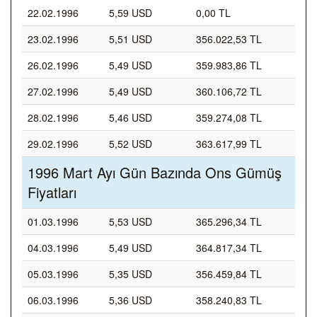
22.02.1996
5,59 USD
0,00 TL
23.02.1996
5,51 USD
356.022,53 TL
26.02.1996
5,49 USD
359.983,86 TL
27.02.1996
5,49 USD
360.106,72 TL
28.02.1996
5,46 USD
359.274,08 TL
29.02.1996
5,52 USD
363.617,99 TL
1996 Mart Ayı Gün Bazında Ons Gümüş
Fiyatları
01.03.1996
5,53 USD
365.296,34 TL
04.03.1996
5,49 USD
364.817,34 TL
05.03.1996
5,35 USD
356.459,84 TL
06.03.1996
5,36 USD
358.240,83 TL