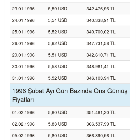
23.01.1996
5,59 USD
342.476,96 TL
24.01.1996
5,54 USD
340.338,91 TL
25.01.1996
5,52 USD
340.700,02 TL
26.01.1996
5,62 USD
347.731,58 TL
29.01.1996
5,51 USD
342.610,71 TL
30.01.1996
5,58 USD
348.961,41 TL
31.01.1996
5,52 USD
346.103,94 TL
1996 Şubat Ayı Gün Bazında Ons Gümüş
Fiyatları
01.02.1996
5,60 USD
351.461,20 TL
02.02.1996
5,83 USD
366.537,99 TL
05.02.1996
5,80 USD
366.390,56 TL