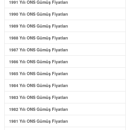
1991 Yılı ONS Gümüş Fiyatları
1990 Yılı ONS Gümüş Fiyatları
1989 Yılı ONS Gümüş Fiyatları
1988 Yılı ONS Gümüş Fiyatları
1987 Yılı ONS Gümüş Fiyatları
1986 Yılı ONS Gümüş Fiyatları
1985 Yılı ONS Gümüş Fiyatları
1984 Yılı ONS Gümüş Fiyatları
1983 Yılı ONS Gümüş Fiyatları
1982 Yılı ONS Gümüş Fiyatları
1981 Yılı ONS Gümüş Fiyatları