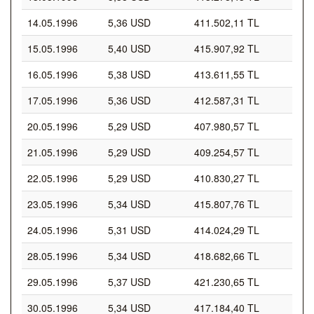
14.05.1996
5,36 USD
411.502,11 TL
15.05.1996
5,40 USD
415.907,92 TL
16.05.1996
5,38 USD
413.611,55 TL
17.05.1996
5,36 USD
412.587,31 TL
20.05.1996
5,29 USD
407.980,57 TL
21.05.1996
5,29 USD
409.254,57 TL
22.05.1996
5,29 USD
410.830,27 TL
23.05.1996
5,34 USD
415.807,76 TL
24.05.1996
5,31 USD
414.024,29 TL
28.05.1996
5,34 USD
418.682,66 TL
29.05.1996
5,37 USD
421.230,65 TL
30.05.1996
5,34 USD
417.184,40 TL