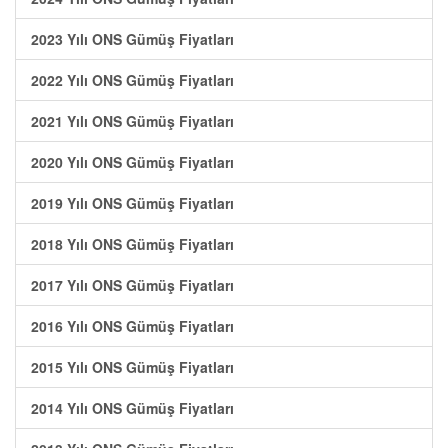
2023 Yılı ONS Gümüş Fiyatları
2022 Yılı ONS Gümüş Fiyatları
2021 Yılı ONS Gümüş Fiyatları
2020 Yılı ONS Gümüş Fiyatları
2019 Yılı ONS Gümüş Fiyatları
2018 Yılı ONS Gümüş Fiyatları
2017 Yılı ONS Gümüş Fiyatları
2016 Yılı ONS Gümüş Fiyatları
2015 Yılı ONS Gümüş Fiyatları
2014 Yılı ONS Gümüş Fiyatları