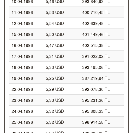
10.04.1996
5,46 USD
393.840,93 TL
11.04.1996
5,53 USD
400.710,45 TL
12.04.1996
5,54 USD
402.639,48 TL
15.04.1996
5,50 USD
401.449,46 TL
16.04.1996
5,47 USD
402.515,38 TL
17.04.1996
5,31 USD
391.022,02 TL
18.04.1996
5,33 USD
393.495,06 TL
19.04.1996
5,25 USD
387.219,94 TL
22.04.1996
5,29 USD
392.078,30 TL
23.04.1996
5,33 USD
395.231,26 TL
24.04.1996
5,32 USD
395.808,23 TL
25.04.1996
5,32 USD
396.914,58 TL