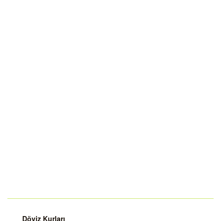
Döviz Kurları