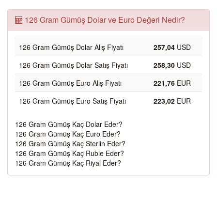
126 Gram Gümüş Dolar ve Euro Değeri Nedir?
126 Gram Gümüş Dolar Alış Fiyatı
257,04
USD
126 Gram Gümüş Dolar Satış Fiyatı
258,30
USD
126 Gram Gümüş Euro Alış Fiyatı
221,76
EUR
126 Gram Gümüş Euro Satış Fiyatı
223,02
EUR
126 Gram Gümüş Kaç Dolar Eder?
126 Gram Gümüş Kaç Euro Eder?
126 Gram Gümüş Kaç Sterlin Eder?
126 Gram Gümüş Kaç Ruble Eder?
126 Gram Gümüş Kaç Riyal Eder?