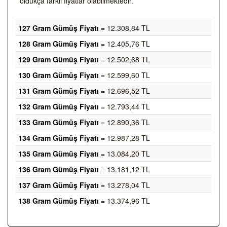
oldukça farklı fiyatlar olabilmektedir.
127 Gram Gümüş Fiyatı
= 12.308,84 TL
128 Gram Gümüş Fiyatı
= 12.405,76 TL
129 Gram Gümüş Fiyatı
= 12.502,68 TL
130 Gram Gümüş Fiyatı
= 12.599,60 TL
131 Gram Gümüş Fiyatı
= 12.696,52 TL
132 Gram Gümüş Fiyatı
= 12.793,44 TL
133 Gram Gümüş Fiyatı
= 12.890,36 TL
134 Gram Gümüş Fiyatı
= 12.987,28 TL
135 Gram Gümüş Fiyatı
= 13.084,20 TL
136 Gram Gümüş Fiyatı
= 13.181,12 TL
137 Gram Gümüş Fiyatı
= 13.278,04 TL
138 Gram Gümüş Fiyatı
= 13.374,96 TL