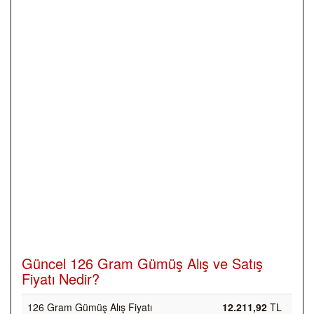
Güncel 126 Gram Gümüş Alış ve Satış
Fiyatı Nedir?
126 Gram Gümüş Alış Fiyatı
12.211,92
TL