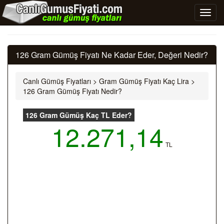
126 Gram Gümüş Fiyatı Ne Kadar Eder, Değeri Nedir?
Canlı Gümüş Fiyatları
>
Gram Gümüş Fiyatı Kaç Lira
>
126 Gram Gümüş Fiyatı Nedir?
126 Gram Gümüş Kaç TL Eder?
12.271,14
TL