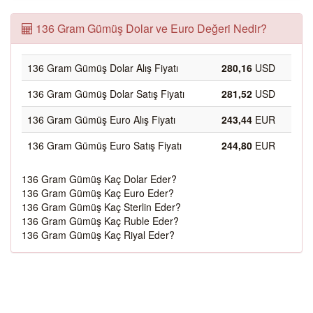
136 Gram Gümüş Dolar ve Euro Değeri Nedir?
136 Gram Gümüş Dolar Alış Fiyatı
280,16
USD
136 Gram Gümüş Dolar Satış Fiyatı
281,52
USD
136 Gram Gümüş Euro Alış Fiyatı
243,44
EUR
136 Gram Gümüş Euro Satış Fiyatı
244,80
EUR
136 Gram Gümüş Kaç Dolar Eder?
136 Gram Gümüş Kaç Euro Eder?
136 Gram Gümüş Kaç Sterlin Eder?
136 Gram Gümüş Kaç Ruble Eder?
136 Gram Gümüş Kaç Riyal Eder?