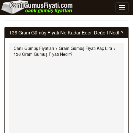
136 Gram Gümüş Fiyatı Ne Kadar Eder, Değeri Nedir?
Canlı Gümüş Fiyatları
>
Gram Gümüş Fiyatı Kaç Lira
>
136 Gram Gümüş Fiyatı Nedir?