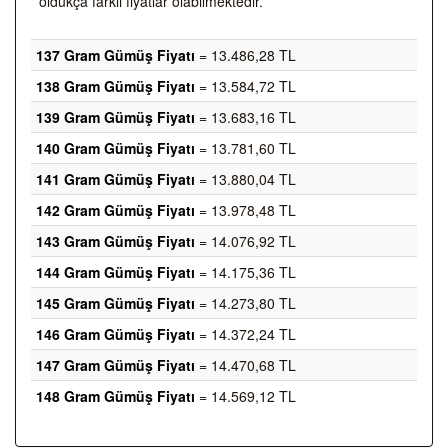
oldukça farklı fiyatlar olabilmektedir.
137 Gram Gümüş Fiyatı
= 13.486,28 TL
138 Gram Gümüş Fiyatı
= 13.584,72 TL
139 Gram Gümüş Fiyatı
= 13.683,16 TL
140 Gram Gümüş Fiyatı
= 13.781,60 TL
141 Gram Gümüş Fiyatı
= 13.880,04 TL
142 Gram Gümüş Fiyatı
= 13.978,48 TL
143 Gram Gümüş Fiyatı
= 14.076,92 TL
144 Gram Gümüş Fiyatı
= 14.175,36 TL
145 Gram Gümüş Fiyatı
= 14.273,80 TL
146 Gram Gümüş Fiyatı
= 14.372,24 TL
147 Gram Gümüş Fiyatı
= 14.470,68 TL
148 Gram Gümüş Fiyatı
= 14.569,12 TL