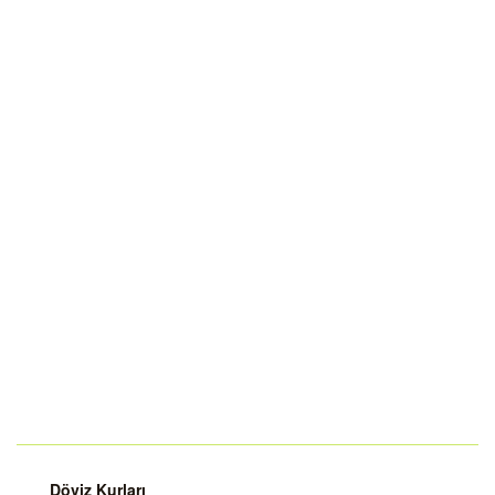
Döviz Kurları