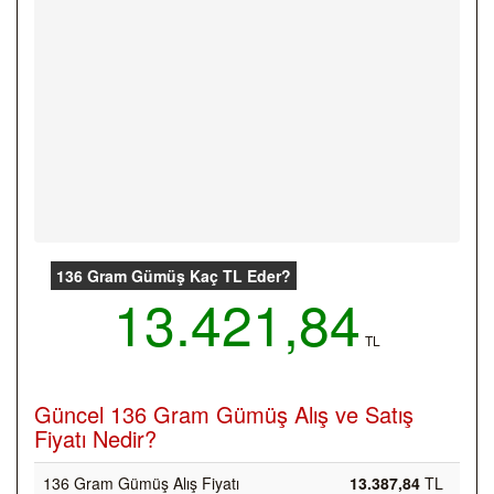
136 Gram Gümüş Kaç TL Eder?
13.421,84
TL
Güncel 136 Gram Gümüş Alış ve Satış
Fiyatı Nedir?
136 Gram Gümüş Alış Fiyatı
13.387,84
TL