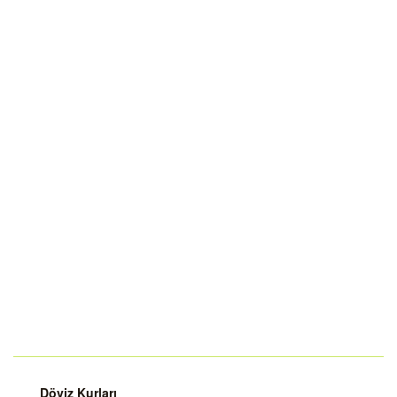
Döviz Kurları