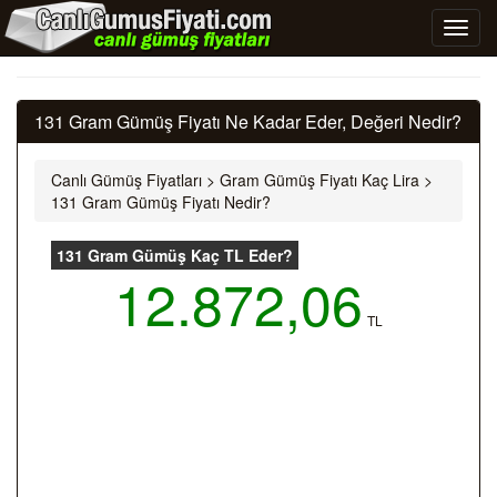
131 Gram Gümüş Fiyatı Ne Kadar Eder, Değeri Nedir?
Canlı Gümüş Fiyatları
>
Gram Gümüş Fiyatı Kaç Lira
>
131 Gram Gümüş Fiyatı Nedir?
131 Gram Gümüş Kaç TL Eder?
12.872,06
TL