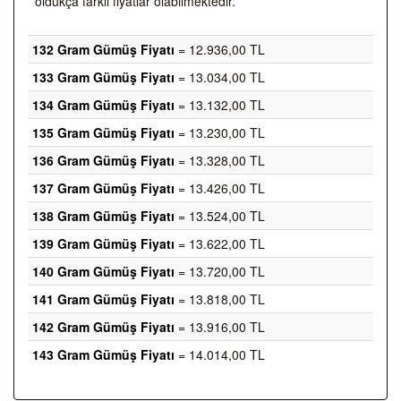
oldukça farklı fiyatlar olabilmektedir.
132 Gram Gümüş Fiyatı
= 12.936,00 TL
133 Gram Gümüş Fiyatı
= 13.034,00 TL
134 Gram Gümüş Fiyatı
= 13.132,00 TL
135 Gram Gümüş Fiyatı
= 13.230,00 TL
136 Gram Gümüş Fiyatı
= 13.328,00 TL
137 Gram Gümüş Fiyatı
= 13.426,00 TL
138 Gram Gümüş Fiyatı
= 13.524,00 TL
139 Gram Gümüş Fiyatı
= 13.622,00 TL
140 Gram Gümüş Fiyatı
= 13.720,00 TL
141 Gram Gümüş Fiyatı
= 13.818,00 TL
142 Gram Gümüş Fiyatı
= 13.916,00 TL
143 Gram Gümüş Fiyatı
= 14.014,00 TL