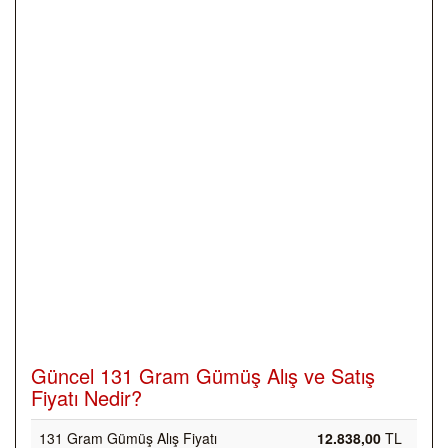
Güncel 131 Gram Gümüş Alış ve Satış
Fiyatı Nedir?
131 Gram Gümüş Alış Fiyatı
12.838,00
TL