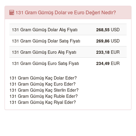
131 Gram Gümüş Dolar ve Euro Değeri Nedir?
131 Gram Gümüş Dolar Alış Fiyatı
268,55
USD
131 Gram Gümüş Dolar Satış Fiyatı
269,86
USD
131 Gram Gümüş Euro Alış Fiyatı
233,18
EUR
131 Gram Gümüş Euro Satış Fiyatı
234,49
EUR
131 Gram Gümüş Kaç Dolar Eder?
131 Gram Gümüş Kaç Euro Eder?
131 Gram Gümüş Kaç Sterlin Eder?
131 Gram Gümüş Kaç Ruble Eder?
131 Gram Gümüş Kaç Riyal Eder?