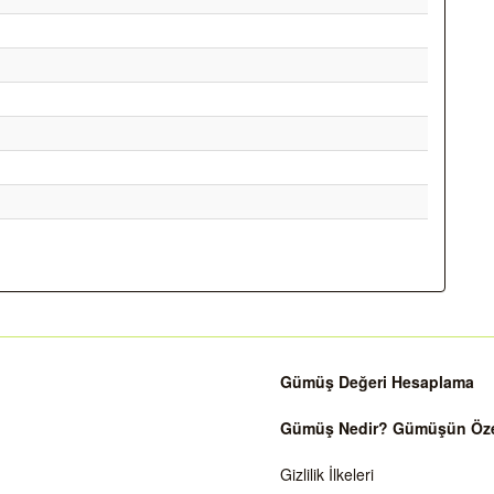
Gümüş Değeri Hesaplama
Gümüş Nedir? Gümüşün Özell
Gizlilik İlkeleri