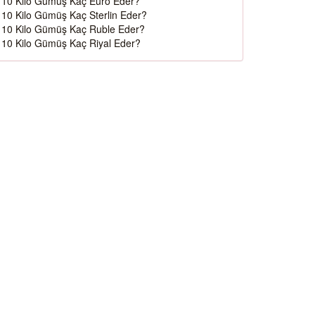
10 Kilo Gümüş Kaç Euro Eder?
10 Kilo Gümüş Kaç Sterlin Eder?
10 Kilo Gümüş Kaç Ruble Eder?
10 Kilo Gümüş Kaç Riyal Eder?