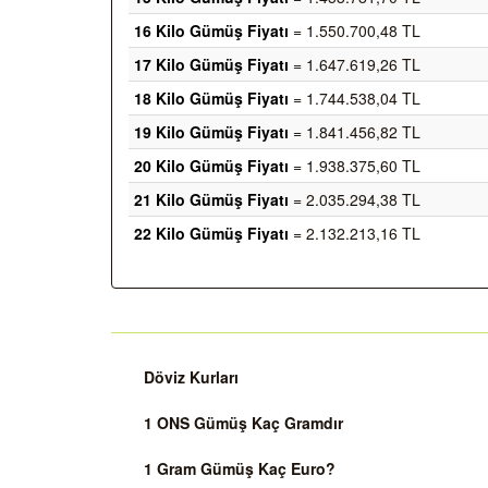
16 Kilo Gümüş Fiyatı
= 1.550.700,48 TL
17 Kilo Gümüş Fiyatı
= 1.647.619,26 TL
18 Kilo Gümüş Fiyatı
= 1.744.538,04 TL
19 Kilo Gümüş Fiyatı
= 1.841.456,82 TL
20 Kilo Gümüş Fiyatı
= 1.938.375,60 TL
21 Kilo Gümüş Fiyatı
= 2.035.294,38 TL
22 Kilo Gümüş Fiyatı
= 2.132.213,16 TL
Döviz Kurları
1 ONS Gümüş Kaç Gramdır
1 Gram Gümüş Kaç Euro?