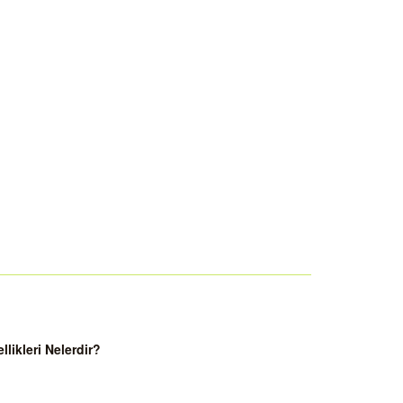
ikleri Nelerdir?