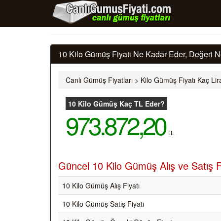
10 Kilo Gümüş Fiyatı Ne Kadar Eder, Değeri N
Canlı Gümüş Fiyatları
>
Kilo Gümüş Fiyatı Kaç Lir
10 Kilo Gümüş Kaç TL Eder?
973.872,20
TL
Güncel 10 Kilo Gümüş Alış ve Satış F
10 Kilo Gümüş Alış Fiyatı
10 Kilo Gümüş Satış Fiyatı