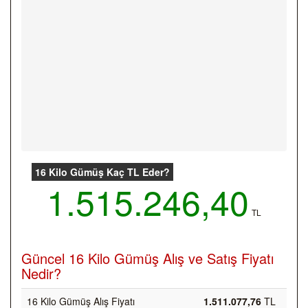
16 Kilo Gümüş Kaç TL Eder?
1.515.246,40
TL
Güncel 16 Kilo Gümüş Alış ve Satış Fiyatı
Nedir?
16 Kilo Gümüş Alış Fiyatı
1.511.077,76
TL