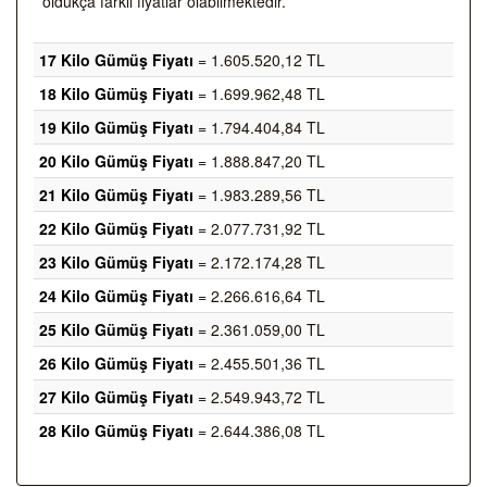
oldukça farklı fiyatlar olabilmektedir.
17 Kilo Gümüş Fiyatı
= 1.605.520,12 TL
18 Kilo Gümüş Fiyatı
= 1.699.962,48 TL
19 Kilo Gümüş Fiyatı
= 1.794.404,84 TL
20 Kilo Gümüş Fiyatı
= 1.888.847,20 TL
21 Kilo Gümüş Fiyatı
= 1.983.289,56 TL
22 Kilo Gümüş Fiyatı
= 2.077.731,92 TL
23 Kilo Gümüş Fiyatı
= 2.172.174,28 TL
24 Kilo Gümüş Fiyatı
= 2.266.616,64 TL
25 Kilo Gümüş Fiyatı
= 2.361.059,00 TL
26 Kilo Gümüş Fiyatı
= 2.455.501,36 TL
27 Kilo Gümüş Fiyatı
= 2.549.943,72 TL
28 Kilo Gümüş Fiyatı
= 2.644.386,08 TL