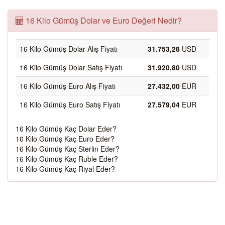
16 Kilo Gümüş Dolar ve Euro Değeri Nedir?
16 Kilo Gümüş Dolar Alış Fiyatı
31.753,28
USD
16 Kilo Gümüş Dolar Satış Fiyatı
31.920,80
USD
16 Kilo Gümüş Euro Alış Fiyatı
27.432,00
EUR
16 Kilo Gümüş Euro Satış Fiyatı
27.579,04
EUR
16 Kilo Gümüş Kaç Dolar Eder?
16 Kilo Gümüş Kaç Euro Eder?
16 Kilo Gümüş Kaç Sterlin Eder?
16 Kilo Gümüş Kaç Ruble Eder?
16 Kilo Gümüş Kaç Riyal Eder?