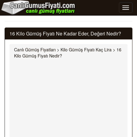
16 Kilo Gümüş Fiyatı Ne Kadar Eder, Değeri Nedir?
Canlı Gümüş Fiyatları
>
Kilo Gümüş Fiyatı Kaç Lira
>
16
Kilo Gümüş Fiyatı Nedir?