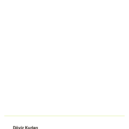
Döviz Kurları