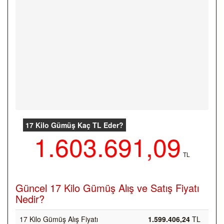
17 Kilo Gümüş Kaç TL Eder?
1.603.691,09
TL
Güncel 17 Kilo Gümüş Alış ve Satış Fiyatı
Nedir?
17 Kilo Gümüş Alış Fiyatı
1.599.406,24
TL