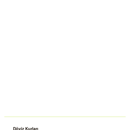
Döviz Kurları