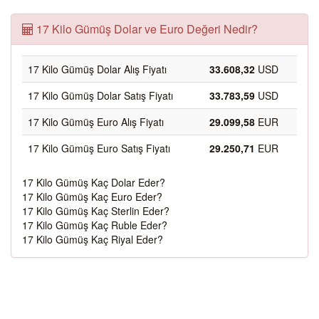
17 Kilo Gümüş Dolar ve Euro Değeri Nedir?
17 Kilo Gümüş Dolar Alış Fiyatı
33.608,32
USD
17 Kilo Gümüş Dolar Satış Fiyatı
33.783,59
USD
17 Kilo Gümüş Euro Alış Fiyatı
29.099,58
EUR
17 Kilo Gümüş Euro Satış Fiyatı
29.250,71
EUR
17 Kilo Gümüş Kaç Dolar Eder?
17 Kilo Gümüş Kaç Euro Eder?
17 Kilo Gümüş Kaç Sterlin Eder?
17 Kilo Gümüş Kaç Ruble Eder?
17 Kilo Gümüş Kaç Riyal Eder?