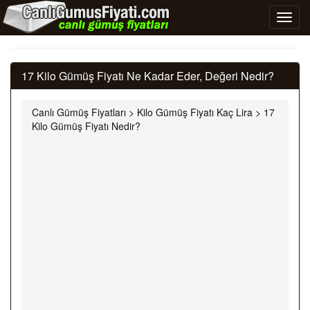
17 Kilo Gümüş Fiyatı Ne Kadar Eder, Değeri Nedir?
Canlı Gümüş Fiyatları
>
Kilo Gümüş Fiyatı Kaç Lira
>
17
Kilo Gümüş Fiyatı Nedir?