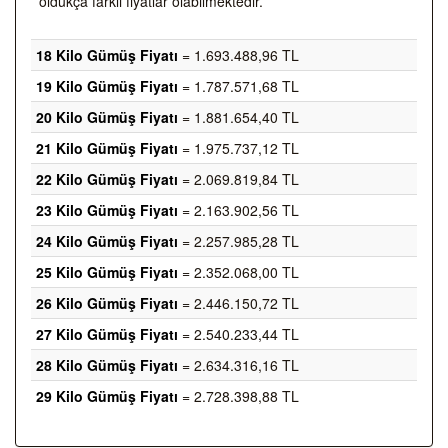
oldukça farklı fiyatlar olabilmektedir.
18 Kilo Gümüş Fiyatı
= 1.693.488,96 TL
19 Kilo Gümüş Fiyatı
= 1.787.571,68 TL
20 Kilo Gümüş Fiyatı
= 1.881.654,40 TL
21 Kilo Gümüş Fiyatı
= 1.975.737,12 TL
22 Kilo Gümüş Fiyatı
= 2.069.819,84 TL
23 Kilo Gümüş Fiyatı
= 2.163.902,56 TL
24 Kilo Gümüş Fiyatı
= 2.257.985,28 TL
25 Kilo Gümüş Fiyatı
= 2.352.068,00 TL
26 Kilo Gümüş Fiyatı
= 2.446.150,72 TL
27 Kilo Gümüş Fiyatı
= 2.540.233,44 TL
28 Kilo Gümüş Fiyatı
= 2.634.316,16 TL
29 Kilo Gümüş Fiyatı
= 2.728.398,88 TL