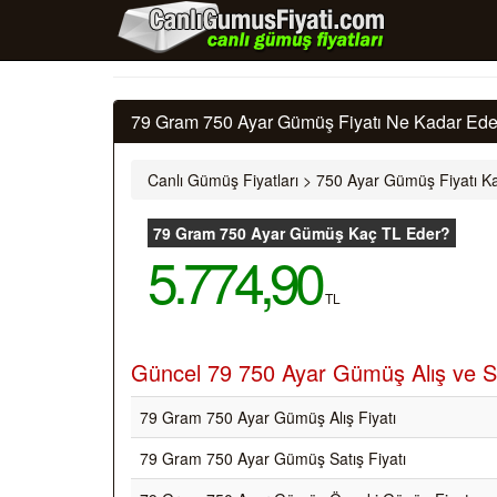
79 Gram 750 Ayar Gümüş Fiyatı Ne Kadar Eder
Canlı Gümüş Fiyatları
>
750 Ayar Gümüş Fiyatı Ka
79 Gram 750 Ayar Gümüş Kaç TL Eder?
5.774,90
TL
Güncel 79 750 Ayar Gümüş Alış ve Sa
79 Gram 750 Ayar Gümüş Alış Fiyatı
79 Gram 750 Ayar Gümüş Satış Fiyatı