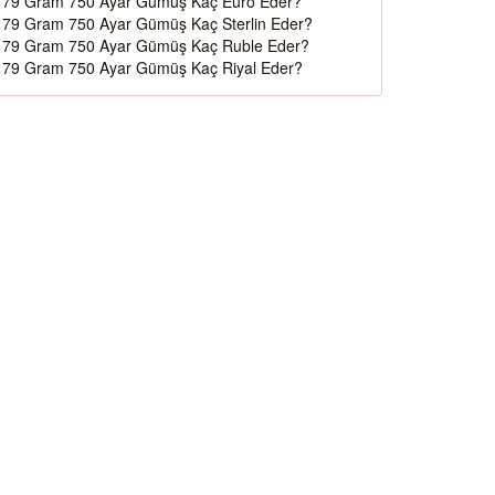
79 Gram 750 Ayar Gümüş Kaç Euro Eder?
79 Gram 750 Ayar Gümüş Kaç Sterlin Eder?
79 Gram 750 Ayar Gümüş Kaç Ruble Eder?
79 Gram 750 Ayar Gümüş Kaç Riyal Eder?