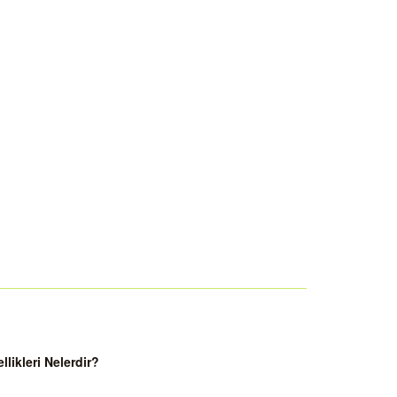
ikleri Nelerdir?