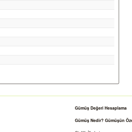
Gümüş Değeri Hesaplama
Gümüş Nedir? Gümüşün Özell