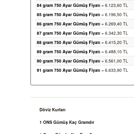
84 gram 750 Ayar Gümüş Fiyatı
= 6.123,60 TL
85 gram 750 Ayar Gümüş Fiyatı
= 6.196,50 TL
86 gram 750 Ayar Gümüş Fiyatı
= 6.269,40 TL
87 gram 750 Ayar Gümüş Fiyatı
= 6.342,30 TL
88 gram 750 Ayar Gümüş Fiyatı
= 6.415,20 TL
89 gram 750 Ayar Gümüş Fiyatı
= 6.488,10 TL
90 gram 750 Ayar Gümüş Fiyatı
= 6.561,00 TL
91 gram 750 Ayar Gümüş Fiyatı
= 6.633,90 TL
Döviz Kurları
1 ONS Gümüş Kaç Gramdır