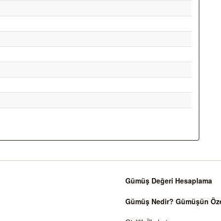
Gümüş Değeri Hesaplama
Gümüş Nedir? Gümüşün Özell