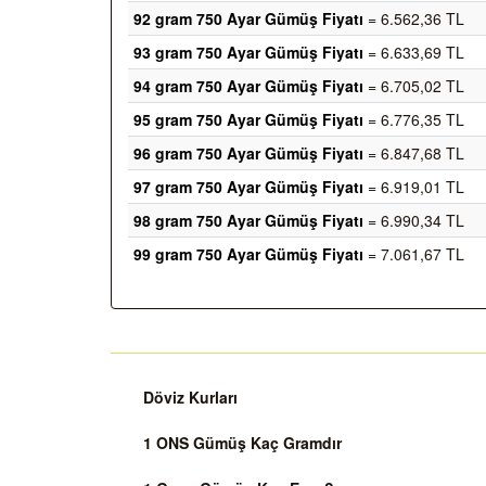
92 gram 750 Ayar Gümüş Fiyatı
= 6.562,36 TL
93 gram 750 Ayar Gümüş Fiyatı
= 6.633,69 TL
94 gram 750 Ayar Gümüş Fiyatı
= 6.705,02 TL
95 gram 750 Ayar Gümüş Fiyatı
= 6.776,35 TL
96 gram 750 Ayar Gümüş Fiyatı
= 6.847,68 TL
97 gram 750 Ayar Gümüş Fiyatı
= 6.919,01 TL
98 gram 750 Ayar Gümüş Fiyatı
= 6.990,34 TL
99 gram 750 Ayar Gümüş Fiyatı
= 7.061,67 TL
Döviz Kurları
1 ONS Gümüş Kaç Gramdır