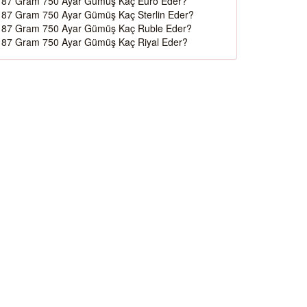
87 Gram 750 Ayar Gümüş Kaç Euro Eder?
87 Gram 750 Ayar Gümüş Kaç Sterlin Eder?
87 Gram 750 Ayar Gümüş Kaç Ruble Eder?
87 Gram 750 Ayar Gümüş Kaç Riyal Eder?