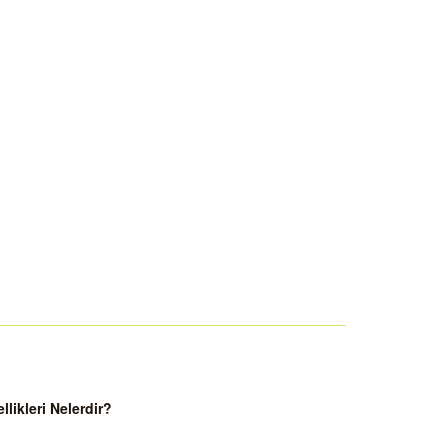
ikleri Nelerdir?