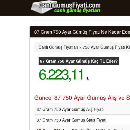
87 Gram 750 Ayar Gümüş Fiyatı Ne Kadar Eder
Canlı Gümüş Fiyatları
>
750 Ayar Gümüş Fiyatı Ka
87 Gram 750 Ayar Gümüş Kaç TL Eder?
6.223,11
TL
Güncel 87 750 Ayar Gümüş Alış ve Sa
87 Gram 750 Ayar Gümüş Alış Fiyatı
87 Gram 750 Ayar Gümüş Satış Fiyatı