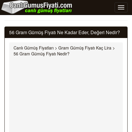
56 Gram Gümüş Fiyatı Ne Kadar Eder, Değeri Nedir?
Canlı Gümüş Fiyatları
>
Gram Gümüş Fiyatı Kaç Lira
>
56 Gram Gümüş Fiyatı Nedir?