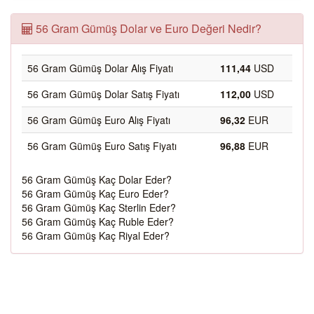
56 Gram Gümüş Dolar ve Euro Değeri Nedir?
56 Gram Gümüş Dolar Alış Fiyatı
111,44
USD
56 Gram Gümüş Dolar Satış Fiyatı
112,00
USD
56 Gram Gümüş Euro Alış Fiyatı
96,32
EUR
56 Gram Gümüş Euro Satış Fiyatı
96,88
EUR
56 Gram Gümüş Kaç Dolar Eder?
56 Gram Gümüş Kaç Euro Eder?
56 Gram Gümüş Kaç Sterlin Eder?
56 Gram Gümüş Kaç Ruble Eder?
56 Gram Gümüş Kaç Riyal Eder?