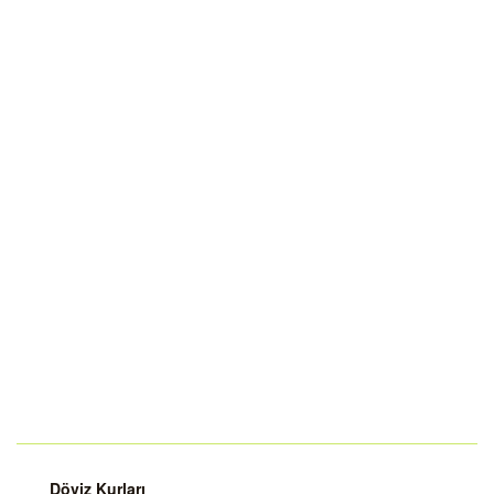
Döviz Kurları