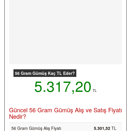
56 Gram Gümüş Kaç TL Eder?
5.317,20
TL
Güncel 56 Gram Gümüş Alış ve Satış Fiyatı
Nedir?
56 Gram Gümüş Alış Fiyatı
5.301,52
TL