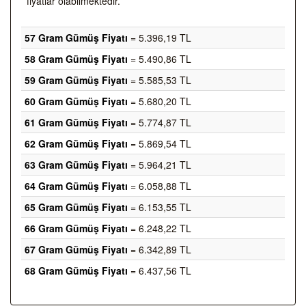
fiyatlar olabilmektedir.
57 Gram Gümüş Fiyatı
= 5.396,19 TL
58 Gram Gümüş Fiyatı
= 5.490,86 TL
59 Gram Gümüş Fiyatı
= 5.585,53 TL
60 Gram Gümüş Fiyatı
= 5.680,20 TL
61 Gram Gümüş Fiyatı
= 5.774,87 TL
62 Gram Gümüş Fiyatı
= 5.869,54 TL
63 Gram Gümüş Fiyatı
= 5.964,21 TL
64 Gram Gümüş Fiyatı
= 6.058,88 TL
65 Gram Gümüş Fiyatı
= 6.153,55 TL
66 Gram Gümüş Fiyatı
= 6.248,22 TL
67 Gram Gümüş Fiyatı
= 6.342,89 TL
68 Gram Gümüş Fiyatı
= 6.437,56 TL