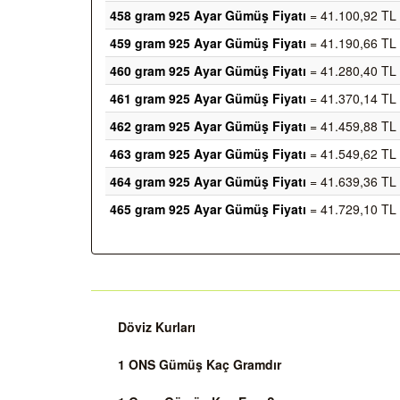
458 gram 925 Ayar Gümüş Fiyatı
= 41.100,92 TL
459 gram 925 Ayar Gümüş Fiyatı
= 41.190,66 TL
460 gram 925 Ayar Gümüş Fiyatı
= 41.280,40 TL
461 gram 925 Ayar Gümüş Fiyatı
= 41.370,14 TL
462 gram 925 Ayar Gümüş Fiyatı
= 41.459,88 TL
463 gram 925 Ayar Gümüş Fiyatı
= 41.549,62 TL
464 gram 925 Ayar Gümüş Fiyatı
= 41.639,36 TL
465 gram 925 Ayar Gümüş Fiyatı
= 41.729,10 TL
Döviz Kurları
1 ONS Gümüş Kaç Gramdır