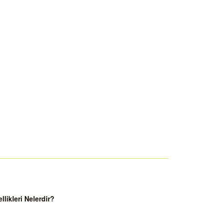
ikleri Nelerdir?