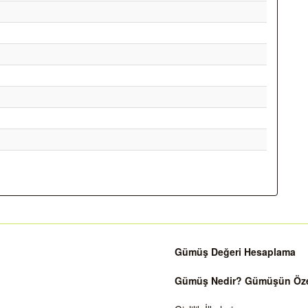
Gümüş Değeri Hesaplama
Gümüş Nedir? Gümüşün Özell