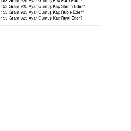
453 Gram 925 Ayar Gümüş Kaç Euro Eder?
453 Gram 925 Ayar Gümüş Kaç Sterlin Eder?
453 Gram 925 Ayar Gümüş Kaç Ruble Eder?
453 Gram 925 Ayar Gümüş Kaç Riyal Eder?