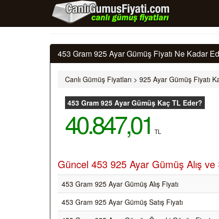
453 Gram 925 Ayar Gümüş Fiyatı Ne Kadar Ede
Canlı Gümüş Fiyatları
>
925 Ayar Gümüş Fiyatı Ka
453 Gram 925 Ayar Gümüş Kaç TL Eder?
40.847,01
TL
Güncel 453 925 Ayar Gümüş Alış ve S
453 Gram 925 Ayar Gümüş Alış Fiyatı
453 Gram 925 Ayar Gümüş Satış Fiyatı