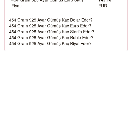
Fiyatı
EUR
454 Gram 925 Ayar Gümüş Kaç Dolar Eder?
454 Gram 925 Ayar Gümüş Kaç Euro Eder?
454 Gram 925 Ayar Gümüş Kaç Sterlin Eder?
454 Gram 925 Ayar Gümüş Kaç Ruble Eder?
454 Gram 925 Ayar Gümüş Kaç Riyal Eder?