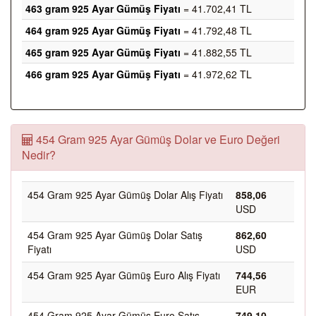
463 gram 925 Ayar Gümüş Fiyatı
= 41.702,41 TL
464 gram 925 Ayar Gümüş Fiyatı
= 41.792,48 TL
465 gram 925 Ayar Gümüş Fiyatı
= 41.882,55 TL
466 gram 925 Ayar Gümüş Fiyatı
= 41.972,62 TL
454 Gram 925 Ayar Gümüş Dolar ve Euro Değeri
Nedir?
454 Gram 925 Ayar Gümüş Dolar Alış Fiyatı
858,06
USD
454 Gram 925 Ayar Gümüş Dolar Satış
862,60
Fiyatı
USD
454 Gram 925 Ayar Gümüş Euro Alış Fiyatı
744,56
EUR
454 Gram 925 Ayar Gümüş Euro Satış
749,10