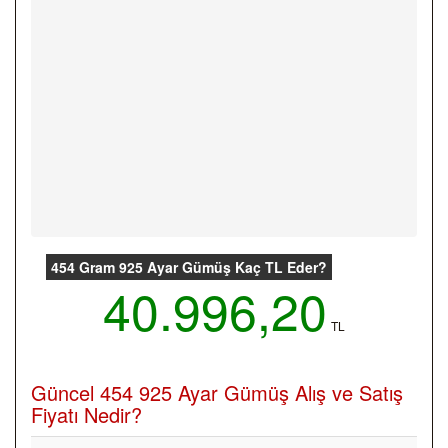
454 Gram 925 Ayar Gümüş Kaç TL Eder?
40.996,20
TL
Güncel 454 925 Ayar Gümüş Alış ve Satış
Fiyatı Nedir?