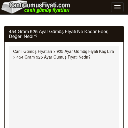
454 Gram 925 Ayar Gümüş Fiyatı Ne Kadar Eder,
Değeri Nedir?
Canlı Gümüş Fiyatları
>
925 Ayar Gümüş Fiyatı Kaç Lira
>
454 Gram 925 Ayar Gümüş Fiyatı Nedir?