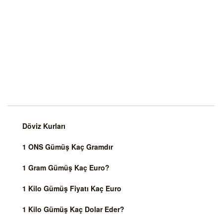
Döviz Kurları
1 ONS Gümüş Kaç Gramdır
1 Gram Gümüş Kaç Euro?
1 Kilo Gümüş Fiyatı Kaç Euro
1 Kilo Gümüş Kaç Dolar Eder?