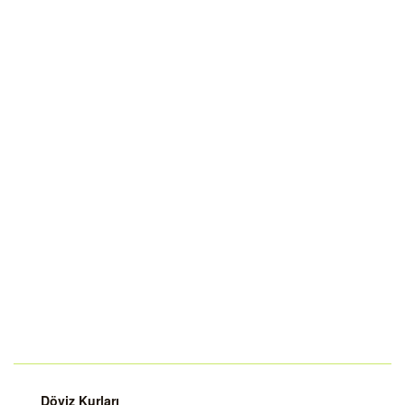
Döviz Kurları