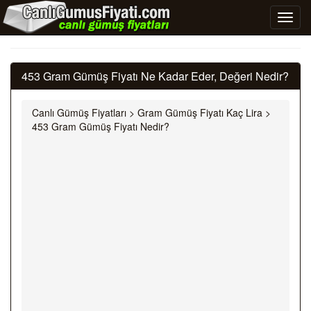
453 Gram Gümüş Fiyatı Ne Kadar Eder, Değeri Nedir?
Canlı Gümüş Fiyatları
>
Gram Gümüş Fiyatı Kaç Lira
>
453 Gram Gümüş Fiyatı Nedir?