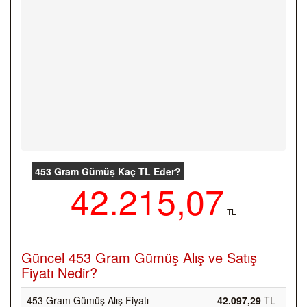
453 Gram Gümüş Kaç TL Eder?
42.215,07
TL
Güncel 453 Gram Gümüş Alış ve Satış
Fiyatı Nedir?
453 Gram Gümüş Alış Fiyatı
42.097,29
TL