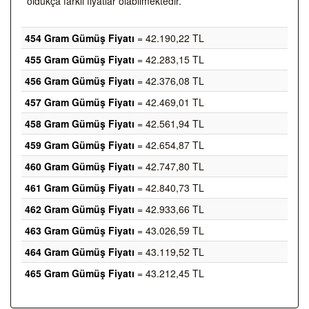
oldukça farklı fiyatlar olabilmektedir.
454 Gram Gümüş Fiyatı
= 42.190,22 TL
455 Gram Gümüş Fiyatı
= 42.283,15 TL
456 Gram Gümüş Fiyatı
= 42.376,08 TL
457 Gram Gümüş Fiyatı
= 42.469,01 TL
458 Gram Gümüş Fiyatı
= 42.561,94 TL
459 Gram Gümüş Fiyatı
= 42.654,87 TL
460 Gram Gümüş Fiyatı
= 42.747,80 TL
461 Gram Gümüş Fiyatı
= 42.840,73 TL
462 Gram Gümüş Fiyatı
= 42.933,66 TL
463 Gram Gümüş Fiyatı
= 43.026,59 TL
464 Gram Gümüş Fiyatı
= 43.119,52 TL
465 Gram Gümüş Fiyatı
= 43.212,45 TL