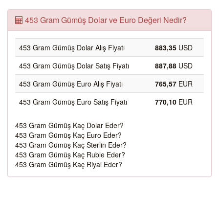
453 Gram Gümüş Dolar ve Euro Değeri Nedir?
453 Gram Gümüş Dolar Alış Fiyatı
883,35
USD
453 Gram Gümüş Dolar Satış Fiyatı
887,88
USD
453 Gram Gümüş Euro Alış Fiyatı
765,57
EUR
453 Gram Gümüş Euro Satış Fiyatı
770,10
EUR
453 Gram Gümüş Kaç Dolar Eder?
453 Gram Gümüş Kaç Euro Eder?
453 Gram Gümüş Kaç Sterlin Eder?
453 Gram Gümüş Kaç Ruble Eder?
453 Gram Gümüş Kaç Riyal Eder?