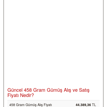
Güncel 458 Gram Gümüş Alış ve Satış
Fiyatı Nedir?
458 Gram Gümüş Alış Fiyatı
44.389,36
TL