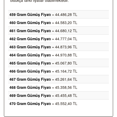
oldukça farklı fiyatlar olabilmektedir.
459 Gram Gümüş Fiyatı
= 44.486,28 TL
460 Gram Gümüş Fiyatı
= 44.583,20 TL
461 Gram Gümüş Fiyatı
= 44.680,12 TL
462 Gram Gümüş Fiyatı
= 44.777,04 TL
463 Gram Gümüş Fiyatı
= 44.873,96 TL
464 Gram Gümüş Fiyatı
= 44.970,88 TL
465 Gram Gümüş Fiyatı
= 45.067,80 TL
466 Gram Gümüş Fiyatı
= 45.164,72 TL
467 Gram Gümüş Fiyatı
= 45.261,64 TL
468 Gram Gümüş Fiyatı
= 45.358,56 TL
469 Gram Gümüş Fiyatı
= 45.455,48 TL
470 Gram Gümüş Fiyatı
= 45.552,40 TL