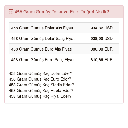
458 Gram Gümüş Dolar ve Euro Değeri Nedir?
458 Gram Gümüş Dolar Alış Fiyatı
934,32
USD
458 Gram Gümüş Dolar Satış Fiyatı
938,90
USD
458 Gram Gümüş Euro Alış Fiyatı
806,08
EUR
458 Gram Gümüş Euro Satış Fiyatı
810,66
EUR
458 Gram Gümüş Kaç Dolar Eder?
458 Gram Gümüş Kaç Euro Eder?
458 Gram Gümüş Kaç Sterlin Eder?
458 Gram Gümüş Kaç Ruble Eder?
458 Gram Gümüş Kaç Riyal Eder?