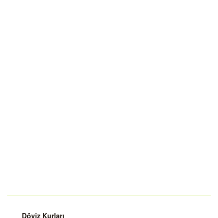
Döviz Kurları