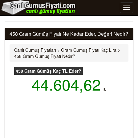
458 Gram Gümüş Fiyatı Ne Kadar Eder, Değeri Nedir?
Canlı Gümüş Fiyatları
>
Gram Gümüş Fiyatı Kaç Lira
>
458 Gram Gümüş Fiyatı Nedir?
458 Gram Gümüş Kaç TL Eder?
44.604,62
TL