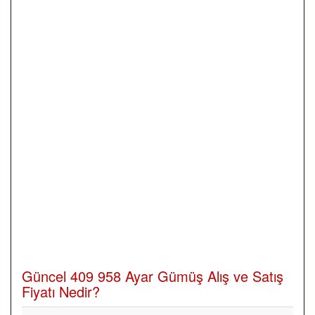
Güncel 409 958 Ayar Gümüş Alış ve Satış
Fiyatı Nedir?