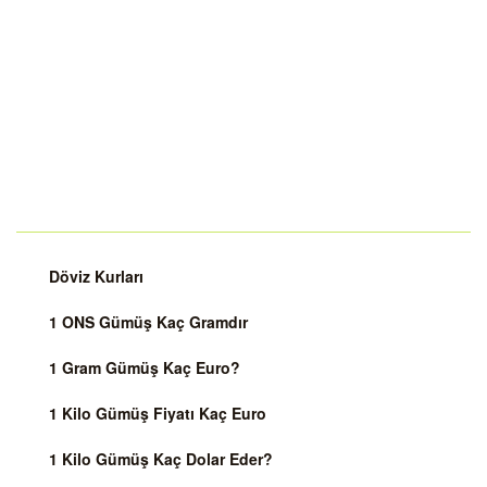
Döviz Kurları
1 ONS Gümüş Kaç Gramdır
1 Gram Gümüş Kaç Euro?
1 Kilo Gümüş Fiyatı Kaç Euro
1 Kilo Gümüş Kaç Dolar Eder?