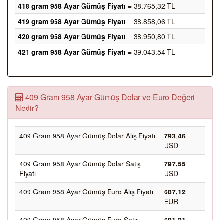
418 gram 958 Ayar Gümüş Fiyatı
= 38.765,32 TL
419 gram 958 Ayar Gümüş Fiyatı
= 38.858,06 TL
420 gram 958 Ayar Gümüş Fiyatı
= 38.950,80 TL
421 gram 958 Ayar Gümüş Fiyatı
= 39.043,54 TL
409 Gram 958 Ayar Gümüş Dolar ve Euro Değeri
Nedir?
409 Gram 958 Ayar Gümüş Dolar Alış Fiyatı
793,46
USD
409 Gram 958 Ayar Gümüş Dolar Satış
797,55
Fiyatı
USD
409 Gram 958 Ayar Gümüş Euro Alış Fiyatı
687,12
EUR
409 Gram 958 Ayar Gümüş Euro Satış
691,21