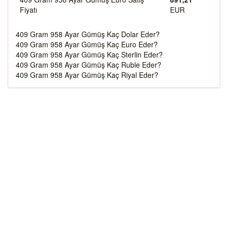
Fiyatı
EUR
409 Gram 958 Ayar Gümüş Kaç Dolar Eder?
409 Gram 958 Ayar Gümüş Kaç Euro Eder?
409 Gram 958 Ayar Gümüş Kaç Sterlin Eder?
409 Gram 958 Ayar Gümüş Kaç Ruble Eder?
409 Gram 958 Ayar Gümüş Kaç Riyal Eder?