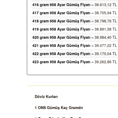
416 gram 958 Ayar Gümüş Fiyatı
= 38.613,12 TL
417 gram 958 Ayar Gümüş Fiyatı
= 38.705,94 TL
418 gram 958 Ayar Gümüş Fiyatı
= 38.798,76 TL
419 gram 958 Ayar Gümüş Fiyatı
= 38.891,58 TL
420 gram 958 Ayar Gümüş Fiyatı
= 38.984,40 TL
421 gram 958 Ayar Gümüş Fiyatı
= 39.077,22 TL
422 gram 958 Ayar Gümüş Fiyatı
= 39.170,04 TL
423 gram 958 Ayar Gümüş Fiyatı
= 39.262,86 TL
Döviz Kurları
1 ONS Gümüş Kaç Gramdır