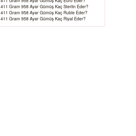
411 Gram 958 Ayar Gümüş Kaç Euro Eder?
411 Gram 958 Ayar Gümüş Kaç Sterlin Eder?
411 Gram 958 Ayar Gümüş Kaç Ruble Eder?
411 Gram 958 Ayar Gümüş Kaç Riyal Eder?