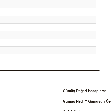
Gümüş Değeri Hesaplama
Gümüş Nedir? Gümüşün Özell