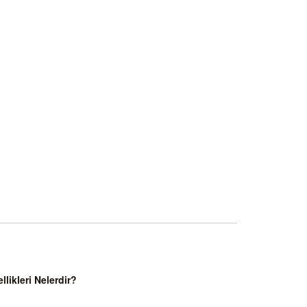
ikleri Nelerdir?