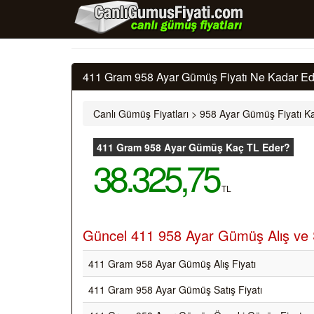
411 Gram 958 Ayar Gümüş Fiyatı Ne Kadar Ede
Canlı Gümüş Fiyatları
>
958 Ayar Gümüş Fiyatı Ka
411 Gram 958 Ayar Gümüş Kaç TL Eder?
38.325,75
TL
Güncel 411 958 Ayar Gümüş Alış ve S
411 Gram 958 Ayar Gümüş Alış Fiyatı
411 Gram 958 Ayar Gümüş Satış Fiyatı