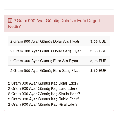
2 Gram 900 Ayar Gümüş Dolar ve Euro Değeri
Nedir?
2 Gram 900 Ayar Gümüş Dolar Alış Fiyatı
3,56
USD
2 Gram 900 Ayar Gümüş Dolar Satış Fiyatı
3,58
USD
2 Gram 900 Ayar Gümüş Euro Alış Fiyatı
3,08
EUR
2 Gram 900 Ayar Gümüş Euro Satış Fiyatı
3,10
EUR
2 Gram 900 Ayar Gümüş Kaç Dolar Eder?
2 Gram 900 Ayar Gümüş Kaç Euro Eder?
2 Gram 900 Ayar Gümüş Kaç Sterlin Eder?
2 Gram 900 Ayar Gümüş Kaç Ruble Eder?
2 Gram 900 Ayar Gümüş Kaç Riyal Eder?