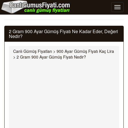
2 Gram 900 Ayar Gümüş Fiyatı Ne Kadar Eder, Değeri
Nedir?
Canlı Gümüş Fiyatları
>
900 Ayar Gümüş Fiyatı Kaç Lira
>
2 Gram 900 Ayar Gümüş Fiyatı Nedir?