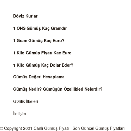
Döviz Kurları
1 ONS Gümüş Kaç Gramdır
1 Gram Gümüş Kaç Euro?
1 Kilo Gümüş Fiyatı Kaç Euro
1 Kilo Gümüş Kaç Dolar Eder?
Gümüş Değeri Hesaplama
Gümüş Nedir? Gümüşün Özellikleri Nelerdir?
Gizlilik İlkeleri
İletişim
© Copyright 2021
Canlı Gümüş Fiyatı
- Son Güncel Gümüş Fiyatları