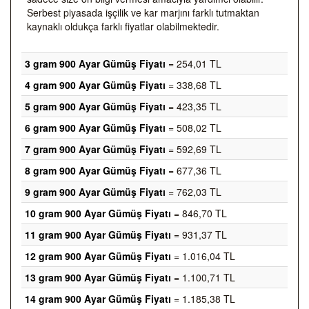
Serbest piyasada işçilik ve kar marjını farklı tutmaktan
kaynaklı oldukça farklı fiyatlar olabilmektedir.
3 gram 900 Ayar Gümüş Fiyatı
= 254,01 TL
4 gram 900 Ayar Gümüş Fiyatı
= 338,68 TL
5 gram 900 Ayar Gümüş Fiyatı
= 423,35 TL
6 gram 900 Ayar Gümüş Fiyatı
= 508,02 TL
7 gram 900 Ayar Gümüş Fiyatı
= 592,69 TL
8 gram 900 Ayar Gümüş Fiyatı
= 677,36 TL
9 gram 900 Ayar Gümüş Fiyatı
= 762,03 TL
10 gram 900 Ayar Gümüş Fiyatı
= 846,70 TL
11 gram 900 Ayar Gümüş Fiyatı
= 931,37 TL
12 gram 900 Ayar Gümüş Fiyatı
= 1.016,04 TL
13 gram 900 Ayar Gümüş Fiyatı
= 1.100,71 TL
14 gram 900 Ayar Gümüş Fiyatı
= 1.185,38 TL