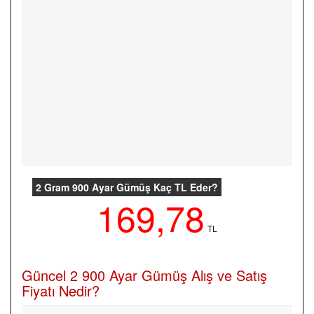
2 Gram 900 Ayar Gümüş Kaç TL Eder?
169,78
TL
Güncel 2 900 Ayar Gümüş Alış ve Satış
Fiyatı Nedir?