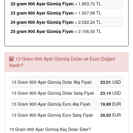
22 gram 900 Ayar Gümüş Fiyatı
= 1.853,72 TL
23 gram 900 Ayar Gümüş Fiyatı
= 1.937,98 TL
24 gram 900 Ayar Gümüş Fiyatı
= 2.022,24 TL
25 gram 900 Ayar Gümüş Fiyatı
= 2.106,50 TL
13 Gram 900 Ayar Gümüş Dolar ve Euro Değeri
Nedir?
13 Gram 900 Ayar Gümüş Dolar Alış Fiyatı
23,01
USD
13 Gram 900 Ayar Gümüş Dolar Satış Fiyatı
23,14
USD
13 Gram 900 Ayar Gümüş Euro Alış Fiyatı
19,89
EUR
13 Gram 900 Ayar Gümüş Euro Satış Fiyatı
20,02
EUR
13 Gram 900 Ayar Gümüş Kaç Dolar Eder?