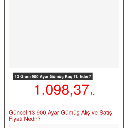
13 Gram 900 Ayar Gümüş Kaç TL Eder?
1.098,37
TL
Güncel 13 900 Ayar Gümüş Alış ve Satış
Fiyatı Nedir?