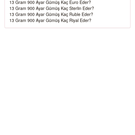
13 Gram 900 Ayar Gümüş Kaç Euro Eder?
13 Gram 900 Ayar Gümüş Kaç Sterlin Eder?
13 Gram 900 Ayar Gümüş Kaç Ruble Eder?
13 Gram 900 Ayar Gümüş Kaç Riyal Eder?