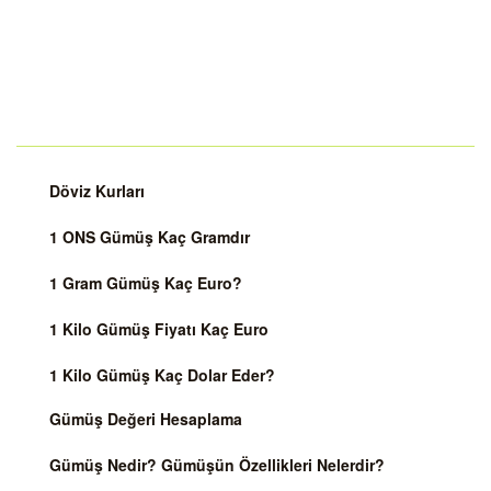
Döviz Kurları
1 ONS Gümüş Kaç Gramdır
1 Gram Gümüş Kaç Euro?
1 Kilo Gümüş Fiyatı Kaç Euro
1 Kilo Gümüş Kaç Dolar Eder?
Gümüş Değeri Hesaplama
Gümüş Nedir? Gümüşün Özellikleri Nelerdir?