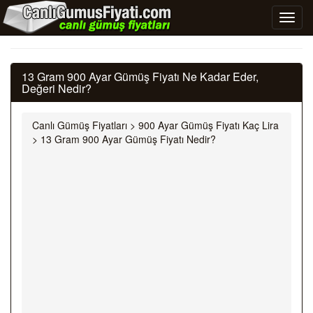
13 Gram 900 Ayar Gümüş Fiyatı Ne Kadar Eder,
Değeri Nedir?
Canlı Gümüş Fiyatları
>
900 Ayar Gümüş Fiyatı Kaç Lira
>
13 Gram 900 Ayar Gümüş Fiyatı Nedir?