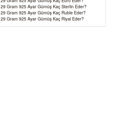
29 Gram 925 Ayar Gümüş Kaç Euro Eder?
29 Gram 925 Ayar Gümüş Kaç Sterlin Eder?
29 Gram 925 Ayar Gümüş Kaç Ruble Eder?
29 Gram 925 Ayar Gümüş Kaç Riyal Eder?