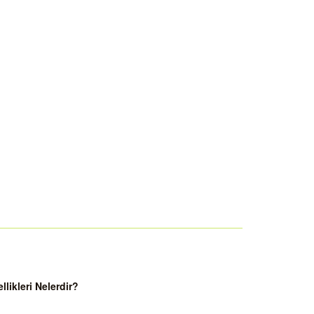
ikleri Nelerdir?