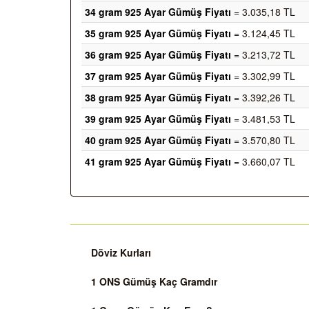
34 gram 925 Ayar Gümüş Fiyatı
= 3.035,18 TL
35 gram 925 Ayar Gümüş Fiyatı
= 3.124,45 TL
36 gram 925 Ayar Gümüş Fiyatı
= 3.213,72 TL
37 gram 925 Ayar Gümüş Fiyatı
= 3.302,99 TL
38 gram 925 Ayar Gümüş Fiyatı
= 3.392,26 TL
39 gram 925 Ayar Gümüş Fiyatı
= 3.481,53 TL
40 gram 925 Ayar Gümüş Fiyatı
= 3.570,80 TL
41 gram 925 Ayar Gümüş Fiyatı
= 3.660,07 TL
Döviz Kurları
1 ONS Gümüş Kaç Gramdır