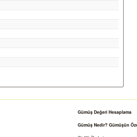
Gümüş Değeri Hesaplama
Gümüş Nedir? Gümüşün Özell