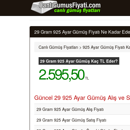
29 Gram 925 Ayar Gümüş Fiyatı Ne Kadar Eder
Canlı Gümüş Fiyatları
>
925 Ayar Gümüş Fiyatı Ka
29 Gram 925 Ayar Gümüş Kaç TL Eder?
2.595,50
TL
Güncel 29 925 Ayar Gümüş Alış ve Sa
29 Gram 925 Ayar Gümüş Alış Fiyatı
29 Gram 925 Ayar Gümüş Satış Fiyatı