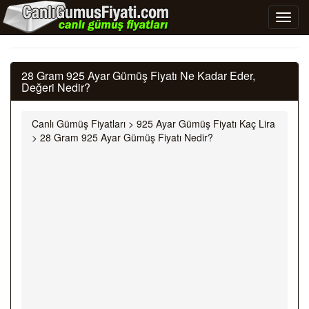
28 Gram 925 Ayar Gümüş Fiyatı Ne Kadar Eder,
Değeri Nedir?
Canlı Gümüş Fiyatları
>
925 Ayar Gümüş Fiyatı Kaç Lira
>
28 Gram 925 Ayar Gümüş Fiyatı Nedir?