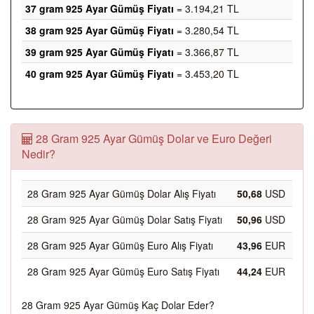
37 gram 925 Ayar Gümüş Fiyatı
= 3.194,21 TL
38 gram 925 Ayar Gümüş Fiyatı
= 3.280,54 TL
39 gram 925 Ayar Gümüş Fiyatı
= 3.366,87 TL
40 gram 925 Ayar Gümüş Fiyatı
= 3.453,20 TL
28 Gram 925 Ayar Gümüş Dolar ve Euro Değeri
Nedir?
28 Gram 925 Ayar Gümüş Dolar Alış Fiyatı
50,68
USD
28 Gram 925 Ayar Gümüş Dolar Satış Fiyatı
50,96
USD
28 Gram 925 Ayar Gümüş Euro Alış Fiyatı
43,96
EUR
28 Gram 925 Ayar Gümüş Euro Satış Fiyatı
44,24
EUR
28 Gram 925 Ayar Gümüş Kaç Dolar Eder?