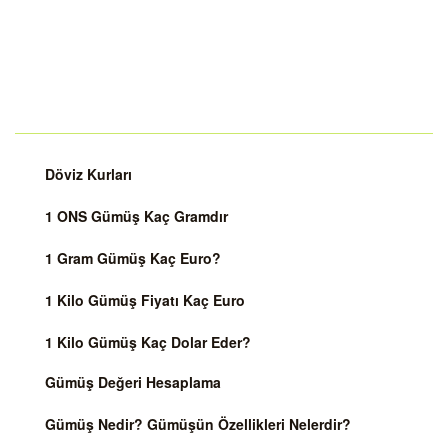
Döviz Kurları
1 ONS Gümüş Kaç Gramdır
1 Gram Gümüş Kaç Euro?
1 Kilo Gümüş Fiyatı Kaç Euro
1 Kilo Gümüş Kaç Dolar Eder?
Gümüş Değeri Hesaplama
Gümüş Nedir? Gümüşün Özellikleri Nelerdir?