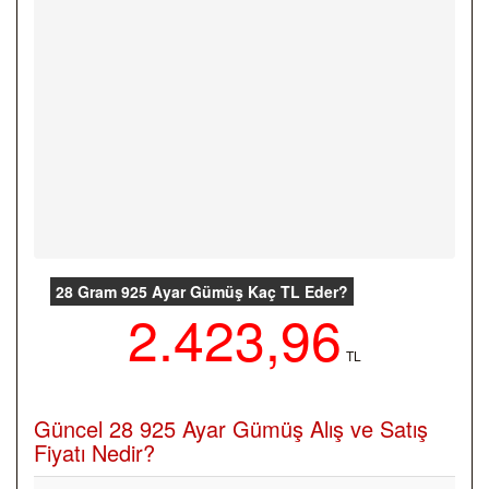
28 Gram 925 Ayar Gümüş Kaç TL Eder?
2.423,96
TL
Güncel 28 925 Ayar Gümüş Alış ve Satış
Fiyatı Nedir?