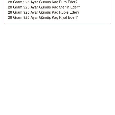
28 Gram 925 Ayar Gümüş Kaç Euro Eder?
28 Gram 925 Ayar Gümüş Kaç Sterlin Eder?
28 Gram 925 Ayar Gümüş Kaç Ruble Eder?
28 Gram 925 Ayar Gümüş Kaç Riyal Eder?