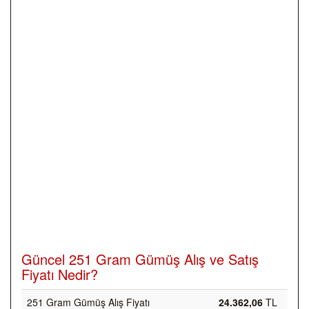
Güncel 251 Gram Gümüş Alış ve Satış
Fiyatı Nedir?
251 Gram Gümüş Alış Fiyatı
24.362,06
TL