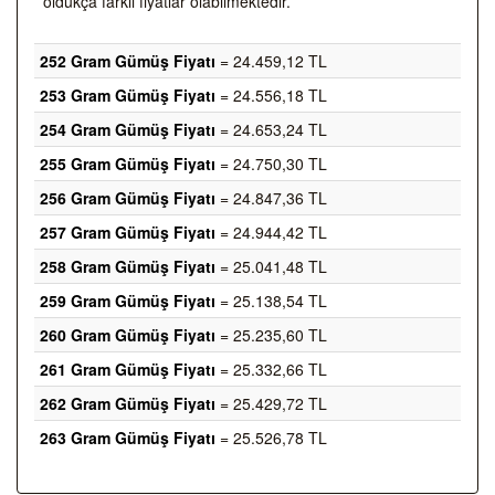
oldukça farklı fiyatlar olabilmektedir.
252 Gram Gümüş Fiyatı
= 24.459,12 TL
253 Gram Gümüş Fiyatı
= 24.556,18 TL
254 Gram Gümüş Fiyatı
= 24.653,24 TL
255 Gram Gümüş Fiyatı
= 24.750,30 TL
256 Gram Gümüş Fiyatı
= 24.847,36 TL
257 Gram Gümüş Fiyatı
= 24.944,42 TL
258 Gram Gümüş Fiyatı
= 25.041,48 TL
259 Gram Gümüş Fiyatı
= 25.138,54 TL
260 Gram Gümüş Fiyatı
= 25.235,60 TL
261 Gram Gümüş Fiyatı
= 25.332,66 TL
262 Gram Gümüş Fiyatı
= 25.429,72 TL
263 Gram Gümüş Fiyatı
= 25.526,78 TL