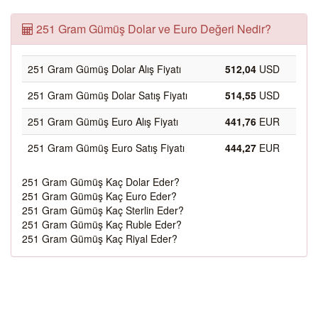
251 Gram Gümüş Dolar ve Euro Değeri Nedir?
251 Gram Gümüş Dolar Alış Fiyatı
512,04
USD
251 Gram Gümüş Dolar Satış Fiyatı
514,55
USD
251 Gram Gümüş Euro Alış Fiyatı
441,76
EUR
251 Gram Gümüş Euro Satış Fiyatı
444,27
EUR
251 Gram Gümüş Kaç Dolar Eder?
251 Gram Gümüş Kaç Euro Eder?
251 Gram Gümüş Kaç Sterlin Eder?
251 Gram Gümüş Kaç Ruble Eder?
251 Gram Gümüş Kaç Riyal Eder?