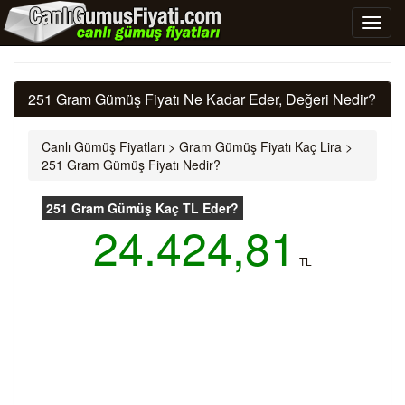
251 Gram Gümüş Fiyatı Ne Kadar Eder, Değeri Nedir?
Canlı Gümüş Fiyatları
>
Gram Gümüş Fiyatı Kaç Lira
>
251 Gram Gümüş Fiyatı Nedir?
251 Gram Gümüş Kaç TL Eder?
24.424,81
TL