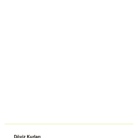
Döviz Kurları