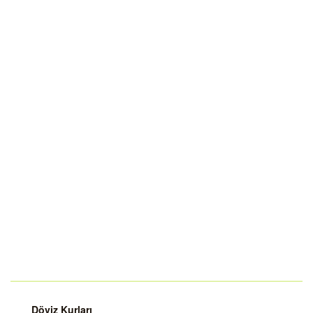
Döviz Kurları