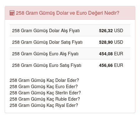
258 Gram Gümüş Dolar ve Euro Değeri Nedir?
258 Gram Gümüş Dolar Alış Fiyatı
526,32
USD
258 Gram Gümüş Dolar Satış Fiyatı
528,90
USD
258 Gram Gümüş Euro Alış Fiyatı
454,08
EUR
258 Gram Gümüş Euro Satış Fiyatı
456,66
EUR
258 Gram Gümüş Kaç Dolar Eder?
258 Gram Gümüş Kaç Euro Eder?
258 Gram Gümüş Kaç Sterlin Eder?
258 Gram Gümüş Kaç Ruble Eder?
258 Gram Gümüş Kaç Riyal Eder?