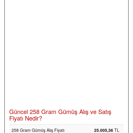
Güncel 258 Gram Gümüş Alış ve Satış
Fiyatı Nedir?
258 Gram Gümüş Alış Fiyatı
25.005,36
TL