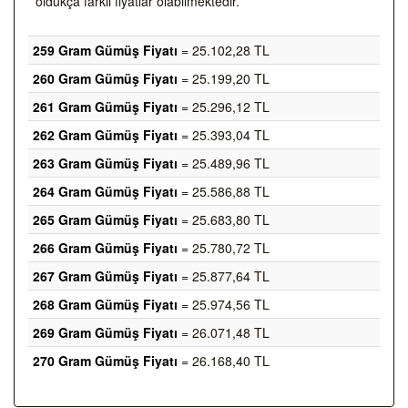
oldukça farklı fiyatlar olabilmektedir.
259 Gram Gümüş Fiyatı
= 25.102,28 TL
260 Gram Gümüş Fiyatı
= 25.199,20 TL
261 Gram Gümüş Fiyatı
= 25.296,12 TL
262 Gram Gümüş Fiyatı
= 25.393,04 TL
263 Gram Gümüş Fiyatı
= 25.489,96 TL
264 Gram Gümüş Fiyatı
= 25.586,88 TL
265 Gram Gümüş Fiyatı
= 25.683,80 TL
266 Gram Gümüş Fiyatı
= 25.780,72 TL
267 Gram Gümüş Fiyatı
= 25.877,64 TL
268 Gram Gümüş Fiyatı
= 25.974,56 TL
269 Gram Gümüş Fiyatı
= 26.071,48 TL
270 Gram Gümüş Fiyatı
= 26.168,40 TL