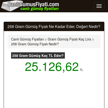
258 Gram Gümüş Fiyatı Ne Kadar Eder, Değeri Nedir?
Canlı Gümüş Fiyatları
>
Gram Gümüş Fiyatı Kaç Lira
>
258 Gram Gümüş Fiyatı Nedir?
258 Gram Gümüş Kaç TL Eder?
25.126,62
TL