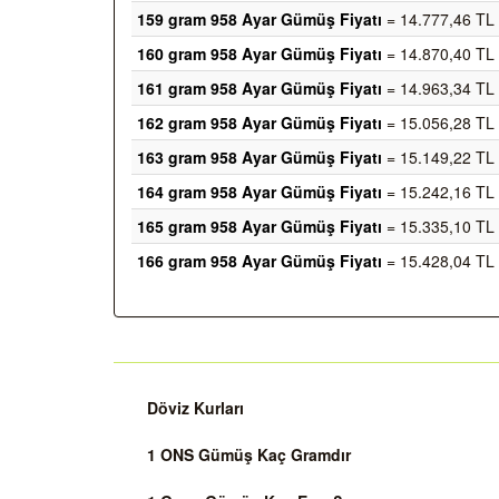
159 gram 958 Ayar Gümüş Fiyatı
= 14.777,46 TL
160 gram 958 Ayar Gümüş Fiyatı
= 14.870,40 TL
161 gram 958 Ayar Gümüş Fiyatı
= 14.963,34 TL
162 gram 958 Ayar Gümüş Fiyatı
= 15.056,28 TL
163 gram 958 Ayar Gümüş Fiyatı
= 15.149,22 TL
164 gram 958 Ayar Gümüş Fiyatı
= 15.242,16 TL
165 gram 958 Ayar Gümüş Fiyatı
= 15.335,10 TL
166 gram 958 Ayar Gümüş Fiyatı
= 15.428,04 TL
Döviz Kurları
1 ONS Gümüş Kaç Gramdır