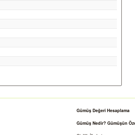
Gümüş Değeri Hesaplama
Gümüş Nedir? Gümüşün Özell