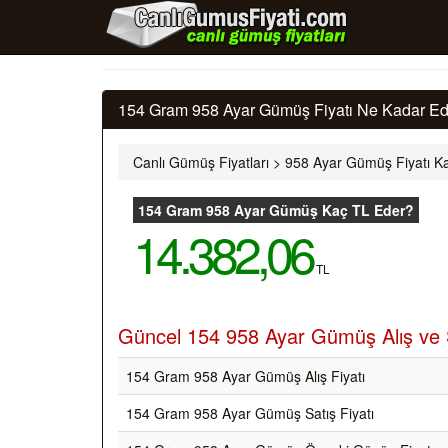
154 Gram 958 Ayar Gümüş Fiyatı Ne Kadar Ede
Canlı Gümüş Fiyatları
>
958 Ayar Gümüş Fiyatı Ka
154 Gram 958 Ayar Gümüş Kaç TL Eder?
14.382,06
TL
Güncel 154 958 Ayar Gümüş Alış ve S
154 Gram 958 Ayar Gümüş Alış Fiyatı
154 Gram 958 Ayar Gümüş Satış Fiyatı