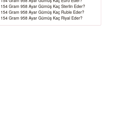
154 Gram 958 Ayar Gümüş Kaç Euro Eder?
154 Gram 958 Ayar Gümüş Kaç Sterlin Eder?
154 Gram 958 Ayar Gümüş Kaç Ruble Eder?
154 Gram 958 Ayar Gümüş Kaç Riyal Eder?