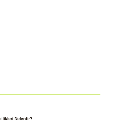
ikleri Nelerdir?