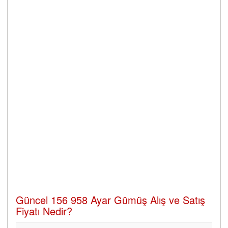
Güncel 156 958 Ayar Gümüş Alış ve Satış
Fiyatı Nedir?