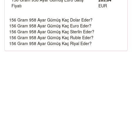
Fiyatı
EUR
156 Gram 958 Ayar Gümüş Kaç Dolar Eder?
156 Gram 958 Ayar Gümüş Kaç Euro Eder?
156 Gram 958 Ayar Gümüş Kaç Sterlin Eder?
156 Gram 958 Ayar Gümüş Kaç Ruble Eder?
156 Gram 958 Ayar Gümüş Kaç Riyal Eder?