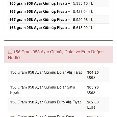
165 gram 958 Ayar Gümüş Fiyatı
= 15.335,10 TL
166 gram 958 Ayar Gümüş Fiyatı
= 15.428,04 TL
167 gram 958 Ayar Gümüş Fiyatı
= 15.520,98 TL
168 gram 958 Ayar Gümüş Fiyatı
= 15.613,92 TL
156 Gram 958 Ayar Gümüş Dolar ve Euro Değeri
Nedir?
156 Gram 958 Ayar Gümüş Dolar Alış Fiyatı
304,20
USD
156 Gram 958 Ayar Gümüş Dolar Satış
305,76
Fiyatı
USD
156 Gram 958 Ayar Gümüş Euro Alış Fiyatı
262,08
EUR
156 Gram 958 Ayar Gümüş Euro Satış
263,64