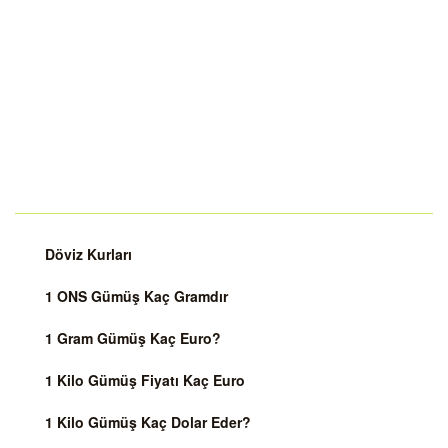
Döviz Kurları
1 ONS Gümüş Kaç Gramdır
1 Gram Gümüş Kaç Euro?
1 Kilo Gümüş Fiyatı Kaç Euro
1 Kilo Gümüş Kaç Dolar Eder?