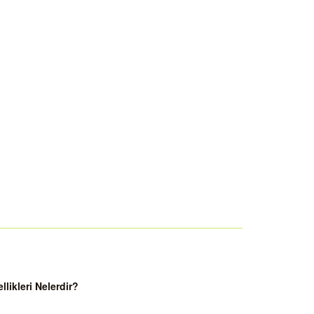
ikleri Nelerdir?