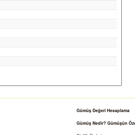
Gümüş Değeri Hesaplama
Gümüş Nedir? Gümüşün Özell