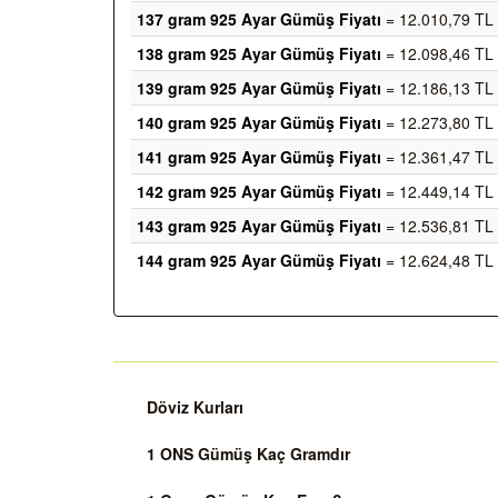
137 gram 925 Ayar Gümüş Fiyatı
= 12.010,79 TL
138 gram 925 Ayar Gümüş Fiyatı
= 12.098,46 TL
139 gram 925 Ayar Gümüş Fiyatı
= 12.186,13 TL
140 gram 925 Ayar Gümüş Fiyatı
= 12.273,80 TL
141 gram 925 Ayar Gümüş Fiyatı
= 12.361,47 TL
142 gram 925 Ayar Gümüş Fiyatı
= 12.449,14 TL
143 gram 925 Ayar Gümüş Fiyatı
= 12.536,81 TL
144 gram 925 Ayar Gümüş Fiyatı
= 12.624,48 TL
Döviz Kurları
1 ONS Gümüş Kaç Gramdır