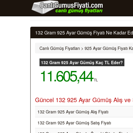
132 Gram 925 Ayar Gümüş Fiyatı Ne Kadar Ede
Canlı Gümüş Fiyatları
>
925 Ayar Gümüş Fiyatı Ka
132 Gram 925 Ayar Gümüş Kaç TL Eder?
11.605,44
TL
Güncel 132 925 Ayar Gümüş Alış ve S
132 Gram 925 Ayar Gümüş Alış Fiyatı
132 Gram 925 Ayar Gümüş Satış Fiyatı