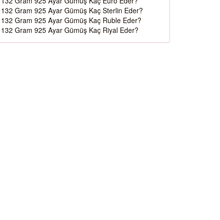
132 Gram 925 Ayar Gümüş Kaç Euro Eder?
132 Gram 925 Ayar Gümüş Kaç Sterlin Eder?
132 Gram 925 Ayar Gümüş Kaç Ruble Eder?
132 Gram 925 Ayar Gümüş Kaç Riyal Eder?