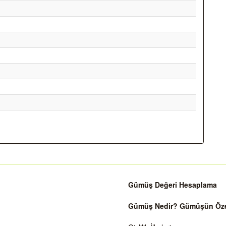
Gümüş Değeri Hesaplama
Gümüş Nedir? Gümüşün Özell