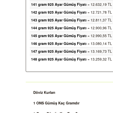
141 gram 925 Ayar Gümüş Fiyatı
= 12.632,19 TL
142 gram 925 Ayar Gümüş Fiyatı
= 12.721,78 TL
143 gram 925 Ayar Gümüş Fiyatı
= 12.811,37 TL
144 gram 925 Ayar Gümüş Fiyatı
= 12.900,96 TL
145 gram 925 Ayar Gümüş Fiyatı
= 12.990,55 TL
146 gram 925 Ayar Gümüş Fiyatı
= 13.080,14 TL
147 gram 925 Ayar Gümüş Fiyatı
= 13.169,73 TL
148 gram 925 Ayar Gümüş Fiyatı
= 13.259,32 TL
Döviz Kurları
1 ONS Gümüş Kaç Gramdır