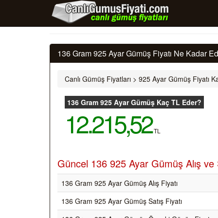
136 Gram 925 Ayar Gümüş Fiyatı Ne Kadar Ede
Canlı Gümüş Fiyatları
>
925 Ayar Gümüş Fiyatı Ka
136 Gram 925 Ayar Gümüş Kaç TL Eder?
12.215,52
TL
Güncel 136 925 Ayar Gümüş Alış ve S
136 Gram 925 Ayar Gümüş Alış Fiyatı
136 Gram 925 Ayar Gümüş Satış Fiyatı