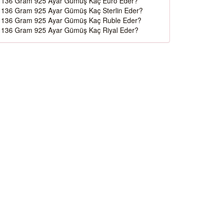
136 Gram 925 Ayar Gümüş Kaç Euro Eder?
136 Gram 925 Ayar Gümüş Kaç Sterlin Eder?
136 Gram 925 Ayar Gümüş Kaç Ruble Eder?
136 Gram 925 Ayar Gümüş Kaç Riyal Eder?