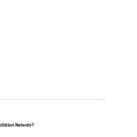
ikleri Nelerdir?