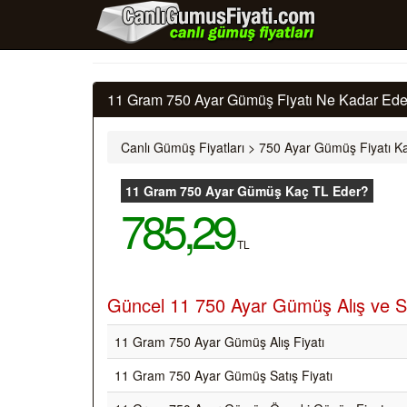
11 Gram 750 Ayar Gümüş Fiyatı Ne Kadar Eder
Canlı Gümüş Fiyatları
>
750 Ayar Gümüş Fiyatı Ka
11 Gram 750 Ayar Gümüş Kaç TL Eder?
785,29
TL
Güncel 11 750 Ayar Gümüş Alış ve Sa
11 Gram 750 Ayar Gümüş Alış Fiyatı
11 Gram 750 Ayar Gümüş Satış Fiyatı