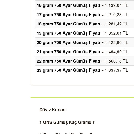
16 gram 750 Ayar Gümüş Fiyatı
= 1.139,04 TL
17 gram 750 Ayar Gümüş Fiyatı
= 1.210,23 TL
18 gram 750 Ayar Gümüş Fiyatı
= 1.281,42 TL
19 gram 750 Ayar Gümüş Fiyatı
= 1.352,61 TL
20 gram 750 Ayar Gümüş Fiyatı
= 1.423,80 TL
21 gram 750 Ayar Gümüş Fiyatı
= 1.494,99 TL
22 gram 750 Ayar Gümüş Fiyatı
= 1.566,18 TL
23 gram 750 Ayar Gümüş Fiyatı
= 1.637,37 TL
Döviz Kurları
1 ONS Gümüş Kaç Gramdır