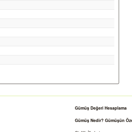
Gümüş Değeri Hesaplama
Gümüş Nedir? Gümüşün Özell