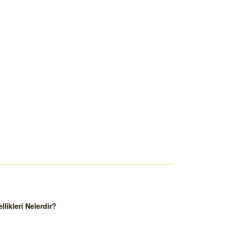
ikleri Nelerdir?