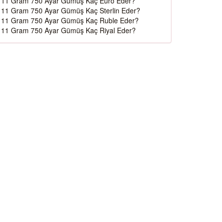
11 Gram 750 Ayar Gümüş Kaç Euro Eder?
11 Gram 750 Ayar Gümüş Kaç Sterlin Eder?
11 Gram 750 Ayar Gümüş Kaç Ruble Eder?
11 Gram 750 Ayar Gümüş Kaç Riyal Eder?