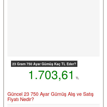
23 Gram 750 Ayar Gümüş Kaç TL Eder?
1.703,61
TL
Güncel 23 750 Ayar Gümüş Alış ve Satış
Fiyatı Nedir?