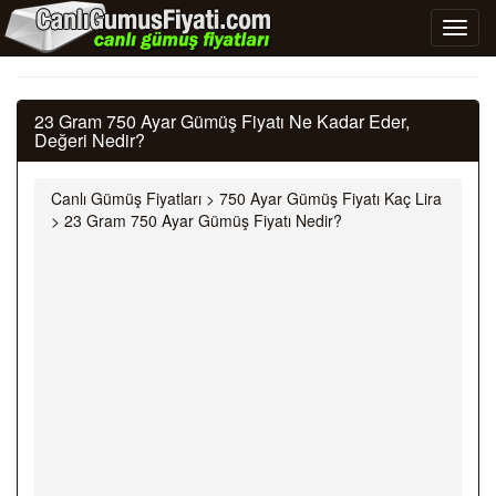
23 Gram 750 Ayar Gümüş Fiyatı Ne Kadar Eder,
Değeri Nedir?
Canlı Gümüş Fiyatları
>
750 Ayar Gümüş Fiyatı Kaç Lira
>
23 Gram 750 Ayar Gümüş Fiyatı Nedir?