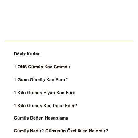
Döviz Kurları
1 ONS Gümüş Kaç Gramdır
1 Gram Gümüş Kaç Euro?
1 Kilo Gümüş Fiyatı Kaç Euro
1 Kilo Gümüş Kaç Dolar Eder?
Gümüş Değeri Hesaplama
Gümüş Nedir? Gümüşün Özellikleri Nelerdir?