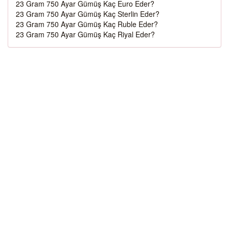
23 Gram 750 Ayar Gümüş Kaç Euro Eder?
23 Gram 750 Ayar Gümüş Kaç Sterlin Eder?
23 Gram 750 Ayar Gümüş Kaç Ruble Eder?
23 Gram 750 Ayar Gümüş Kaç Riyal Eder?