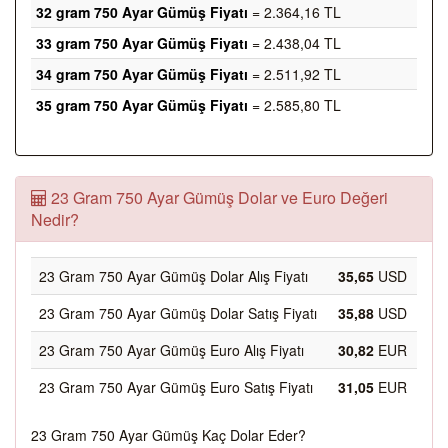
32 gram 750 Ayar Gümüş Fiyatı
= 2.364,16 TL
33 gram 750 Ayar Gümüş Fiyatı
= 2.438,04 TL
34 gram 750 Ayar Gümüş Fiyatı
= 2.511,92 TL
35 gram 750 Ayar Gümüş Fiyatı
= 2.585,80 TL
23 Gram 750 Ayar Gümüş Dolar ve Euro Değeri
Nedir?
23 Gram 750 Ayar Gümüş Dolar Alış Fiyatı
35,65
USD
23 Gram 750 Ayar Gümüş Dolar Satış Fiyatı
35,88
USD
23 Gram 750 Ayar Gümüş Euro Alış Fiyatı
30,82
EUR
23 Gram 750 Ayar Gümüş Euro Satış Fiyatı
31,05
EUR
23 Gram 750 Ayar Gümüş Kaç Dolar Eder?