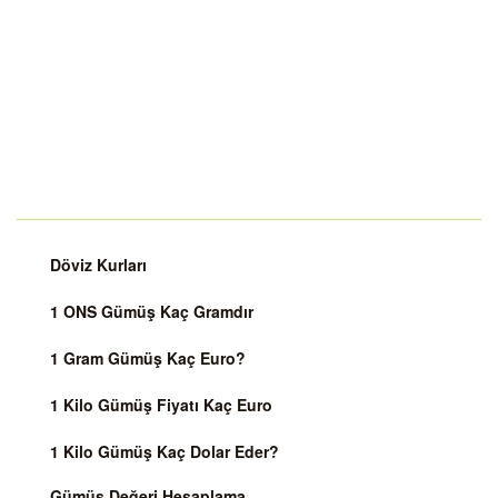
Döviz Kurları
1 ONS Gümüş Kaç Gramdır
1 Gram Gümüş Kaç Euro?
1 Kilo Gümüş Fiyatı Kaç Euro
1 Kilo Gümüş Kaç Dolar Eder?
Gümüş Değeri Hesaplama