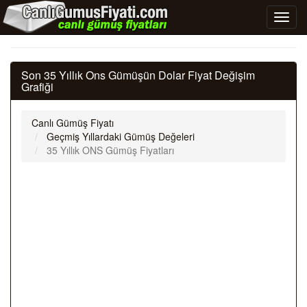
Son 35 Yıllık Ons Gümüşün Dolar Fiyat Değişim
Grafiği
Canlı Gümüş Fiyatı
Geçmiş Yıllardaki Gümüş Değeleri
35 Yıllık ONS Gümüş Fiyatları