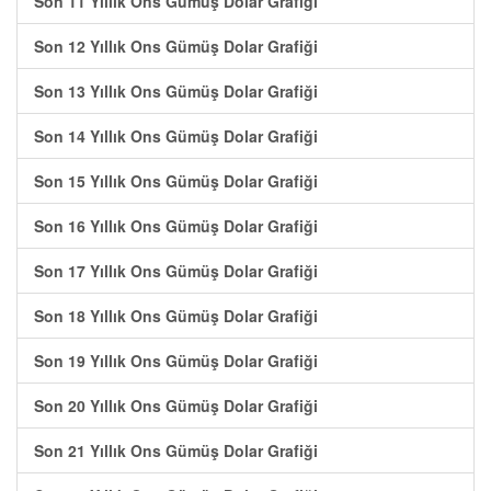
Son 11 Yıllık Ons Gümüş Dolar Grafiği
Son 12 Yıllık Ons Gümüş Dolar Grafiği
Son 13 Yıllık Ons Gümüş Dolar Grafiği
Son 14 Yıllık Ons Gümüş Dolar Grafiği
Son 15 Yıllık Ons Gümüş Dolar Grafiği
Son 16 Yıllık Ons Gümüş Dolar Grafiği
Son 17 Yıllık Ons Gümüş Dolar Grafiği
Son 18 Yıllık Ons Gümüş Dolar Grafiği
Son 19 Yıllık Ons Gümüş Dolar Grafiği
Son 20 Yıllık Ons Gümüş Dolar Grafiği
Son 21 Yıllık Ons Gümüş Dolar Grafiği