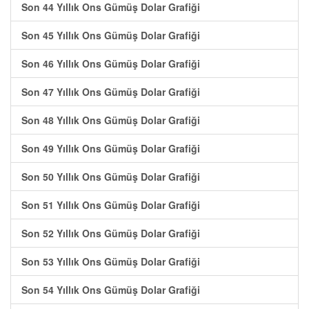
Son 44 Yıllık Ons Gümüş Dolar Grafiği
Son 45 Yıllık Ons Gümüş Dolar Grafiği
Son 46 Yıllık Ons Gümüş Dolar Grafiği
Son 47 Yıllık Ons Gümüş Dolar Grafiği
Son 48 Yıllık Ons Gümüş Dolar Grafiği
Son 49 Yıllık Ons Gümüş Dolar Grafiği
Son 50 Yıllık Ons Gümüş Dolar Grafiği
Son 51 Yıllık Ons Gümüş Dolar Grafiği
Son 52 Yıllık Ons Gümüş Dolar Grafiği
Son 53 Yıllık Ons Gümüş Dolar Grafiği
Son 54 Yıllık Ons Gümüş Dolar Grafiği