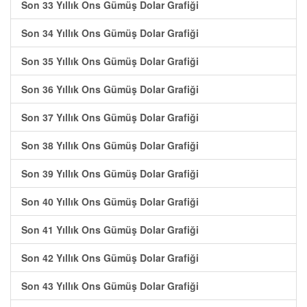
Son 33 Yıllık Ons Gümüş Dolar Grafiği
Son 34 Yıllık Ons Gümüş Dolar Grafiği
Son 35 Yıllık Ons Gümüş Dolar Grafiği
Son 36 Yıllık Ons Gümüş Dolar Grafiği
Son 37 Yıllık Ons Gümüş Dolar Grafiği
Son 38 Yıllık Ons Gümüş Dolar Grafiği
Son 39 Yıllık Ons Gümüş Dolar Grafiği
Son 40 Yıllık Ons Gümüş Dolar Grafiği
Son 41 Yıllık Ons Gümüş Dolar Grafiği
Son 42 Yıllık Ons Gümüş Dolar Grafiği
Son 43 Yıllık Ons Gümüş Dolar Grafiği