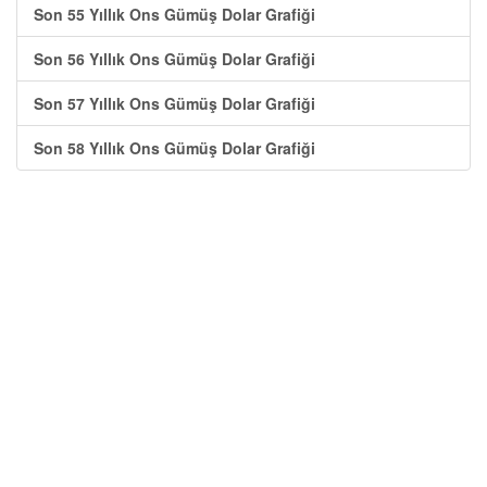
Son 55 Yıllık Ons Gümüş Dolar Grafiği
Son 56 Yıllık Ons Gümüş Dolar Grafiği
Son 57 Yıllık Ons Gümüş Dolar Grafiği
Son 58 Yıllık Ons Gümüş Dolar Grafiği