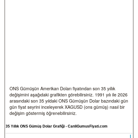
ONS Gümüşün Amerikan Doları fiyatından son 35 yıllık
değişimini aşağıdaki grafikten görebilirsiniz. 1991 yılı ile 2026
arasındaki son 35 yıldaki ONS Gümüşün Dolar bazındaki gün
gün fiyat seyrini inceleyerek XAGUSD (ons gümüş) nasıl bir
değişim göstermiş öğrenebilirsiniz.
35 Yıllık ONS Gümüş Dolar Grafiği - CanliGumusFiyati.com