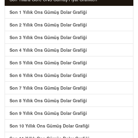
Son 1 Yıllık Ons Gümüş Dolar Grafiği
Son 2 Yıllık Ons Gümüş Dolar Grafiği
Son 3 Yıllık Ons Gümüş Dolar Grafiği
Son 4 Yıllık Ons Gümüş Dolar Grafiği
Son 5 Yıllık Ons Gümüş Dolar Grafiği
Son 6 Yıllık Ons Gümüş Dolar Grafiği
Son 7 Yıllık Ons Gümüş Dolar Grafiği
Son 8 Yıllık Ons Gümüş Dolar Grafiği
Son 9 Yıllık Ons Gümüş Dolar Grafiği
Son 10 Yıllık Ons Gümüş Dolar Grafiği