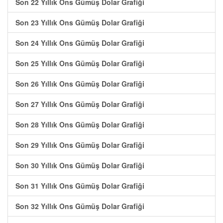
Son 22 Yıllık Ons Gümüş Dolar Grafiği
Son 23 Yıllık Ons Gümüş Dolar Grafiği
Son 24 Yıllık Ons Gümüş Dolar Grafiği
Son 25 Yıllık Ons Gümüş Dolar Grafiği
Son 26 Yıllık Ons Gümüş Dolar Grafiği
Son 27 Yıllık Ons Gümüş Dolar Grafiği
Son 28 Yıllık Ons Gümüş Dolar Grafiği
Son 29 Yıllık Ons Gümüş Dolar Grafiği
Son 30 Yıllık Ons Gümüş Dolar Grafiği
Son 31 Yıllık Ons Gümüş Dolar Grafiği
Son 32 Yıllık Ons Gümüş Dolar Grafiği