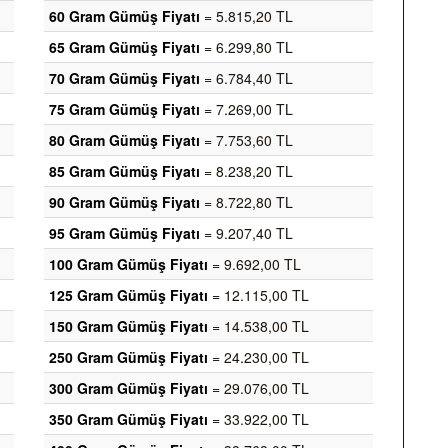
60 Gram Gümüş Fiyatı
= 5.815,20 TL
65 Gram Gümüş Fiyatı
= 6.299,80 TL
70 Gram Gümüş Fiyatı
= 6.784,40 TL
75 Gram Gümüş Fiyatı
= 7.269,00 TL
80 Gram Gümüş Fiyatı
= 7.753,60 TL
85 Gram Gümüş Fiyatı
= 8.238,20 TL
90 Gram Gümüş Fiyatı
= 8.722,80 TL
95 Gram Gümüş Fiyatı
= 9.207,40 TL
100 Gram Gümüş Fiyatı
= 9.692,00 TL
125 Gram Gümüş Fiyatı
= 12.115,00 TL
150 Gram Gümüş Fiyatı
= 14.538,00 TL
250 Gram Gümüş Fiyatı
= 24.230,00 TL
300 Gram Gümüş Fiyatı
= 29.076,00 TL
350 Gram Gümüş Fiyatı
= 33.922,00 TL