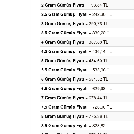
2 Gram Gümüş Fiyatı
= 193,84 TL
2.5 Gram Gümüş Fiyatı
= 242,30 TL
3 Gram Gümüş Fiyatı
= 290,76 TL
3.5 Gram Gümüş Fiyatı
= 339,22 TL
4 Gram Gümüş Fiyatı
= 387,68 TL
4.5 Gram Gümüş Fiyatı
= 436,14 TL
5 Gram Gümüş Fiyatı
= 484,60 TL
5.5 Gram Gümüş Fiyatı
= 533,06 TL
6 Gram Gümüş Fiyatı
= 581,52 TL
6.5 Gram Gümüş Fiyatı
= 629,98 TL
7 Gram Gümüş Fiyatı
= 678,44 TL
7.5 Gram Gümüş Fiyatı
= 726,90 TL
8 Gram Gümüş Fiyatı
= 775,36 TL
8.5 Gram Gümüş Fiyatı
= 823,82 TL