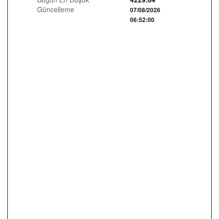
Güncelleme
07/08/2026
06:52:00