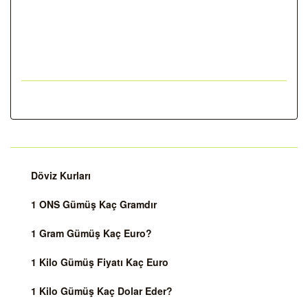
Döviz Kurları
1 ONS Gümüş Kaç Gramdır
1 Gram Gümüş Kaç Euro?
1 Kilo Gümüş Fiyatı Kaç Euro
1 Kilo Gümüş Kaç Dolar Eder?