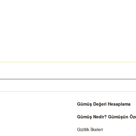
Gümüş Değeri Hesaplama
Gümüş Nedir? Gümüşün Özell
Gizlilik İlkeleri