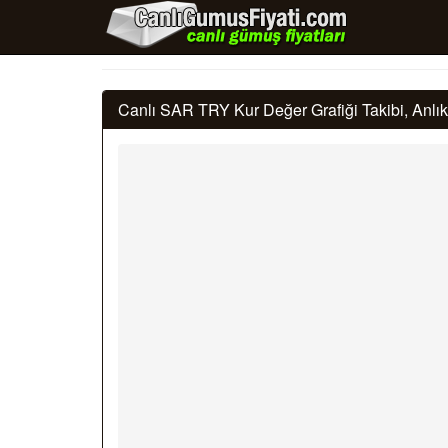
Canlı SAR TRY Kur Değer Grafiği Takibi, Anl