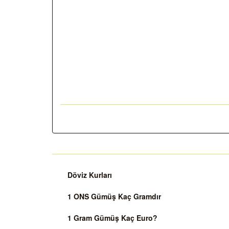
Döviz Kurları
1 ONS Gümüş Kaç Gramdır
1 Gram Gümüş Kaç Euro?