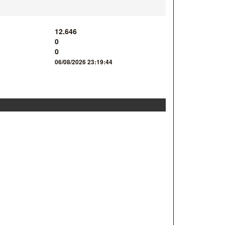
12.646
0
0
06/08/2026 23:19:44