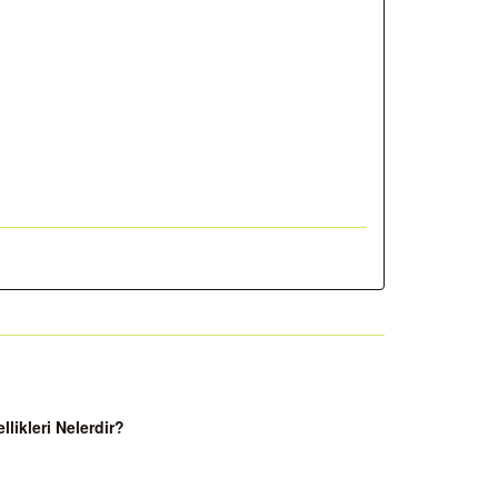
ikleri Nelerdir?