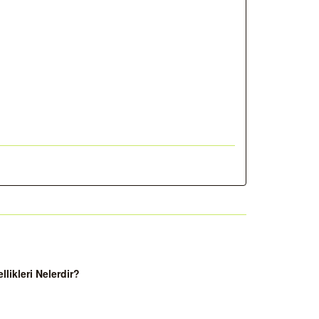
ikleri Nelerdir?