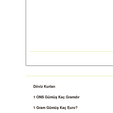
Döviz Kurları
1 ONS Gümüş Kaç Gramdır
1 Gram Gümüş Kaç Euro?