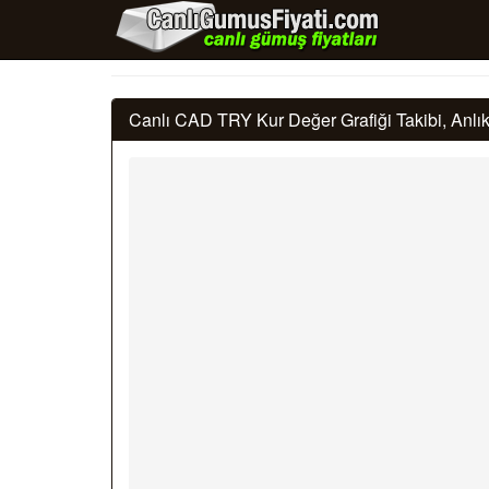
Canlı CAD TRY Kur Değer Grafiği Takibi, Anl