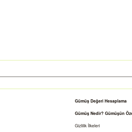
Gümüş Değeri Hesaplama
Gümüş Nedir? Gümüşün Özell
Gizlilik İlkeleri