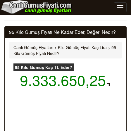
95 Kilo Gümüş Fiyatı Ne Kadar Eder, Değeri Nedir?
Canlı Gümüş Fiyatları
>
Kilo Gümüş Fiyatı Kaç Lira
>
95
Kilo Gümüş Fiyatı Nedir?
95 Kilo Gümüş Kaç TL Eder?
9.333.650,25
TL