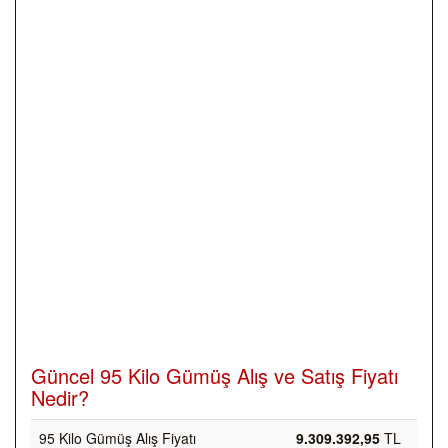
Güncel 95 Kilo Gümüş Alış ve Satış Fiyatı
Nedir?
95 Kilo Gümüş Alış Fiyatı
9.309.392,95
TL