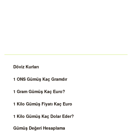
Döviz Kurları
1 ONS Gümüş Kaç Gramdır
1 Gram Gümüş Kaç Euro?
1 Kilo Gümüş Fiyatı Kaç Euro
1 Kilo Gümüş Kaç Dolar Eder?
Gümüş Değeri Hesaplama