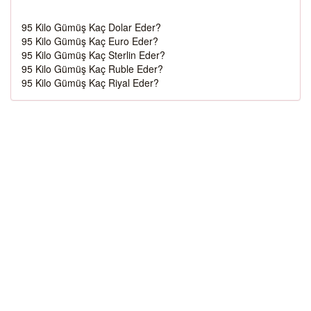
95 Kilo Gümüş Kaç Dolar Eder?
95 Kilo Gümüş Kaç Euro Eder?
95 Kilo Gümüş Kaç Sterlin Eder?
95 Kilo Gümüş Kaç Ruble Eder?
95 Kilo Gümüş Kaç Riyal Eder?